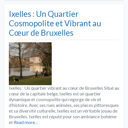
Ixelles : Un Quartier
Cosmopolite et Vibrant au
Cœur de Bruxelles
Ixelles : Un quartier vibrant au cœur de Bruxelles Situé au
cœur de la capitale belge, Ixelles est un quartier
dynamique et cosmopolite qui regorge de vie et
d’histoire. Avec ses rues animées, ses places pittoresques
et sa diversité culturelle, Ixelles est un véritable joyau de
Bruxelles. Ixelles est réputé pour son ambiance bohème
et
Read more…