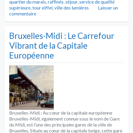
quartier du marais
,
raffinés
,
séjour
,
service de qualité
supérieure
,
tour eiffel
,
ville des lumières
Laisser un
commentaire
Bruxelles-Midi : Le Carrefour
Vibrant de la Capitale
Européenne
Bruxelles-Midi : Au cœur de la capitale européenne
Bruxelles-Midi, également connue sous le nom de Gare
du Midi, est l’une des principales gares de la ville de
Bruxelles. Située au cœur de la capitale belge, cette gare