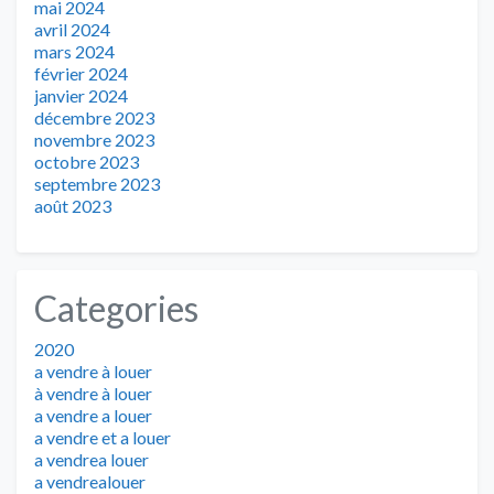
mai 2024
avril 2024
mars 2024
février 2024
janvier 2024
décembre 2023
novembre 2023
octobre 2023
septembre 2023
août 2023
Categories
2020
a vendre à louer
à vendre à louer
a vendre a louer
a vendre et a louer
a vendrea louer
a vendrealouer