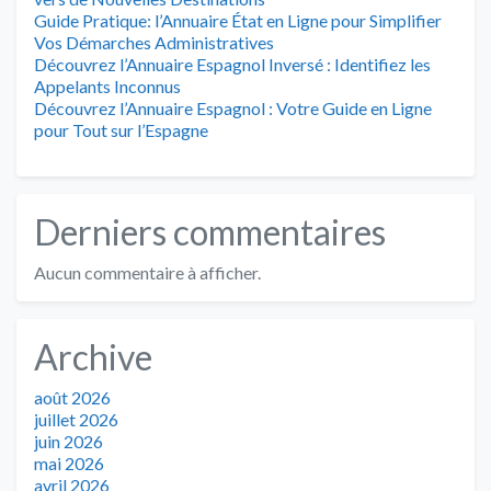
Guide Pratique: l’Annuaire État en Ligne pour Simplifier
Vos Démarches Administratives
Découvrez l’Annuaire Espagnol Inversé : Identifiez les
Appelants Inconnus
Découvrez l’Annuaire Espagnol : Votre Guide en Ligne
pour Tout sur l’Espagne
Derniers commentaires
Aucun commentaire à afficher.
Archive
août 2026
juillet 2026
juin 2026
mai 2026
avril 2026