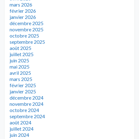
mars 2026
février 2026
janvier 2026
décembre 2025
novembre 2025
octobre 2025
septembre 2025
août 2025
juillet 2025
juin 2025
mai 2025
avril 2025
mars 2025
février 2025
janvier 2025
décembre 2024
novembre 2024
octobre 2024
septembre 2024
août 2024
juillet 2024
juin 2024