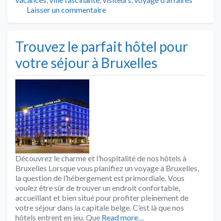
Laisser un commentaire
Trouvez le parfait hôtel pour
votre séjour à Bruxelles
Découvrez le charme et l’hospitalité de nos hôtels à
Bruxelles Lorsque vous planifiez un voyage à Bruxelles,
la question de l’hébergement est primordiale. Vous
voulez être sûr de trouver un endroit confortable,
accueillant et bien situé pour profiter pleinement de
votre séjour dans la capitale belge. C’est là que nos
hôtels entrent en jeu. Que
Read more…