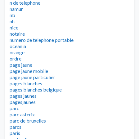
n de telephone
namur
nb
nh
nice
notaire
numero de telephone portable
oceania
orange
ordre
page jaune
page jaune mobile
page jaune particulier
pages blanches
pages blanches belgique
pages jaunes
pagesjaunes
parc
parc asterix
parc de bruxelles
parcs
paris