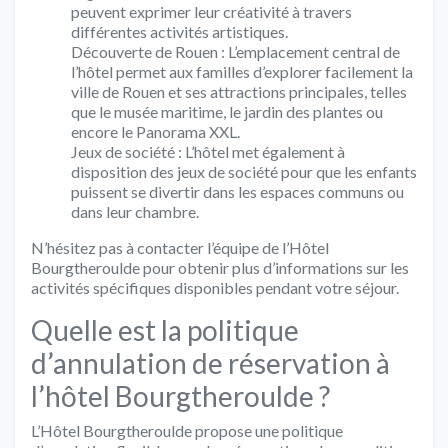
peuvent exprimer leur créativité à travers
différentes activités artistiques.
Découverte de Rouen : L’emplacement central de
l’hôtel permet aux familles d’explorer facilement la
ville de Rouen et ses attractions principales, telles
que le musée maritime, le jardin des plantes ou
encore le Panorama XXL.
Jeux de société : L’hôtel met également à
disposition des jeux de société pour que les enfants
puissent se divertir dans les espaces communs ou
dans leur chambre.
N’hésitez pas à contacter l’équipe de l’Hôtel
Bourgtheroulde pour obtenir plus d’informations sur les
activités spécifiques disponibles pendant votre séjour.
Quelle est la politique
d’annulation de réservation à
l’hôtel Bourgtheroulde ?
L’Hôtel Bourgtheroulde propose une politique