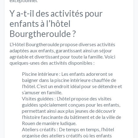
exceptionnel.
Y a-t-il des activités pour
enfants à l’hôtel
Bourgtheroulde ?
L’Hôtel Bourgtheroulde propose diverses activités
adaptées aux enfants, garantissant ainsi un séjour
agréable et divertissant pour toute la famille. Voici
quelques-unes des activités disponibles :
Piscine intérieure : Les enfants adoreront se
baigner dans la piscine intérieure chauffée de
l’hôtel. C’est un endroit idéal pour se détendre et
s’amuser en famille.
Visites guidées : L’hôtel propose des visites
guidées spécialement conçues pour les enfants,
permettant ainsi aux plus jeunes de découvrir
l’histoire fascinante du bâtiment et de la ville de
Rouen de manière ludique.
Ateliers créatifs : De temps en temps, l’hôtel
organise des ateliers créatifs où les enfants