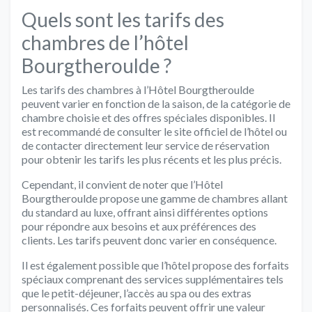
Quels sont les tarifs des
chambres de l’hôtel
Bourgtheroulde ?
Les tarifs des chambres à l’Hôtel Bourgtheroulde
peuvent varier en fonction de la saison, de la catégorie de
chambre choisie et des offres spéciales disponibles. Il
est recommandé de consulter le site officiel de l’hôtel ou
de contacter directement leur service de réservation
pour obtenir les tarifs les plus récents et les plus précis.
Cependant, il convient de noter que l’Hôtel
Bourgtheroulde propose une gamme de chambres allant
du standard au luxe, offrant ainsi différentes options
pour répondre aux besoins et aux préférences des
clients. Les tarifs peuvent donc varier en conséquence.
Il est également possible que l’hôtel propose des forfaits
spéciaux comprenant des services supplémentaires tels
que le petit-déjeuner, l’accès au spa ou des extras
personnalisés. Ces forfaits peuvent offrir une valeur