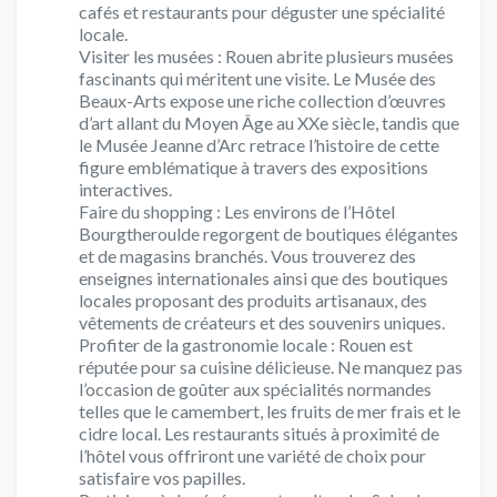
cafés et restaurants pour déguster une spécialité
locale.
Visiter les musées : Rouen abrite plusieurs musées
fascinants qui méritent une visite. Le Musée des
Beaux-Arts expose une riche collection d’œuvres
d’art allant du Moyen Âge au XXe siècle, tandis que
le Musée Jeanne d’Arc retrace l’histoire de cette
figure emblématique à travers des expositions
interactives.
Faire du shopping : Les environs de l’Hôtel
Bourgtheroulde regorgent de boutiques élégantes
et de magasins branchés. Vous trouverez des
enseignes internationales ainsi que des boutiques
locales proposant des produits artisanaux, des
vêtements de créateurs et des souvenirs uniques.
Profiter de la gastronomie locale : Rouen est
réputée pour sa cuisine délicieuse. Ne manquez pas
l’occasion de goûter aux spécialités normandes
telles que le camembert, les fruits de mer frais et le
cidre local. Les restaurants situés à proximité de
l’hôtel vous offriront une variété de choix pour
satisfaire vos papilles.