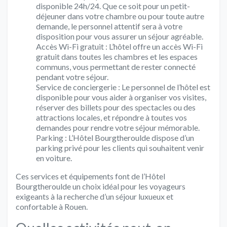
disponible 24h/24. Que ce soit pour un petit-
déjeuner dans votre chambre ou pour toute autre
demande, le personnel attentif sera à votre
disposition pour vous assurer un séjour agréable.
Accès Wi-Fi gratuit : L’hôtel offre un accès Wi-Fi
gratuit dans toutes les chambres et les espaces
communs, vous permettant de rester connecté
pendant votre séjour.
Service de conciergerie : Le personnel de l’hôtel est
disponible pour vous aider à organiser vos visites,
réserver des billets pour des spectacles ou des
attractions locales, et répondre à toutes vos
demandes pour rendre votre séjour mémorable.
Parking : L’Hôtel Bourgtheroulde dispose d’un
parking privé pour les clients qui souhaitent venir
en voiture.
Ces services et équipements font de l’Hôtel
Bourgtheroulde un choix idéal pour les voyageurs
exigeants à la recherche d’un séjour luxueux et
confortable à Rouen.