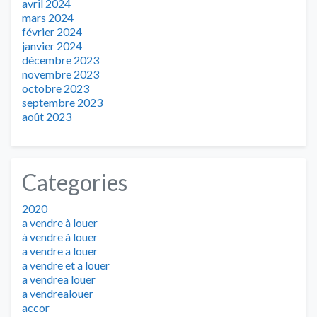
avril 2024
mars 2024
février 2024
janvier 2024
décembre 2023
novembre 2023
octobre 2023
septembre 2023
août 2023
Categories
2020
a vendre à louer
à vendre à louer
a vendre a louer
a vendre et a louer
a vendrea louer
a vendrealouer
accor