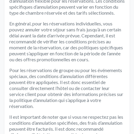
d’annulation flexible pour les réservations. Les conditions
spécifiques d’annulation peuvent varier en fonction du
type de chambre réservée et des tarifs sélectionnés.
En général, pour les réservations individuelles, vous
pouvez annuler votre séjour sans frais jusqu’à un certain
délai avant la date d’arrivée prévue. Cependant, il est
recommandé de vérifier les conditions précises au
moment de la réservation, car des politiques spécifiques
peuvent s’appliquer en fonction de la période de l’année
ou des offres promotionnelles en cours.
Pour les réservations de groupe ou pour les événements
spéciaux, des conditions d’annulation différentes
peuvent être appliquées. Il est donc essentiel de
consulter directement l’hôtel ou de contacter leur
service client pour obtenir des informations précises sur
la politique d’annulation qui s’applique à votre
réservation.
Il est important de noter que si vous ne respectez pas les
conditions d’annulation spécifiées, des frais d’annulation
peuvent être facturés. Il est donc recommandé