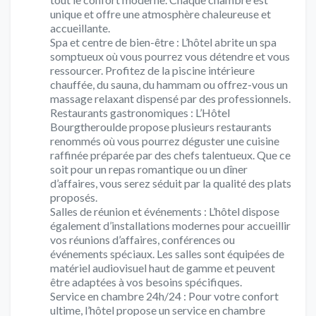
unique et offre une atmosphère chaleureuse et
accueillante.
Spa et centre de bien-être : L’hôtel abrite un spa
somptueux où vous pourrez vous détendre et vous
ressourcer. Profitez de la piscine intérieure
chauffée, du sauna, du hammam ou offrez-vous un
massage relaxant dispensé par des professionnels.
Restaurants gastronomiques : L’Hôtel
Bourgtheroulde propose plusieurs restaurants
renommés où vous pourrez déguster une cuisine
raffinée préparée par des chefs talentueux. Que ce
soit pour un repas romantique ou un dîner
d’affaires, vous serez séduit par la qualité des plats
proposés.
Salles de réunion et événements : L’hôtel dispose
également d’installations modernes pour accueillir
vos réunions d’affaires, conférences ou
événements spéciaux. Les salles sont équipées de
matériel audiovisuel haut de gamme et peuvent
être adaptées à vos besoins spécifiques.
Service en chambre 24h/24 : Pour votre confort
ultime, l’hôtel propose un service en chambre