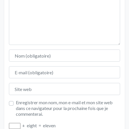
Nom
E-mail
Site web
Enregistrer mon nom, mon e-mail et mon site web
dans ce navigateur pour la prochaine fois que je
commenterai.
+
eight
=
eleven