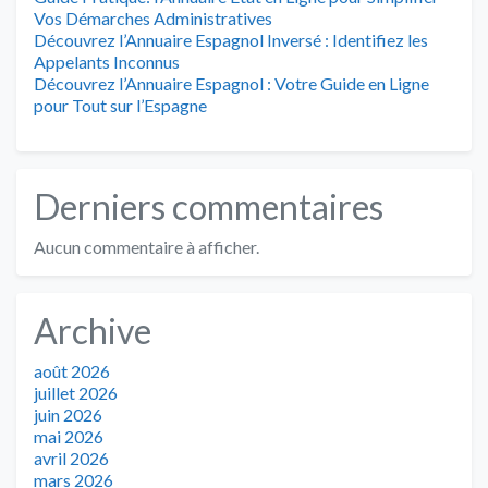
Vos Démarches Administratives
Découvrez l’Annuaire Espagnol Inversé : Identifiez les
Appelants Inconnus
Découvrez l’Annuaire Espagnol : Votre Guide en Ligne
pour Tout sur l’Espagne
Derniers commentaires
Aucun commentaire à afficher.
Archive
août 2026
juillet 2026
juin 2026
mai 2026
avril 2026
mars 2026