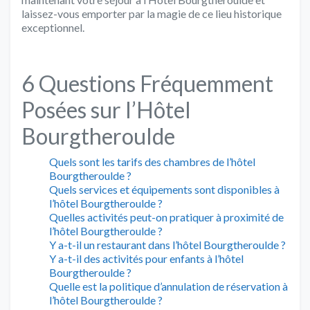
laissez-vous emporter par la magie de ce lieu historique
exceptionnel.
6 Questions Fréquemment
Posées sur l’Hôtel
Bourgtheroulde
Quels sont les tarifs des chambres de l’hôtel
Bourgtheroulde ?
Quels services et équipements sont disponibles à
l’hôtel Bourgtheroulde ?
Quelles activités peut-on pratiquer à proximité de
l’hôtel Bourgtheroulde ?
Y a-t-il un restaurant dans l’hôtel Bourgtheroulde ?
Y a-t-il des activités pour enfants à l’hôtel
Bourgtheroulde ?
Quelle est la politique d’annulation de réservation à
l’hôtel Bourgtheroulde ?