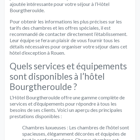
ajoutée intéressante pour votre séjour à l’Hôtel
Bourgtheroulde.
Pour obtenir les informations les plus précises sur les
tarifs des chambres et les offres spéciales, il est
recommandé de contacter directement l’établissement.
Leur équipe se fera un plaisir de vous fournir tous les
détails nécessaires pour organiser votre séjour dans cet
hôtel d’exception à Rouen.
Quels services et équipements
sont disponibles à l’hôtel
Bourgtheroulde ?
L’Hôtel Bourgtheroulde offre une gamme complète de
services et d’équipements pour répondre à tous les
besoins de ses clients. Voici un aperçu des principales
prestations disponibles :
Chambres luxueuses : Les chambres de l’hôtel sont
spacieuses, élégamment décorées et équipées de
tout le confort moderne. Chaque chambre est