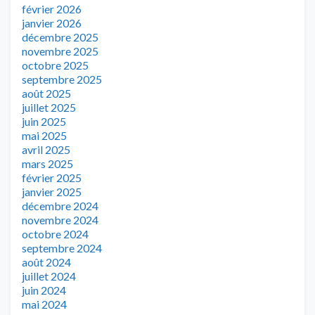
février 2026
janvier 2026
décembre 2025
novembre 2025
octobre 2025
septembre 2025
août 2025
juillet 2025
juin 2025
mai 2025
avril 2025
mars 2025
février 2025
janvier 2025
décembre 2024
novembre 2024
octobre 2024
septembre 2024
août 2024
juillet 2024
juin 2024
mai 2024