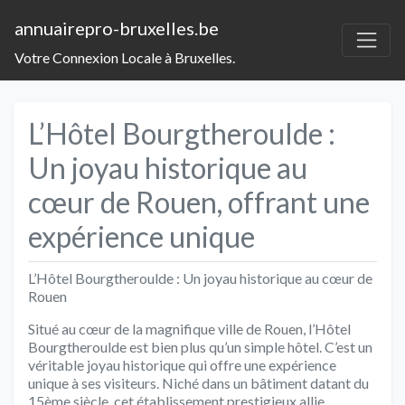
annuairepro-bruxelles.be
Votre Connexion Locale à Bruxelles.
L’Hôtel Bourgtheroulde :
Un joyau historique au
cœur de Rouen, offrant une
expérience unique
L’Hôtel Bourgtheroulde : Un joyau historique au cœur de
Rouen
Situé au cœur de la magnifique ville de Rouen, l’Hôtel
Bourgtheroulde est bien plus qu’un simple hôtel. C’est un
véritable joyau historique qui offre une expérience
unique à ses visiteurs. Niché dans un bâtiment datant du
15ème siècle, cet établissement prestigieux allie