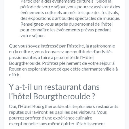
Participer à des événements culturels : Selon la
période de votre séjour, vous pourrez assister à des
événements culturels animés tels que des festivals,
des expositions d’art ou des spectacles de musique.
Renseignez-vous auprès du personnel de l’hôtel
pour connaître les événements prévus pendant
votre séjour.
Que vous soyez intéressé par l’histoire, la gastronomie
ou la culture, vous trouverez une multitude d’activités
passionnantes à faire à proximité de l’Hôtel
Bourgtheroulde. Profitez pleinement de votre séjour à
Rouen en explorant tout ce que cette charmante ville a à
offrir.
Y a-t-il un restaurant dans
l’hôtel Bourgtheroulde ?
Oui, l’Hôtel Bourgtheroulde abrite plusieurs restaurants
réputés qui raviront les papilles des visiteurs. Vous
pourrez profiter d’une expérience culinaire
exceptionnelle sans même quitter l’établissement.