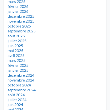
mars 2026
février 2026
janvier 2026
décembre 2025
novembre 2025
octobre 2025
septembre 2025
août 2025
juillet 2025
juin 2025
mai 2025
avril 2025
mars 2025
février 2025
janvier 2025
décembre 2024
novembre 2024
octobre 2024
septembre 2024
août 2024
juillet 2024
juin 2024
mai 2024