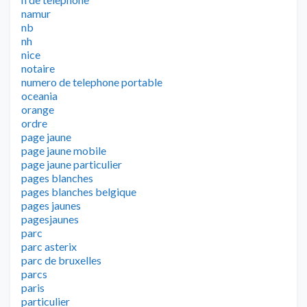
namur
nb
nh
nice
notaire
numero de telephone portable
oceania
orange
ordre
page jaune
page jaune mobile
page jaune particulier
pages blanches
pages blanches belgique
pages jaunes
pagesjaunes
parc
parc asterix
parc de bruxelles
parcs
paris
particulier