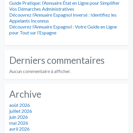
Guide Pratique: l’Annuaire État en Ligne pour Simplifier
Vos Démarches Administratives
Découvrez l’Annuaire Espagnol Inversé : Identifiez les
Appelants Inconnus
Découvrez l’Annuaire Espagnol : Votre Guide en Ligne
pour Tout sur l’Espagne
Derniers commentaires
Aucun commentaire à afficher.
Archive
août 2026
juillet 2026
juin 2026
mai 2026
avril 2026