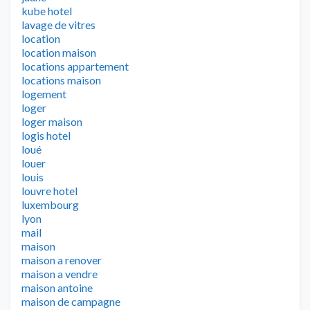
kube hotel
lavage de vitres
location
location maison
locations appartement
locations maison
logement
loger
loger maison
logis hotel
loué
louer
louis
louvre hotel
luxembourg
lyon
mail
maison
maison a renover
maison a vendre
maison antoine
maison de campagne