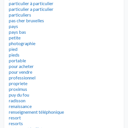
particulier à particulier
particulier a particulier
particuliers
pas cher bruxelles
pays
pays bas
petite
photographie
pied
pieds
portable
pour acheter
pour vendre
professionnel
propriete
proximus
puy du fou
radisson
renaissance
renseignement téléphonique
resort
resorts