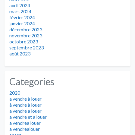
avril 2024
mars 2024
février 2024
janvier 2024
décembre 2023
novembre 2023
octobre 2023
septembre 2023
août 2023
Categories
2020
a vendre à louer
à vendre à louer
a vendre a louer
a vendre et a louer
a vendrea louer
a vendrealouer
accor