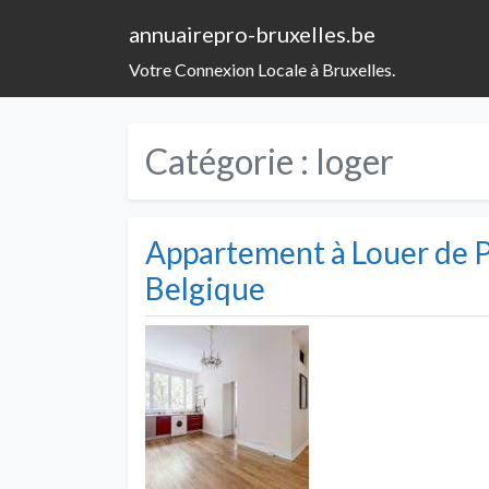
annuairepro-bruxelles.be
Votre Connexion Locale à Bruxelles.
Catégorie :
loger
Appartement à Louer de Pa
Belgique