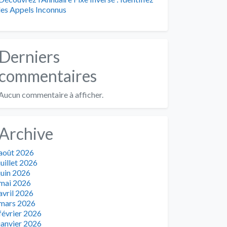
les Appels Inconnus
Derniers
commentaires
Aucun commentaire à afficher.
Archive
août 2026
juillet 2026
juin 2026
mai 2026
avril 2026
mars 2026
février 2026
janvier 2026