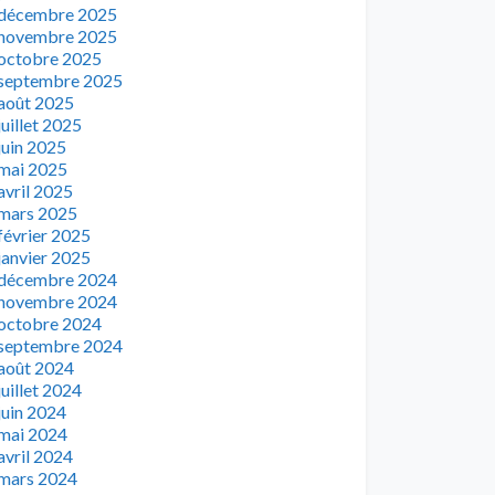
décembre 2025
novembre 2025
octobre 2025
septembre 2025
août 2025
juillet 2025
juin 2025
mai 2025
avril 2025
mars 2025
février 2025
janvier 2025
décembre 2024
novembre 2024
octobre 2024
septembre 2024
août 2024
juillet 2024
juin 2024
mai 2024
avril 2024
mars 2024