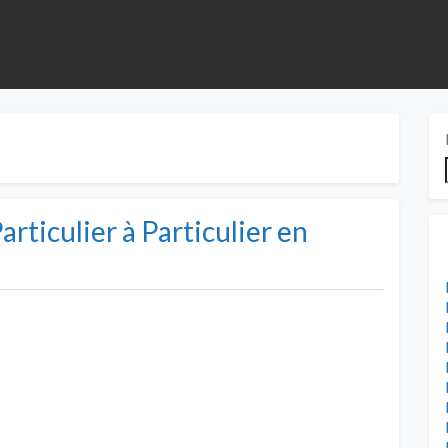
rticulier à Particulier en