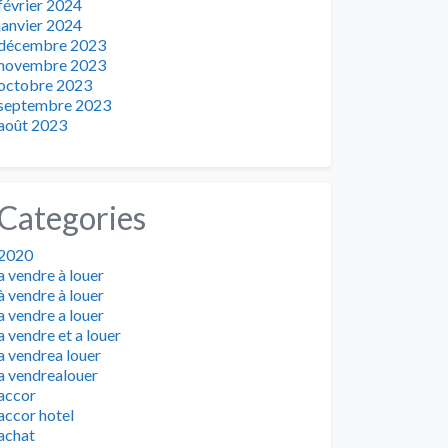
février 2024
janvier 2024
décembre 2023
novembre 2023
octobre 2023
septembre 2023
août 2023
Categories
2020
a vendre à louer
à vendre à louer
a vendre a louer
a vendre et a louer
a vendrea louer
a vendrealouer
accor
accor hotel
achat