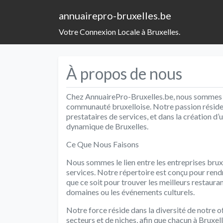
annuairepro-bruxelles.be
Votre Connexion Locale à Bruxelles.
À propos de nous
Chez AnnuairePro-Bruxelles.be, nous sommes 
communauté bruxelloise. Notre passion réside 
prestataires de services, et dans la création d’
dynamique de Bruxelles.
Ce Que Nous Faisons
Nous sommes le lien entre les entreprises bruxe
services. Notre répertoire est conçu pour rendr
que ce soit pour trouver les meilleurs restauran
domaines ou les événements culturels.
Notre force réside dans la diversité de notre o
secteurs et de niches, afin que chacun à Bruxell