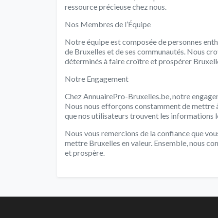
ressource précieuse chez nous.
Nos Membres de l’Équipe
Notre équipe est composée de personnes enth
de Bruxelles et de ses communautés. Nous cro
déterminés à faire croître et prospérer Bruxelle
Notre Engagement
Chez AnnuairePro-Bruxelles.be, notre engagemen
Nous nous efforçons constamment de mettre à j
que nos utilisateurs trouvent les informations le
Nous vous remercions de la confiance que vous
mettre Bruxelles en valeur. Ensemble, nous con
et prospère.