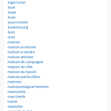
logis hotel
loué
louer
louis
louvre hotel
luxembourg
lyon
mail
maison
maison a renover
maison a vendre
maison antoine
maison de campagne
maison de ville
maison du bassin
maison particulière
maisons
maisonsetappartements
mamounia
marcinelle
marie
mariotte