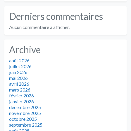
Derniers commentaires
Aucun commentaire à afficher.
Archive
août 2026
juillet 2026
juin 2026
mai 2026
avril 2026
mars 2026
février 2026
janvier 2026
décembre 2025
novembre 2025
octobre 2025
septembre 2025
août 2025