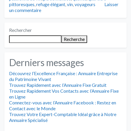
pittoresques
,
refuge élégant
,
vin
,
voyageurs
Laisser
un commentaire
Rechercher
Recherche
Derniers messages
Découvrez l’Excellence Française : Annuaire Entreprise
du Patrimoine Vivant
Trouvez Rapidement avec l’Annuaire Fixe Gratuit
Trouvez Rapidement Vos Contacts avec l’Annuaire Fixe
en Ligne
Connectez-vous avec l’Annuaire Facebook : Restez en
Contact avec le Monde
Trouvez Votre Expert-Comptable Idéal grâce à Notre
Annuaire Spécialisé