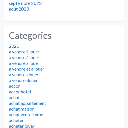
septembre 2023
août 2023
Categories
2020
a vendre à louer
à vendre à louer
a vendre a louer
a vendre et a louer
a vendrea louer
a vendrealouer
accor
accor hotel
achat
achat appartement
achat maison
achat vente immo
acheter
acheter louer