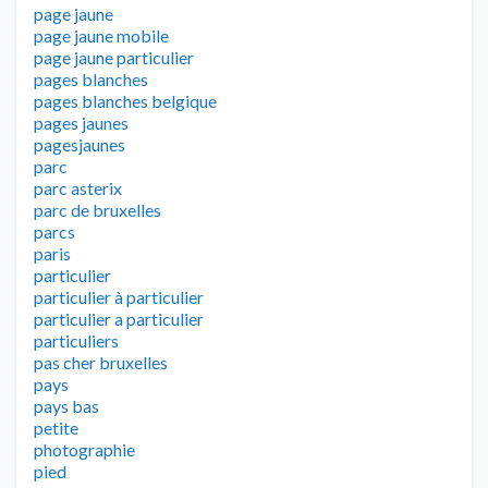
page jaune
page jaune mobile
page jaune particulier
pages blanches
pages blanches belgique
pages jaunes
pagesjaunes
parc
parc asterix
parc de bruxelles
parcs
paris
particulier
particulier à particulier
particulier a particulier
particuliers
pas cher bruxelles
pays
pays bas
petite
photographie
pied