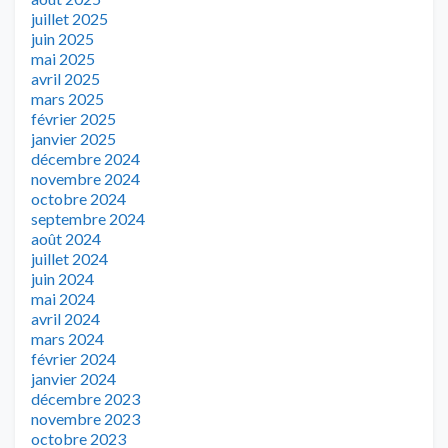
juillet 2025
juin 2025
mai 2025
avril 2025
mars 2025
février 2025
janvier 2025
décembre 2024
novembre 2024
octobre 2024
septembre 2024
août 2024
juillet 2024
juin 2024
mai 2024
avril 2024
mars 2024
février 2024
janvier 2024
décembre 2023
novembre 2023
octobre 2023