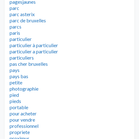
pagesjaunes
parc
parc asterix
parc de bruxelles
parcs
paris
particulier
particulier à particulier
particulier a particulier
particuliers
pas cher bruxelles
pays
pays bas
petite
photographie
pied
pieds
portable
pour acheter
pour vendre
professionnel
propriete
proximus