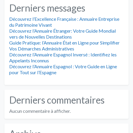
Derniers messages
Découvrez l’Excellence Française : Annuaire Entreprise
du Patrimoine Vivant
Découvrez l’Annuaire Étranger: Votre Guide Mondial
vers de Nouvelles Destinations
Guide Pratique: l’Annuaire État en Ligne pour Simplifier
Vos Démarches Administratives
Découvrez l’Annuaire Espagnol Inversé : Identifiez les
Appelants Inconnus
Découvrez l’Annuaire Espagnol : Votre Guide en Ligne
pour Tout sur l’Espagne
Derniers commentaires
Aucun commentaire à afficher.