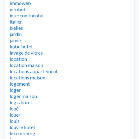
immoweb
infobel
intercontinental
italien
ixelles
jardin
jaune
kube hotel
lavage de vitres
location
location maison
locations appartement
locations maison
logement
loger
loger maison
logis hotel
loué
louer
louis
louvre hotel
luxembourg