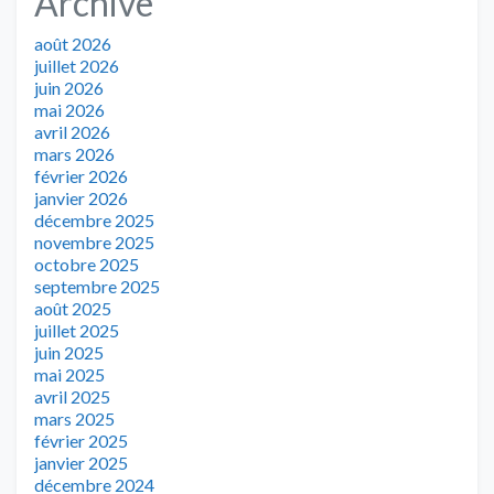
Archive
août 2026
juillet 2026
juin 2026
mai 2026
avril 2026
mars 2026
février 2026
janvier 2026
décembre 2025
novembre 2025
octobre 2025
septembre 2025
août 2025
juillet 2025
juin 2025
mai 2025
avril 2025
mars 2025
février 2025
janvier 2025
décembre 2024