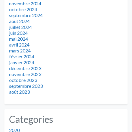
novembre 2024
octobre 2024
septembre 2024
août 2024
juillet 2024
juin 2024
mai 2024
avril 2024
mars 2024
février 2024
janvier 2024
décembre 2023
novembre 2023
octobre 2023
septembre 2023
août 2023
Categories
2020