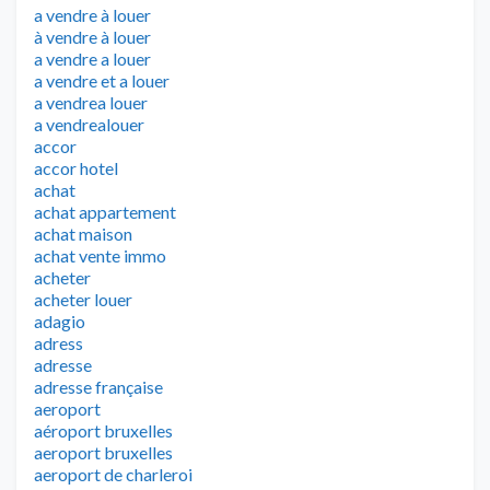
a vendre à louer
à vendre à louer
a vendre a louer
a vendre et a louer
a vendrea louer
a vendrealouer
accor
accor hotel
achat
achat appartement
achat maison
achat vente immo
acheter
acheter louer
adagio
adress
adresse
adresse française
aeroport
aéroport bruxelles
aeroport bruxelles
aeroport de charleroi