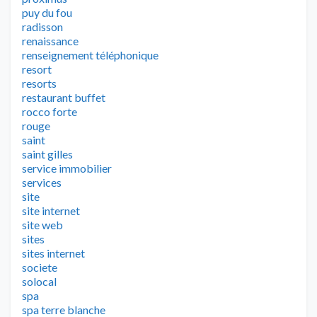
puy du fou
radisson
renaissance
renseignement téléphonique
resort
resorts
restaurant buffet
rocco forte
rouge
saint
saint gilles
service immobilier
services
site
site internet
site web
sites
sites internet
societe
solocal
spa
spa terre blanche