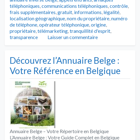
téléphoniques
,
communications téléphoniques
,
contrôle
,
frais supplémentaires
,
gratuit
,
informations
,
légalité
,
localisation géographique
,
nom du propriétaire
,
numéro
de téléphone
,
opérateur téléphonique
,
origine
,
propriétaire
,
télémarketing
,
tranquillité d'esprit
,
transparence
Laisser un commentaire
Découvrez l’Annuaire Belge :
Votre Référence en Belgique
Annuaire Belge – Votre Répertoire en Belgique
L’Annuaire Belge : Votre Guide Complet en Belgique