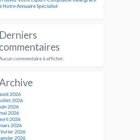
à Notre Annuaire Spécialisé
Derniers
commentaires
Aucun commentaire à afficher.
Archive
août 2026
juillet 2026
juin 2026
mai 2026
avril 2026
mars 2026
février 2026
janvier 2026