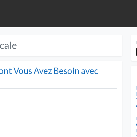
cale
ont Vous Avez Besoin avec