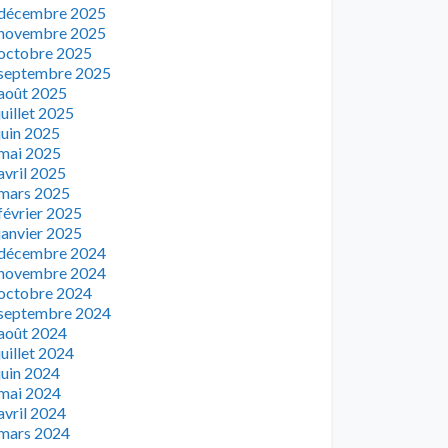
décembre 2025
novembre 2025
octobre 2025
septembre 2025
août 2025
juillet 2025
juin 2025
mai 2025
avril 2025
mars 2025
février 2025
janvier 2025
décembre 2024
novembre 2024
octobre 2024
septembre 2024
août 2024
juillet 2024
juin 2024
mai 2024
avril 2024
mars 2024