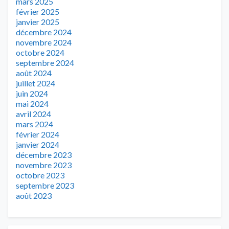
mars 2025
février 2025
janvier 2025
décembre 2024
novembre 2024
octobre 2024
septembre 2024
août 2024
juillet 2024
juin 2024
mai 2024
avril 2024
mars 2024
février 2024
janvier 2024
décembre 2023
novembre 2023
octobre 2023
septembre 2023
août 2023