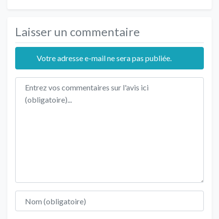
Laisser un commentaire
Votre adresse e-mail ne sera pas publiée.
Texte de l'avis
Nom