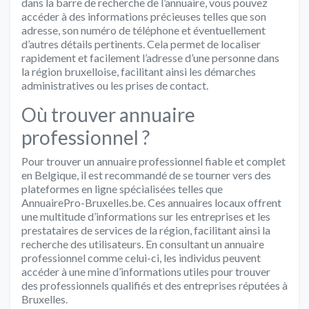
dans la barre de recherche de l’annuaire, vous pouvez
accéder à des informations précieuses telles que son
adresse, son numéro de téléphone et éventuellement
d’autres détails pertinents. Cela permet de localiser
rapidement et facilement l’adresse d’une personne dans
la région bruxelloise, facilitant ainsi les démarches
administratives ou les prises de contact.
Où trouver annuaire
professionnel ?
Pour trouver un annuaire professionnel fiable et complet
en Belgique, il est recommandé de se tourner vers des
plateformes en ligne spécialisées telles que
AnnuairePro-Bruxelles.be. Ces annuaires locaux offrent
une multitude d’informations sur les entreprises et les
prestataires de services de la région, facilitant ainsi la
recherche des utilisateurs. En consultant un annuaire
professionnel comme celui-ci, les individus peuvent
accéder à une mine d’informations utiles pour trouver
des professionnels qualifiés et des entreprises réputées à
Bruxelles.