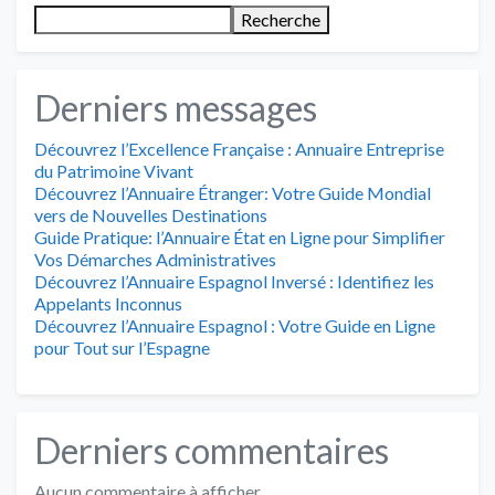
Recherche
Derniers messages
Découvrez l’Excellence Française : Annuaire Entreprise
du Patrimoine Vivant
Découvrez l’Annuaire Étranger: Votre Guide Mondial
vers de Nouvelles Destinations
Guide Pratique: l’Annuaire État en Ligne pour Simplifier
Vos Démarches Administratives
Découvrez l’Annuaire Espagnol Inversé : Identifiez les
Appelants Inconnus
Découvrez l’Annuaire Espagnol : Votre Guide en Ligne
pour Tout sur l’Espagne
Derniers commentaires
Aucun commentaire à afficher.