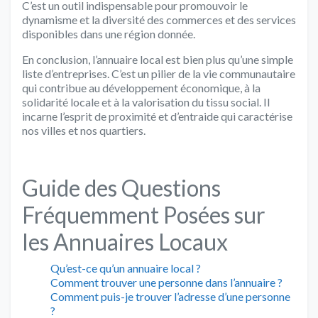
C’est un outil indispensable pour promouvoir le
dynamisme et la diversité des commerces et des services
disponibles dans une région donnée.
En conclusion, l’annuaire local est bien plus qu’une simple
liste d’entreprises. C’est un pilier de la vie communautaire
qui contribue au développement économique, à la
solidarité locale et à la valorisation du tissu social. Il
incarne l’esprit de proximité et d’entraide qui caractérise
nos villes et nos quartiers.
Guide des Questions
Fréquemment Posées sur
les Annuaires Locaux
Qu’est-ce qu’un annuaire local ?
Comment trouver une personne dans l’annuaire ?
Comment puis-je trouver l’adresse d’une personne
?