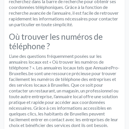
recherchez dans la barre de recherche pour obtenir ses
coordonnées téléphoniques. Grâce à la fonction de
recherche avancée de l’annuaire, il est facile de retrouver
rapidement les informations nécessaires pour contacter
un particulier en toute simplicité.
Où trouver les numéros de
téléphone ?
L’une des questions fréquemment posées sur les
annuaires locaux est « Où trouver les numéros de
téléphone ? ». Les annuaires locaux tels que AnnuairePro-
Bruxelles.be sont une ressource précieuse pour trouver
facilement les numéros de téléphone des entreprises et
des services locaux à Bruxelles. Que ce soit pour
contacter un restaurant, un magasin, un professionnel ou
toute autre entreprise, l’annuaire local offre une solution
pratique et rapide pour accéder aux coordonnées
nécessaires. Grâce à ces informations accessibles en
quelques clics, les habitants de Bruxelles peuvent
facilement entrer en contact avec les entreprises de leur
choix et bénéficier des services dont ils ont besoin.