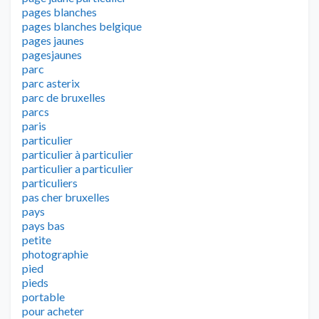
pages blanches
pages blanches belgique
pages jaunes
pagesjaunes
parc
parc asterix
parc de bruxelles
parcs
paris
particulier
particulier à particulier
particulier a particulier
particuliers
pas cher bruxelles
pays
pays bas
petite
photographie
pied
pieds
portable
pour acheter