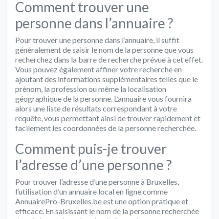
Comment trouver une
personne dans l’annuaire ?
Pour trouver une personne dans l’annuaire, il suffit
généralement de saisir le nom de la personne que vous
recherchez dans la barre de recherche prévue à cet effet.
Vous pouvez également affiner votre recherche en
ajoutant des informations supplémentaires telles que le
prénom, la profession ou même la localisation
géographique de la personne. L’annuaire vous fournira
alors une liste de résultats correspondant à votre
requête, vous permettant ainsi de trouver rapidement et
facilement les coordonnées de la personne recherchée.
Comment puis-je trouver
l’adresse d’une personne ?
Pour trouver l’adresse d’une personne à Bruxelles,
l’utilisation d’un annuaire local en ligne comme
AnnuairePro-Bruxelles.be est une option pratique et
efficace. En saisissant le nom de la personne recherchée