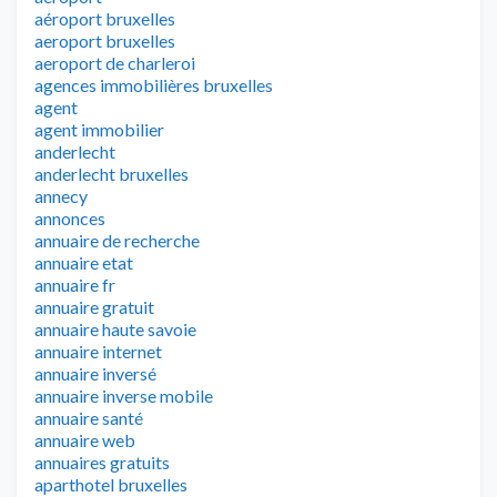
aéroport bruxelles
aeroport bruxelles
aeroport de charleroi
agences immobilières bruxelles
agent
agent immobilier
anderlecht
anderlecht bruxelles
annecy
annonces
annuaire de recherche
annuaire etat
annuaire fr
annuaire gratuit
annuaire haute savoie
annuaire internet
annuaire inversé
annuaire inverse mobile
annuaire santé
annuaire web
annuaires gratuits
aparthotel bruxelles