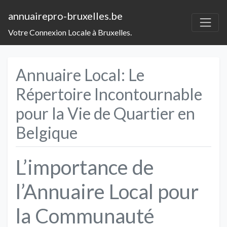
annuairepro-bruxelles.be
Votre Connexion Locale à Bruxelles.
Annuaire Local: Le
Répertoire Incontournable
pour la Vie de Quartier en
Belgique
L’importance de
l’Annuaire Local pour
la Communauté