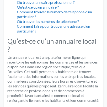
Où trouver annuaire professionnel ?
Qu’est-ce qu’un annuaire ?
Comment trouver le numéro de téléphone d’un
particulier ?
Où trouver les numéros de téléphone ?
Comment faire pour trouver une adresse d’un
particulier ?
Qu’est-ce qu’un annuaire local
?
Un annuaire local est une plateforme en ligne qui
répertorie les entreprises, les commerces et les services
disponibles dans une région spécifique, telle que
Bruxelles. Cet outil permet aux habitants de trouver
facilement des informations sur les entreprises locales,
comme leurs coordonnées, leurs horaires d’ouverture et
les services qu’elles proposent. L’annuaire local facilite la
recherche de professionnels et de commerces à
proximité, favorisant ainsi le commerce local et
renforçant le lien entre les habitants et leur communauté.