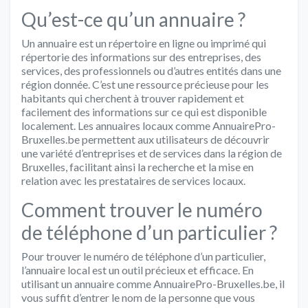
Qu’est-ce qu’un annuaire ?
Un annuaire est un répertoire en ligne ou imprimé qui
répertorie des informations sur des entreprises, des
services, des professionnels ou d’autres entités dans une
région donnée. C’est une ressource précieuse pour les
habitants qui cherchent à trouver rapidement et
facilement des informations sur ce qui est disponible
localement. Les annuaires locaux comme AnnuairePro-
Bruxelles.be permettent aux utilisateurs de découvrir
une variété d’entreprises et de services dans la région de
Bruxelles, facilitant ainsi la recherche et la mise en
relation avec les prestataires de services locaux.
Comment trouver le numéro
de téléphone d’un particulier ?
Pour trouver le numéro de téléphone d’un particulier,
l’annuaire local est un outil précieux et efficace. En
utilisant un annuaire comme AnnuairePro-Bruxelles.be, il
vous suffit d’entrer le nom de la personne que vous