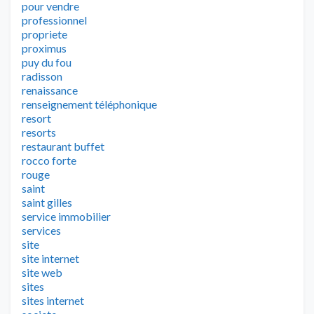
pour vendre
professionnel
propriete
proximus
puy du fou
radisson
renaissance
renseignement téléphonique
resort
resorts
restaurant buffet
rocco forte
rouge
saint
saint gilles
service immobilier
services
site
site internet
site web
sites
sites internet