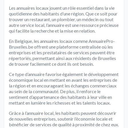
Les annuaires locaux jouent un rôle essentiel dans la vie
quotidienne des habitants d’une région. Que ce soit pour
trouver un restaurant, un plombier, un médecin ou tout
autre service local, l’annuaire est une ressource précieuse
qui facilite la recherche et la mise en relation.
En Belgique, les annuaires locaux comme AnnuairePro-
Bruxelles.be offrent une plateforme centralisée où les
entreprises et les prestataires de services peuvent être
répertoriés, permettant ainsi aux résidents de Bruxelles
de trouver facilement ce dont ils ont besoin.
Ce type d’annuaire favorise également le développement
économique local en mettant en avant les entreprises de
la région et en encourageant les échanges commerciaux
au sein de la communauté. De plus, il renforce le
sentiment d’appartenance des habitants à leur ville en
mettant en lumière les richesses et les talents locaux.
Grâce à l’annuaire local, les habitants peuvent découvrir
de nouvelles entreprises, soutenir l’économie locale et
bénéficier de services de qualité à proximité de chez eux.