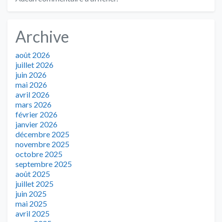
Archive
août 2026
juillet 2026
juin 2026
mai 2026
avril 2026
mars 2026
février 2026
janvier 2026
décembre 2025
novembre 2025
octobre 2025
septembre 2025
août 2025
juillet 2025
juin 2025
mai 2025
avril 2025