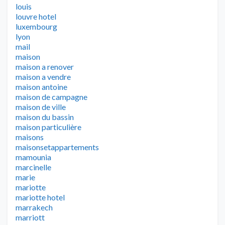
louis
louvre hotel
luxembourg
lyon
mail
maison
maison a renover
maison a vendre
maison antoine
maison de campagne
maison de ville
maison du bassin
maison particulière
maisons
maisonsetappartements
mamounia
marcinelle
marie
mariotte
mariotte hotel
marrakech
marriott