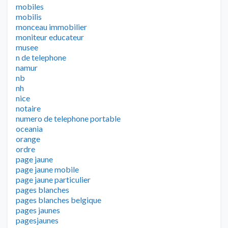
mobiles
mobilis
monceau immobilier
moniteur educateur
musee
n de telephone
namur
nb
nh
nice
notaire
numero de telephone portable
oceania
orange
ordre
page jaune
page jaune mobile
page jaune particulier
pages blanches
pages blanches belgique
pages jaunes
pagesjaunes