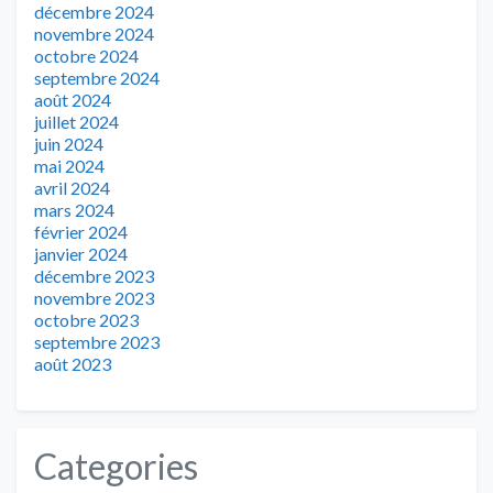
décembre 2024
novembre 2024
octobre 2024
septembre 2024
août 2024
juillet 2024
juin 2024
mai 2024
avril 2024
mars 2024
février 2024
janvier 2024
décembre 2023
novembre 2023
octobre 2023
septembre 2023
août 2023
Categories