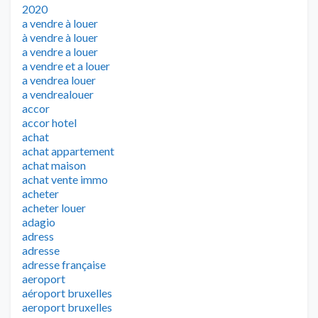
2020
a vendre à louer
à vendre à louer
a vendre a louer
a vendre et a louer
a vendrea louer
a vendrealouer
accor
accor hotel
achat
achat appartement
achat maison
achat vente immo
acheter
acheter louer
adagio
adress
adresse
adresse française
aeroport
aéroport bruxelles
aeroport bruxelles