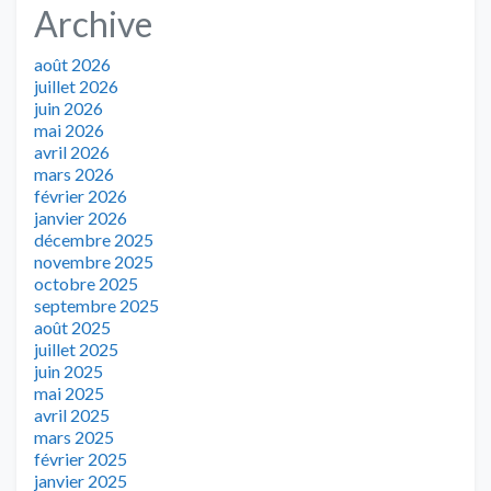
Archive
août 2026
juillet 2026
juin 2026
mai 2026
avril 2026
mars 2026
février 2026
janvier 2026
décembre 2025
novembre 2025
octobre 2025
septembre 2025
août 2025
juillet 2025
juin 2025
mai 2025
avril 2025
mars 2025
février 2025
janvier 2025