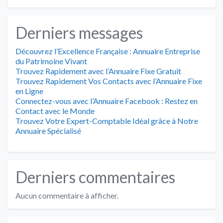
Derniers messages
Découvrez l’Excellence Française : Annuaire Entreprise
du Patrimoine Vivant
Trouvez Rapidement avec l’Annuaire Fixe Gratuit
Trouvez Rapidement Vos Contacts avec l’Annuaire Fixe
en Ligne
Connectez-vous avec l’Annuaire Facebook : Restez en
Contact avec le Monde
Trouvez Votre Expert-Comptable Idéal grâce à Notre
Annuaire Spécialisé
Derniers commentaires
Aucun commentaire à afficher.