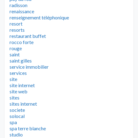
radisson
renaissance
renseignement téléphonique
resort
resorts
restaurant buffet
rocco forte
rouge
saint
saint gilles
service immobilier
services
site
site internet
site web
sites
sites internet
societe
solocal
spa
spa terre blanche
studio