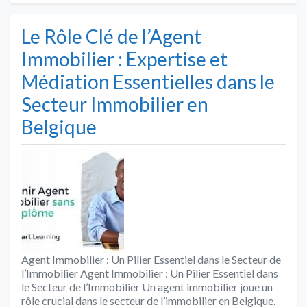
Le Rôle Clé de l’Agent
Immobilier : Expertise et
Médiation Essentielles dans le
Secteur Immobilier en
Belgique
Agent Immobilier : Un Pilier Essentiel dans le Secteur de
l’Immobilier Agent Immobilier : Un Pilier Essentiel dans
le Secteur de l’Immobilier Un agent immobilier joue un
rôle crucial dans le secteur de l’immobilier en Belgique.