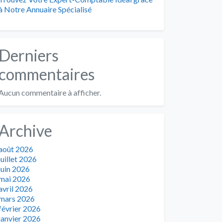
à Notre Annuaire Spécialisé
Derniers
commentaires
Aucun commentaire à afficher.
Archive
août 2026
juillet 2026
juin 2026
mai 2026
avril 2026
mars 2026
février 2026
janvier 2026