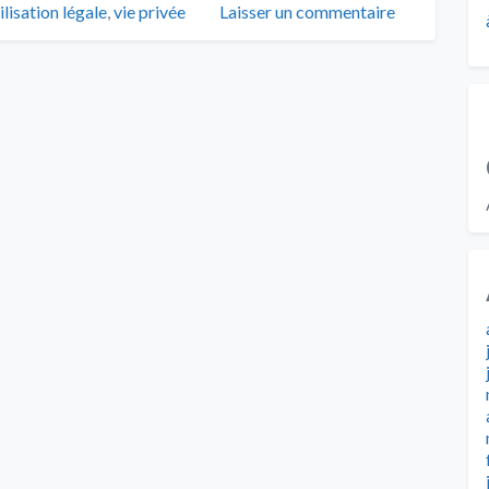
ilisation légale
,
vie privée
Laisser un commentaire