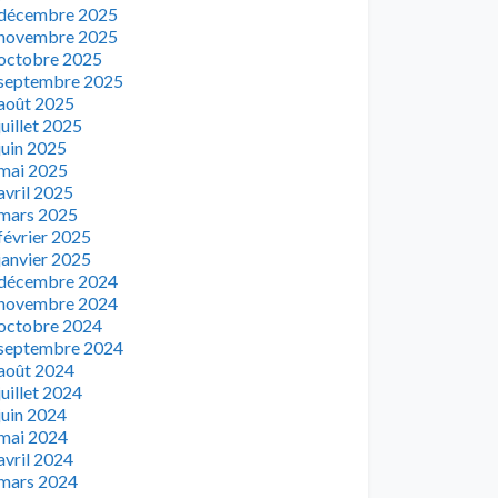
décembre 2025
novembre 2025
octobre 2025
septembre 2025
août 2025
juillet 2025
juin 2025
mai 2025
avril 2025
mars 2025
février 2025
janvier 2025
décembre 2024
novembre 2024
octobre 2024
septembre 2024
août 2024
juillet 2024
juin 2024
mai 2024
avril 2024
mars 2024