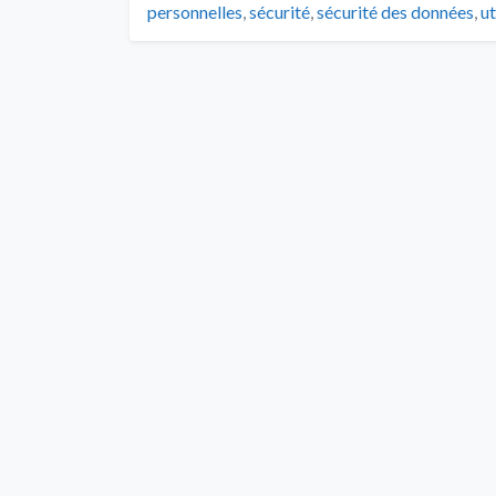
personnelles
,
sécurité
,
sécurité des données
,
ut