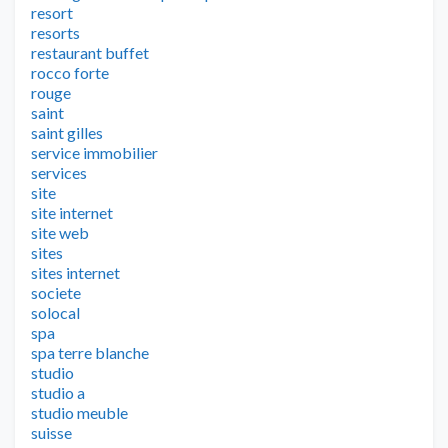
resort
resorts
restaurant buffet
rocco forte
rouge
saint
saint gilles
service immobilier
services
site
site internet
site web
sites
sites internet
societe
solocal
spa
spa terre blanche
studio
studio a
studio meuble
suisse