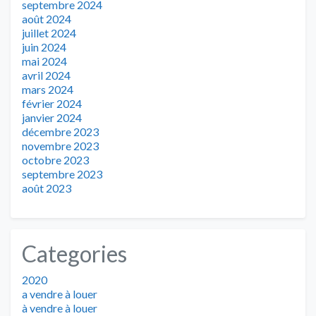
septembre 2024
août 2024
juillet 2024
juin 2024
mai 2024
avril 2024
mars 2024
février 2024
janvier 2024
décembre 2023
novembre 2023
octobre 2023
septembre 2023
août 2023
Categories
2020
a vendre à louer
à vendre à louer