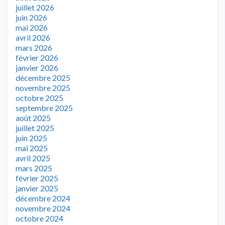
juillet 2026
juin 2026
mai 2026
avril 2026
mars 2026
février 2026
janvier 2026
décembre 2025
novembre 2025
octobre 2025
septembre 2025
août 2025
juillet 2025
juin 2025
mai 2025
avril 2025
mars 2025
février 2025
janvier 2025
décembre 2024
novembre 2024
octobre 2024