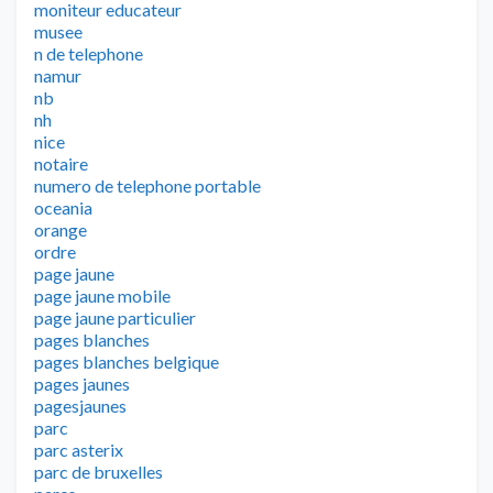
moniteur educateur
musee
n de telephone
namur
nb
nh
nice
notaire
numero de telephone portable
oceania
orange
ordre
page jaune
page jaune mobile
page jaune particulier
pages blanches
pages blanches belgique
pages jaunes
pagesjaunes
parc
parc asterix
parc de bruxelles