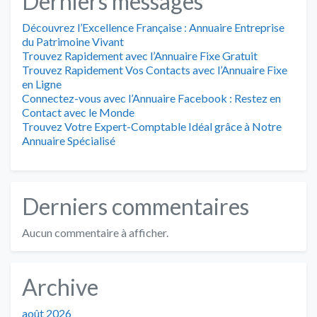
Derniers messages
Découvrez l’Excellence Française : Annuaire Entreprise
du Patrimoine Vivant
Trouvez Rapidement avec l’Annuaire Fixe Gratuit
Trouvez Rapidement Vos Contacts avec l’Annuaire Fixe
en Ligne
Connectez-vous avec l’Annuaire Facebook : Restez en
Contact avec le Monde
Trouvez Votre Expert-Comptable Idéal grâce à Notre
Annuaire Spécialisé
Derniers commentaires
Aucun commentaire à afficher.
Archive
août 2026