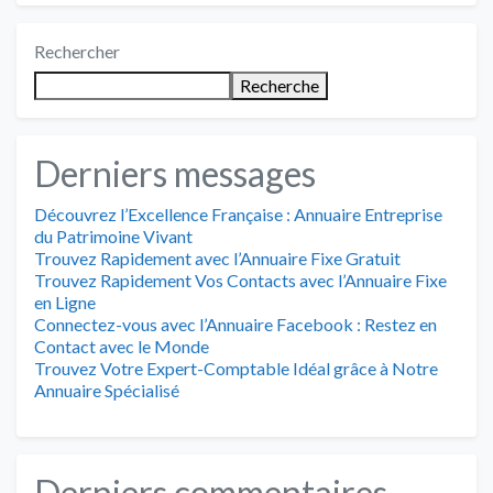
Rechercher
Recherche
Derniers messages
Découvrez l’Excellence Française : Annuaire Entreprise
du Patrimoine Vivant
Trouvez Rapidement avec l’Annuaire Fixe Gratuit
Trouvez Rapidement Vos Contacts avec l’Annuaire Fixe
en Ligne
Connectez-vous avec l’Annuaire Facebook : Restez en
Contact avec le Monde
Trouvez Votre Expert-Comptable Idéal grâce à Notre
Annuaire Spécialisé
Derniers commentaires