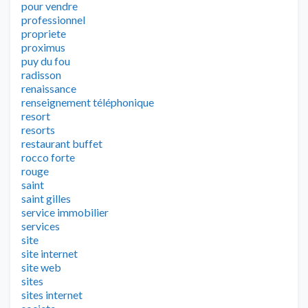
pour vendre
professionnel
propriete
proximus
puy du fou
radisson
renaissance
renseignement téléphonique
resort
resorts
restaurant buffet
rocco forte
rouge
saint
saint gilles
service immobilier
services
site
site internet
site web
sites
sites internet