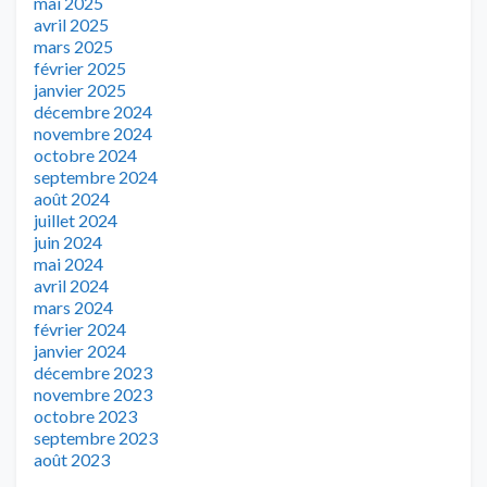
mai 2025
avril 2025
mars 2025
février 2025
janvier 2025
décembre 2024
novembre 2024
octobre 2024
septembre 2024
août 2024
juillet 2024
juin 2024
mai 2024
avril 2024
mars 2024
février 2024
janvier 2024
décembre 2023
novembre 2023
octobre 2023
septembre 2023
août 2023