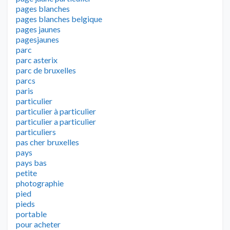
pages blanches
pages blanches belgique
pages jaunes
pagesjaunes
parc
parc asterix
parc de bruxelles
parcs
paris
particulier
particulier à particulier
particulier a particulier
particuliers
pas cher bruxelles
pays
pays bas
petite
photographie
pied
pieds
portable
pour acheter