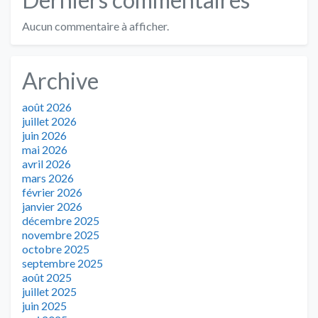
Aucun commentaire à afficher.
Archive
août 2026
juillet 2026
juin 2026
mai 2026
avril 2026
mars 2026
février 2026
janvier 2026
décembre 2025
novembre 2025
octobre 2025
septembre 2025
août 2025
juillet 2025
juin 2025