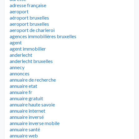
adresse française
aeroport
aéroport bruxelles
aeroport bruxelles
aeroport de charleroi
agences immobilières bruxelles
agent
agent immobilier
anderlecht
anderlecht bruxelles
annecy
annonces
annuaire de recherche
annuaire etat
annuaire fr
annuaire gratuit
annuaire haute savoie
annuaire internet
annuaire inversé
annuaire inverse mobile
annuaire santé
annuaire web