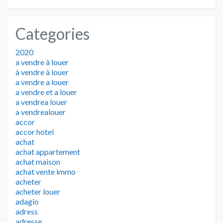
Categories
2020
a vendre à louer
à vendre à louer
a vendre a louer
a vendre et a louer
a vendrea louer
a vendrealouer
accor
accor hotel
achat
achat appartement
achat maison
achat vente immo
acheter
acheter louer
adagio
adress
adresse