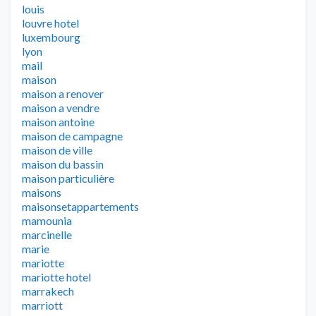
louis
louvre hotel
luxembourg
lyon
mail
maison
maison a renover
maison a vendre
maison antoine
maison de campagne
maison de ville
maison du bassin
maison particulière
maisons
maisonsetappartements
mamounia
marcinelle
marie
mariotte
mariotte hotel
marrakech
marriott