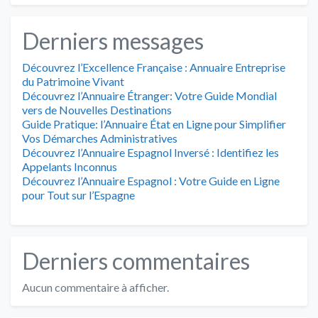
Derniers messages
Découvrez l’Excellence Française : Annuaire Entreprise
du Patrimoine Vivant
Découvrez l’Annuaire Étranger: Votre Guide Mondial
vers de Nouvelles Destinations
Guide Pratique: l’Annuaire État en Ligne pour Simplifier
Vos Démarches Administratives
Découvrez l’Annuaire Espagnol Inversé : Identifiez les
Appelants Inconnus
Découvrez l’Annuaire Espagnol : Votre Guide en Ligne
pour Tout sur l’Espagne
Derniers commentaires
Aucun commentaire à afficher.