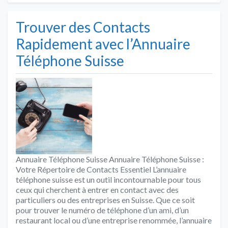
Trouver des Contacts
Rapidement avec l’Annuaire
Téléphone Suisse
Annuaire Téléphone Suisse Annuaire Téléphone Suisse :
Votre Répertoire de Contacts Essentiel L’annuaire
téléphone suisse est un outil incontournable pour tous
ceux qui cherchent à entrer en contact avec des
particuliers ou des entreprises en Suisse. Que ce soit
pour trouver le numéro de téléphone d’un ami, d’un
restaurant local ou d’une entreprise renommée, l’annuaire