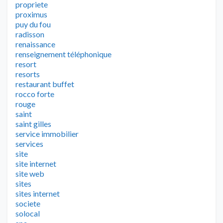
propriete
proximus
puy du fou
radisson
renaissance
renseignement téléphonique
resort
resorts
restaurant buffet
rocco forte
rouge
saint
saint gilles
service immobilier
services
site
site internet
site web
sites
sites internet
societe
solocal