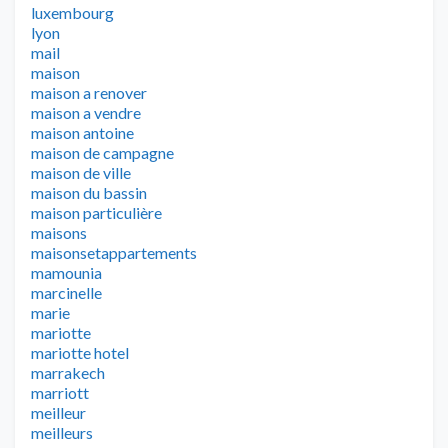
luxembourg
lyon
mail
maison
maison a renover
maison a vendre
maison antoine
maison de campagne
maison de ville
maison du bassin
maison particulière
maisons
maisonsetappartements
mamounia
marcinelle
marie
mariotte
mariotte hotel
marrakech
marriott
meilleur
meilleurs