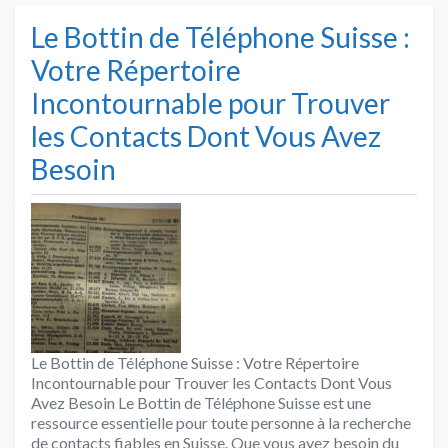
Le Bottin de Téléphone Suisse :
Votre Répertoire
Incontournable pour Trouver
les Contacts Dont Vous Avez
Besoin
Le Bottin de Téléphone Suisse : Votre Répertoire
Incontournable pour Trouver les Contacts Dont Vous
Avez Besoin Le Bottin de Téléphone Suisse est une
ressource essentielle pour toute personne à la recherche
de contacts fiables en Suisse. Que vous ayez besoin du