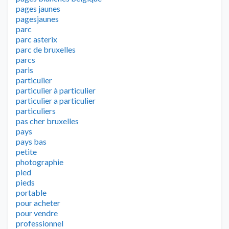
pages jaunes
pagesjaunes
parc
parc asterix
parc de bruxelles
parcs
paris
particulier
particulier à particulier
particulier a particulier
particuliers
pas cher bruxelles
pays
pays bas
petite
photographie
pied
pieds
portable
pour acheter
pour vendre
professionnel