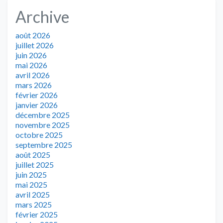
Archive
août 2026
juillet 2026
juin 2026
mai 2026
avril 2026
mars 2026
février 2026
janvier 2026
décembre 2025
novembre 2025
octobre 2025
septembre 2025
août 2025
juillet 2025
juin 2025
mai 2025
avril 2025
mars 2025
février 2025