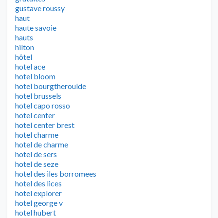
gustave roussy
haut
haute savoie
hauts
hilton
hôtel
hotel ace
hotel bloom
hotel bourgtheroulde
hotel brussels
hotel capo rosso
hotel center
hotel center brest
hotel charme
hotel de charme
hotel de sers
hotel de seze
hotel des iles borromees
hotel des lices
hotel explorer
hotel george v
hotel hubert