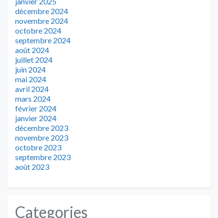
janvier 2025
décembre 2024
novembre 2024
octobre 2024
septembre 2024
août 2024
juillet 2024
juin 2024
mai 2024
avril 2024
mars 2024
février 2024
janvier 2024
décembre 2023
novembre 2023
octobre 2023
septembre 2023
août 2023
Categories