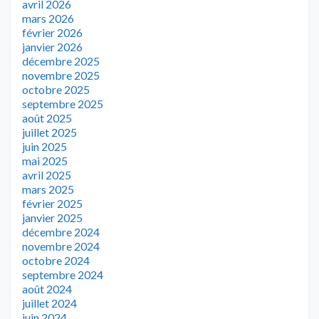
avril 2026
mars 2026
février 2026
janvier 2026
décembre 2025
novembre 2025
octobre 2025
septembre 2025
août 2025
juillet 2025
juin 2025
mai 2025
avril 2025
mars 2025
février 2025
janvier 2025
décembre 2024
novembre 2024
octobre 2024
septembre 2024
août 2024
juillet 2024
juin 2024