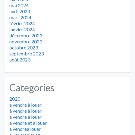
mai 2024
avril 2024
mars 2024
février 2024
janvier 2024
décembre 2023
novembre 2023
octobre 2023
septembre 2023
août 2023
Categories
2020
a vendre à louer
à vendre à louer
a vendre a louer
a vendre et a louer
a vendrea louer
a vendrealouer