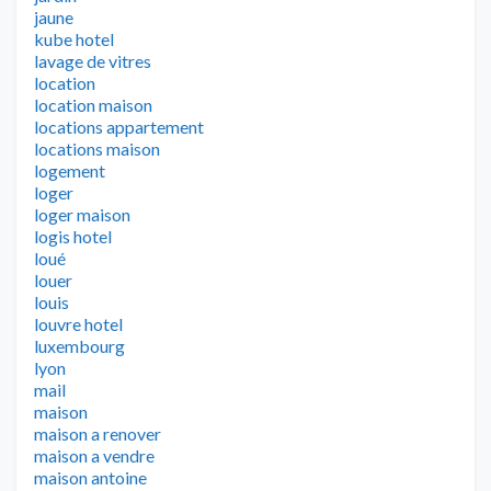
jaune
kube hotel
lavage de vitres
location
location maison
locations appartement
locations maison
logement
loger
loger maison
logis hotel
loué
louer
louis
louvre hotel
luxembourg
lyon
mail
maison
maison a renover
maison a vendre
maison antoine