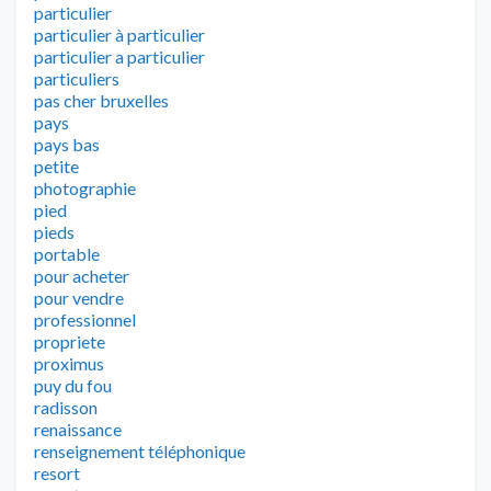
particulier
particulier à particulier
particulier a particulier
particuliers
pas cher bruxelles
pays
pays bas
petite
photographie
pied
pieds
portable
pour acheter
pour vendre
professionnel
propriete
proximus
puy du fou
radisson
renaissance
renseignement téléphonique
resort