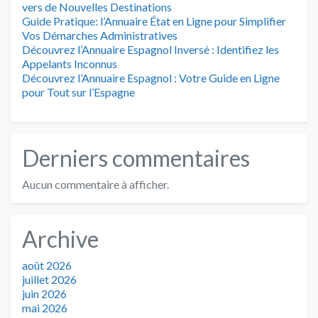
vers de Nouvelles Destinations
Guide Pratique: l’Annuaire État en Ligne pour Simplifier
Vos Démarches Administratives
Découvrez l’Annuaire Espagnol Inversé : Identifiez les
Appelants Inconnus
Découvrez l’Annuaire Espagnol : Votre Guide en Ligne
pour Tout sur l’Espagne
Derniers commentaires
Aucun commentaire à afficher.
Archive
août 2026
juillet 2026
juin 2026
mai 2026