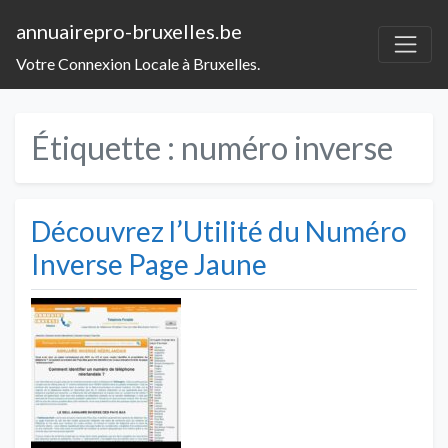
annuairepro-bruxelles.be
Votre Connexion Locale à Bruxelles.
Étiquette :
numéro inverse
Découvrez l’Utilité du Numéro
Inverse Page Jaune