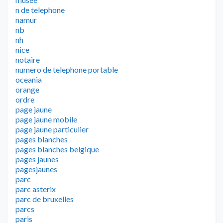
n de telephone
namur
nb
nh
nice
notaire
numero de telephone portable
oceania
orange
ordre
page jaune
page jaune mobile
page jaune particulier
pages blanches
pages blanches belgique
pages jaunes
pagesjaunes
parc
parc asterix
parc de bruxelles
parcs
paris