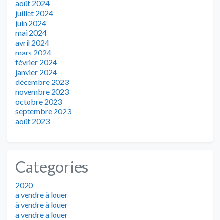
août 2024
juillet 2024
juin 2024
mai 2024
avril 2024
mars 2024
février 2024
janvier 2024
décembre 2023
novembre 2023
octobre 2023
septembre 2023
août 2023
Categories
2020
a vendre à louer
à vendre à louer
a vendre a louer