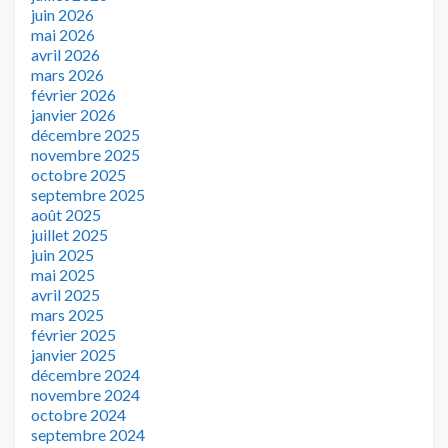
juin 2026
mai 2026
avril 2026
mars 2026
février 2026
janvier 2026
décembre 2025
novembre 2025
octobre 2025
septembre 2025
août 2025
juillet 2025
juin 2025
mai 2025
avril 2025
mars 2025
février 2025
janvier 2025
décembre 2024
novembre 2024
octobre 2024
septembre 2024