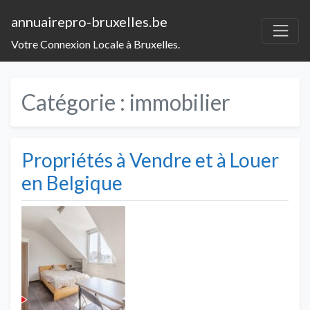
annuairepro-bruxelles.be
Votre Connexion Locale à Bruxelles.
Catégorie :
immobilier
Propriétés à Vendre et à Louer
en Belgique