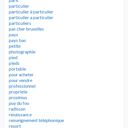
paris
particulier
particulier à particulier
particulier a particulier
particuliers
pas cher bruxelles
pays
pays bas
petite
photographie
pied
pieds
portable
pour acheter
pour vendre
professionnel
propriete
proximus
puy du fou
radisson
renaissance
renseignement téléphonique
resort