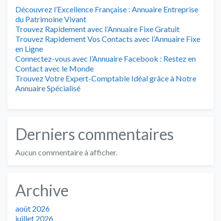
Découvrez l’Excellence Française : Annuaire Entreprise
du Patrimoine Vivant
Trouvez Rapidement avec l’Annuaire Fixe Gratuit
Trouvez Rapidement Vos Contacts avec l’Annuaire Fixe
en Ligne
Connectez-vous avec l’Annuaire Facebook : Restez en
Contact avec le Monde
Trouvez Votre Expert-Comptable Idéal grâce à Notre
Annuaire Spécialisé
Derniers commentaires
Aucun commentaire à afficher.
Archive
août 2026
juillet 2026