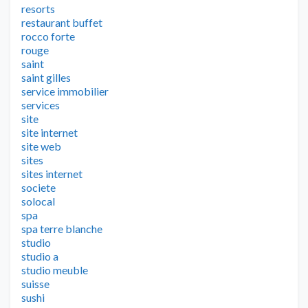
resorts
restaurant buffet
rocco forte
rouge
saint
saint gilles
service immobilier
services
site
site internet
site web
sites
sites internet
societe
solocal
spa
spa terre blanche
studio
studio a
studio meuble
suisse
sushi