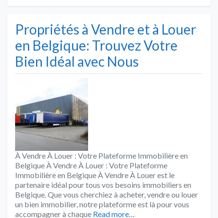
Propriétés à Vendre et à Louer
en Belgique: Trouvez Votre
Bien Idéal avec Nous
À Vendre À Louer : Votre Plateforme Immobilière en
Belgique À Vendre À Louer : Votre Plateforme
Immobilière en Belgique À Vendre À Louer est le
partenaire idéal pour tous vos besoins immobiliers en
Belgique. Que vous cherchiez à acheter, vendre ou louer
un bien immobilier, notre plateforme est là pour vous
accompagner à chaque
Read more…