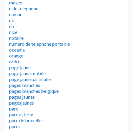
musee
n de telephone
namur
nb
nh
nice
notaire
numero de telephone portable
oceania
orange
ordre
page jaune
page jaune mobile
page jaune particulier
pages blanches
pages blanches belgique
pages jaunes
pagesjaunes
parc
parc asterix
parc de bruxelles
parcs