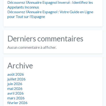
Découvrez l’Annuaire Espagnol Inversé : Identifiez les
Appelants Inconnus
Découvrez l’Annuaire Espagnol : Votre Guide en Ligne
pour Tout sur l’Espagne
Derniers commentaires
Aucun commentaire à afficher.
Archive
août 2026
juillet 2026
juin 2026
mai 2026
avril 2026
mars 2026
février 2026