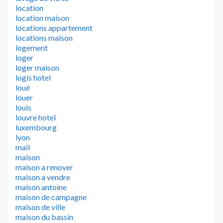
location
location maison
locations appartement
locations maison
logement
loger
loger maison
logis hotel
loué
louer
louis
louvre hotel
luxembourg
lyon
mail
maison
maison a renover
maison a vendre
maison antoine
maison de campagne
maison de ville
maison du bassin