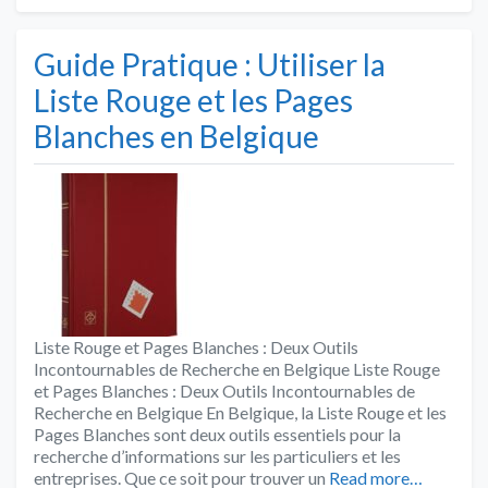
Guide Pratique : Utiliser la
Liste Rouge et les Pages
Blanches en Belgique
Liste Rouge et Pages Blanches : Deux Outils
Incontournables de Recherche en Belgique Liste Rouge
et Pages Blanches : Deux Outils Incontournables de
Recherche en Belgique En Belgique, la Liste Rouge et les
Pages Blanches sont deux outils essentiels pour la
recherche d’informations sur les particuliers et les
entreprises. Que ce soit pour trouver un
Read more…