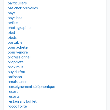
particuliers
pas cher bruxelles
pays
pays bas
petite
photographie
pied
pieds
portable
pour acheter
pour vendre
professionnel
propriete
proximus
puy du fou
radisson
renaissance
renseignement téléphonique
resort
resorts
restaurant buffet
rocco forte