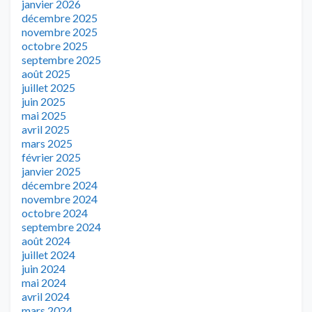
janvier 2026
décembre 2025
novembre 2025
octobre 2025
septembre 2025
août 2025
juillet 2025
juin 2025
mai 2025
avril 2025
mars 2025
février 2025
janvier 2025
décembre 2024
novembre 2024
octobre 2024
septembre 2024
août 2024
juillet 2024
juin 2024
mai 2024
avril 2024
mars 2024