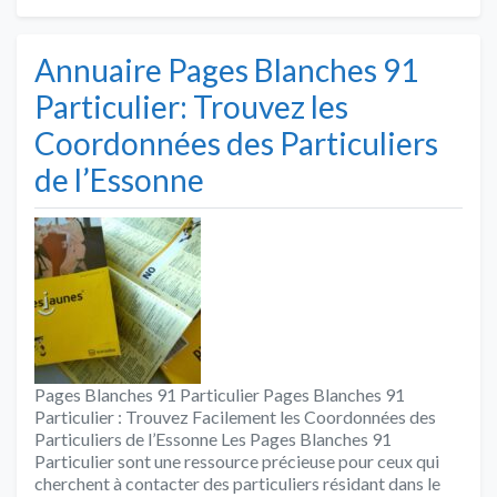
Annuaire Pages Blanches 91
Particulier: Trouvez les
Coordonnées des Particuliers
de l’Essonne
Pages Blanches 91 Particulier Pages Blanches 91
Particulier : Trouvez Facilement les Coordonnées des
Particuliers de l’Essonne Les Pages Blanches 91
Particulier sont une ressource précieuse pour ceux qui
cherchent à contacter des particuliers résidant dans le