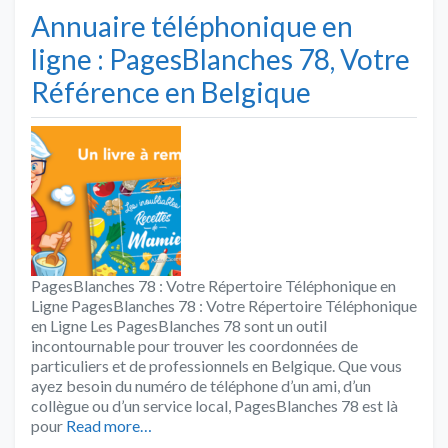
Annuaire téléphonique en
ligne : PagesBlanches 78, Votre
Référence en Belgique
PagesBlanches 78 : Votre Répertoire Téléphonique en
Ligne PagesBlanches 78 : Votre Répertoire Téléphonique
en Ligne Les PagesBlanches 78 sont un outil
incontournable pour trouver les coordonnées de
particuliers et de professionnels en Belgique. Que vous
ayez besoin du numéro de téléphone d’un ami, d’un
collègue ou d’un service local, PagesBlanches 78 est là
pour
Read more…