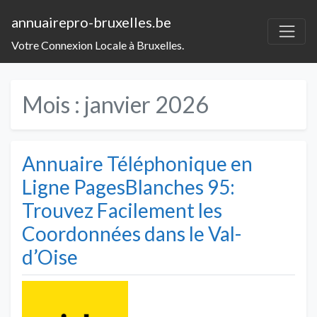
annuairepro-bruxelles.be
Votre Connexion Locale à Bruxelles.
Mois :
janvier 2026
Annuaire Téléphonique en
Ligne PagesBlanches 95:
Trouvez Facilement les
Coordonnées dans le Val-
d’Oise