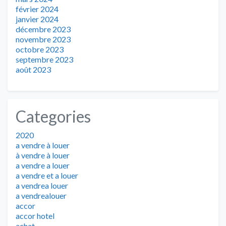
février 2024
janvier 2024
décembre 2023
novembre 2023
octobre 2023
septembre 2023
août 2023
Categories
2020
a vendre à louer
à vendre à louer
a vendre a louer
a vendre et a louer
a vendrea louer
a vendrealouer
accor
accor hotel
achat