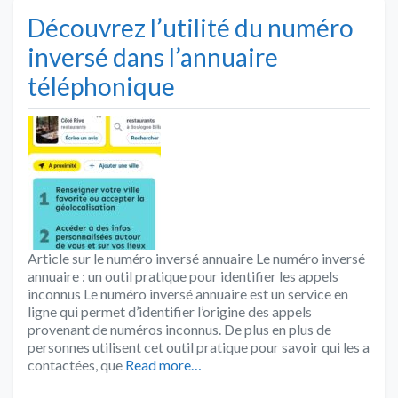
Découvrez l’utilité du numéro
inversé dans l’annuaire
téléphonique
Article sur le numéro inversé annuaire Le numéro inversé
annuaire : un outil pratique pour identifier les appels
inconnus Le numéro inversé annuaire est un service en
ligne qui permet d’identifier l’origine des appels
provenant de numéros inconnus. De plus en plus de
personnes utilisent cet outil pratique pour savoir qui les a
contactées, que
Read more…