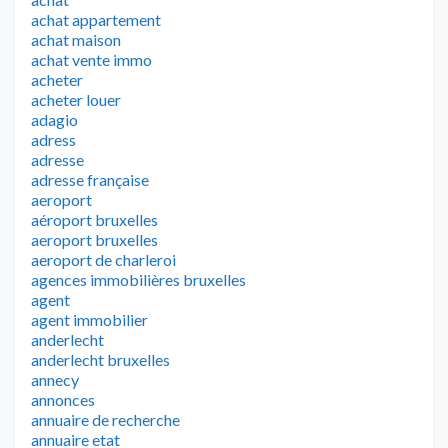
achat appartement
achat maison
achat vente immo
acheter
acheter louer
adagio
adress
adresse
adresse française
aeroport
aéroport bruxelles
aeroport bruxelles
aeroport de charleroi
agences immobilières bruxelles
agent
agent immobilier
anderlecht
anderlecht bruxelles
annecy
annonces
annuaire de recherche
annuaire etat