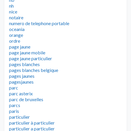
nh
nice
notaire
numero de telephone portable
oceania
orange
ordre
page jaune
page jaune mobile
page jaune particulier
pages blanches
pages blanches belgique
pages jaunes
pagesjaunes
parc
parc asterix
parc de bruxelles
parcs
paris
particulier
particulier à particulier
particulier a particulier