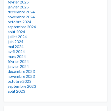
février 2025
janvier 2025
décembre 2024
novembre 2024
octobre 2024
septembre 2024
août 2024
juillet 2024
juin 2024
mai 2024
avril 2024
mars 2024
février 2024
janvier 2024
décembre 2023
novembre 2023
octobre 2023
septembre 2023
août 2023