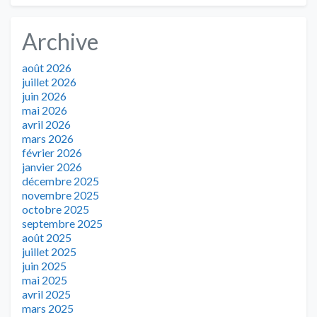
Archive
août 2026
juillet 2026
juin 2026
mai 2026
avril 2026
mars 2026
février 2026
janvier 2026
décembre 2025
novembre 2025
octobre 2025
septembre 2025
août 2025
juillet 2025
juin 2025
mai 2025
avril 2025
mars 2025