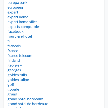
europa park
européen
expert
expert immo
expert immobilier
experts comptables
facebook
fourviere hotel
fr
francais
france
france telecom
fritland
george v
georges
golden tulip
golden tulipe
golf
google
grand
grand hotel bordeaux
grand hotel de bordeaux