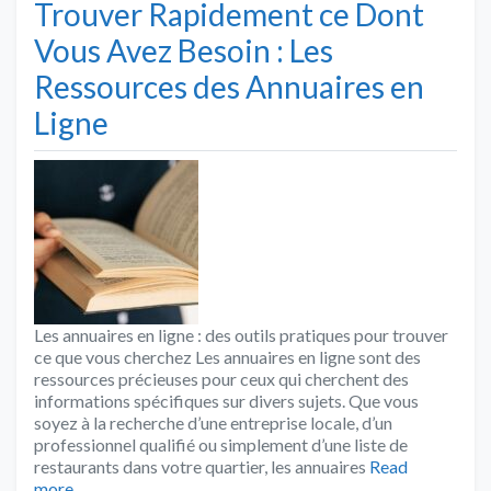
Trouver Rapidement ce Dont
Vous Avez Besoin : Les
Ressources des Annuaires en
Ligne
Les annuaires en ligne : des outils pratiques pour trouver
ce que vous cherchez Les annuaires en ligne sont des
ressources précieuses pour ceux qui cherchent des
informations spécifiques sur divers sujets. Que vous
soyez à la recherche d’une entreprise locale, d’un
professionnel qualifié ou simplement d’une liste de
restaurants dans votre quartier, les annuaires
Read
more…