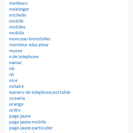
meilleurs
meininger
michelin
mobile
mobiles
mobilis
monceau immobilier
moniteur educateur
musee
n de telephone
namur
nb
nh
nice
notaire
numero de telephone portable
oceania
orange
ordre
page jaune
page jaune mobile
page jaune particulier