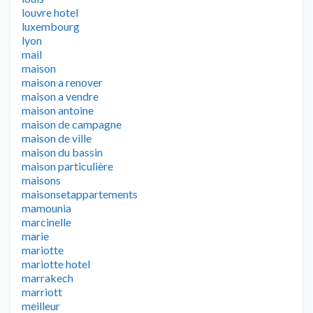
louvre hotel
luxembourg
lyon
mail
maison
maison a renover
maison a vendre
maison antoine
maison de campagne
maison de ville
maison du bassin
maison particulière
maisons
maisonsetappartements
mamounia
marcinelle
marie
mariotte
mariotte hotel
marrakech
marriott
meilleur