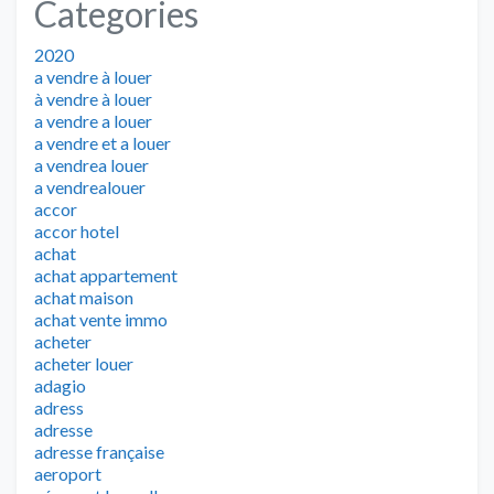
Categories
2020
a vendre à louer
à vendre à louer
a vendre a louer
a vendre et a louer
a vendrea louer
a vendrealouer
accor
accor hotel
achat
achat appartement
achat maison
achat vente immo
acheter
acheter louer
adagio
adress
adresse
adresse française
aeroport