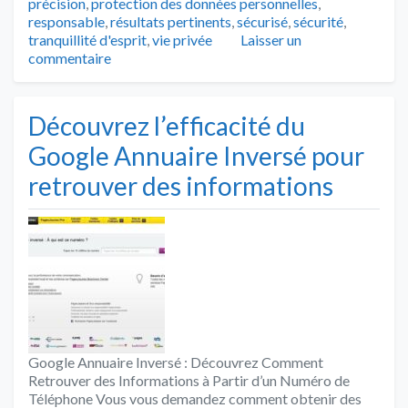
précision
,
protection des données personnelles
,
responsable
,
résultats pertinents
,
sécurisé
,
sécurité
,
tranquillité d'esprit
,
vie privée
Laisser un
commentaire
Découvrez l’efficacité du
Google Annuaire Inversé pour
retrouver des informations
Google Annuaire Inversé : Découvrez Comment
Retrouver des Informations à Partir d’un Numéro de
Téléphone Vous vous demandez comment obtenir des