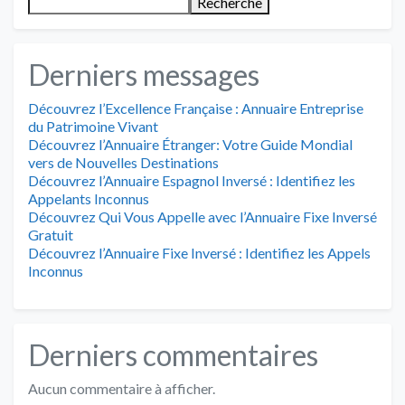
Recherche
Derniers messages
Découvrez l’Excellence Française : Annuaire Entreprise
du Patrimoine Vivant
Découvrez l’Annuaire Étranger: Votre Guide Mondial
vers de Nouvelles Destinations
Découvrez l’Annuaire Espagnol Inversé : Identifiez les
Appelants Inconnus
Découvrez Qui Vous Appelle avec l’Annuaire Fixe Inversé
Gratuit
Découvrez l’Annuaire Fixe Inversé : Identifiez les Appels
Inconnus
Derniers commentaires
Aucun commentaire à afficher.