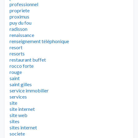
professionnel
propriete
proximus
puy du fou
radisson
renaissance
renseignement téléphonique
resort
resorts
restaurant buffet
rocco forte
rouge
saint
saint gilles
service immobilier
services
site
site internet
site web
sites
sites internet
societe