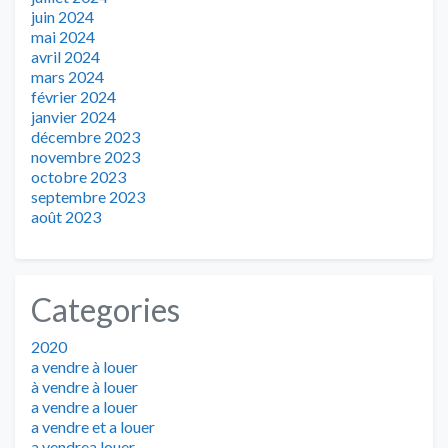
juin 2024
mai 2024
avril 2024
mars 2024
février 2024
janvier 2024
décembre 2023
novembre 2023
octobre 2023
septembre 2023
août 2023
Categories
2020
a vendre à louer
à vendre à louer
a vendre a louer
a vendre et a louer
a vendrea louer