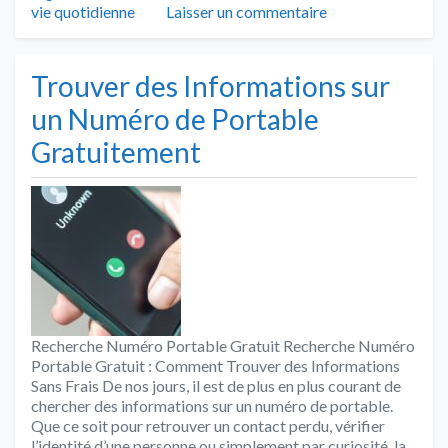
vie quotidienne
Laisser un commentaire
Trouver des Informations sur
un Numéro de Portable
Gratuitement
Recherche Numéro Portable Gratuit Recherche Numéro
Portable Gratuit : Comment Trouver des Informations
Sans Frais De nos jours, il est de plus en plus courant de
chercher des informations sur un numéro de portable.
Que ce soit pour retrouver un contact perdu, vérifier
l’identité d’une personne ou simplement par curiosité, la