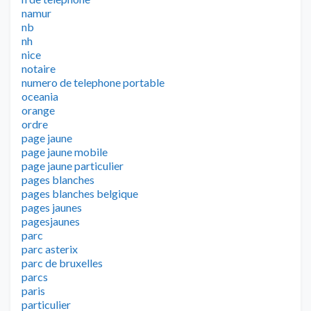
namur
nb
nh
nice
notaire
numero de telephone portable
oceania
orange
ordre
page jaune
page jaune mobile
page jaune particulier
pages blanches
pages blanches belgique
pages jaunes
pagesjaunes
parc
parc asterix
parc de bruxelles
parcs
paris
particulier