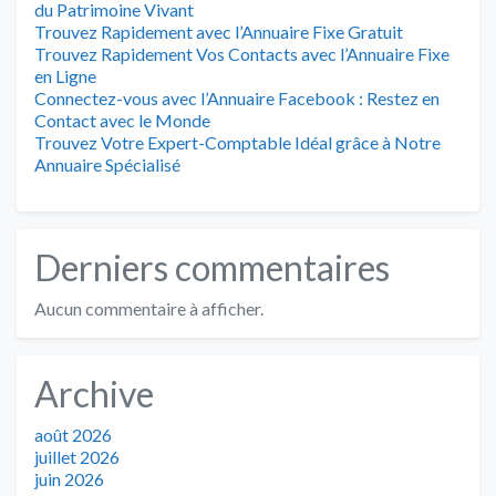
du Patrimoine Vivant
Trouvez Rapidement avec l’Annuaire Fixe Gratuit
Trouvez Rapidement Vos Contacts avec l’Annuaire Fixe
en Ligne
Connectez-vous avec l’Annuaire Facebook : Restez en
Contact avec le Monde
Trouvez Votre Expert-Comptable Idéal grâce à Notre
Annuaire Spécialisé
Derniers commentaires
Aucun commentaire à afficher.
Archive
août 2026
juillet 2026
juin 2026