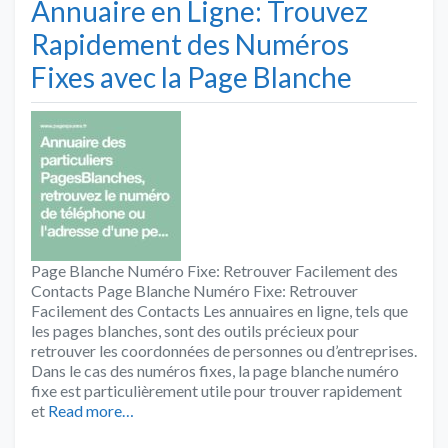
Annuaire en Ligne: Trouvez
Rapidement des Numéros
Fixes avec la Page Blanche
Page Blanche Numéro Fixe: Retrouver Facilement des
Contacts Page Blanche Numéro Fixe: Retrouver
Facilement des Contacts Les annuaires en ligne, tels que
les pages blanches, sont des outils précieux pour
retrouver les coordonnées de personnes ou d’entreprises.
Dans le cas des numéros fixes, la page blanche numéro
fixe est particulièrement utile pour trouver rapidement
et
Read more…