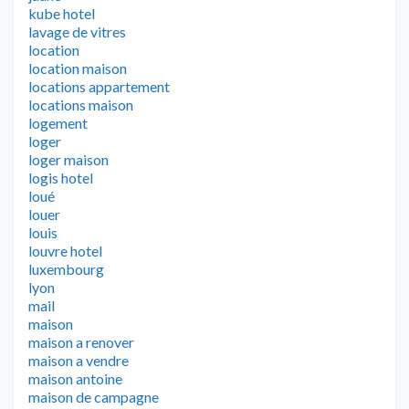
kube hotel
lavage de vitres
location
location maison
locations appartement
locations maison
logement
loger
loger maison
logis hotel
loué
louer
louis
louvre hotel
luxembourg
lyon
mail
maison
maison a renover
maison a vendre
maison antoine
maison de campagne