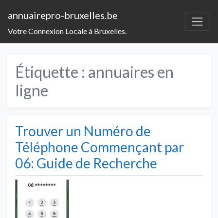
annuairepro-bruxelles.be
Votre Connexion Locale à Bruxelles.
Étiquette :
annuaires en
ligne
Trouver un Numéro de
Téléphone Commençant par
06: Guide de Recherche