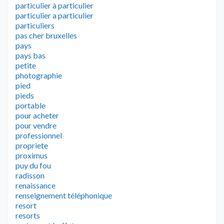
particulier à particulier
particulier a particulier
particuliers
pas cher bruxelles
pays
pays bas
petite
photographie
pied
pieds
portable
pour acheter
pour vendre
professionnel
propriete
proximus
puy du fou
radisson
renaissance
renseignement téléphonique
resort
resorts