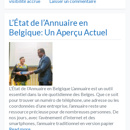
visibilité accrue
Laisser un commentaire
L’État de l’Annuaire en
Belgique: Un Aperçu Actuel
L’État de l’Annuaire en Belgique L’annuaire est un outil
essentiel dans la vie quotidienne des Belges. Que ce soit
pour trouver un numéro de téléphone, une adresse ou les
coordonnées d’une entreprise, l’annuaire reste une
ressource précieuse pour de nombreuses personnes. De
nos jours, avec l’avènement d’Internet et des
smartphones, l’annuaire traditionnel en version papier
Read more…