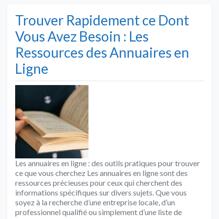
Trouver Rapidement ce Dont
Vous Avez Besoin : Les
Ressources des Annuaires en
Ligne
Les annuaires en ligne : des outils pratiques pour trouver
ce que vous cherchez Les annuaires en ligne sont des
ressources précieuses pour ceux qui cherchent des
informations spécifiques sur divers sujets. Que vous
soyez à la recherche d’une entreprise locale, d’un
professionnel qualifié ou simplement d’une liste de