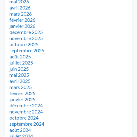
mai 2026
avril 2026
mars 2026
février 2026
janvier 2026
décembre 2025
novembre 2025
octobre 2025
septembre 2025
août 2025
juillet 2025
juin 2025
mai 2025
avril 2025
mars 2025
février 2025
janvier 2025
décembre 2024
novembre 2024
octobre 2024
septembre 2024
août 2024
juillet 2024