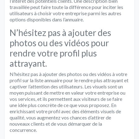
l’intérêt des potentiels clients. Une description bien
travaillée peut faire toute la différence pour inciter les
utilisateurs à choisir votre entreprise parmi les autres
options disponibles dans l’annuaire.
N’hésitez pas à ajouter des
photos ou des vidéos pour
rendre votre profil plus
attrayant.
N’hésitez pas à ajouter des photos ou des vidéos à votre
profil sur la liste annuaire pour le rendre plus attrayant et
captiver l’attention des utilisateurs. Les visuels sont un
moyen puissant de mettre en valeur votre entreprise ou
vos services, et ils permettent aux visiteurs de se faire
une idée plus concrète de ce que vous proposez. En
enrichissant votre profil avec des éléments visuels de
qualité, vous augmentez vos chances d’attirer de
nouveaux clients et de vous démarquer de la
concurrence.