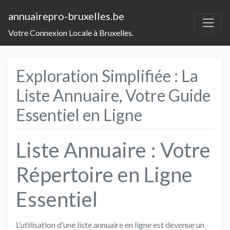
annuairepro-bruxelles.be
Votre Connexion Locale à Bruxelles.
Exploration Simplifiée : La
Liste Annuaire, Votre Guide
Essentiel en Ligne
Liste Annuaire : Votre
Répertoire en Ligne
Essentiel
L’utilisation d’une liste annuaire en ligne est devenue un