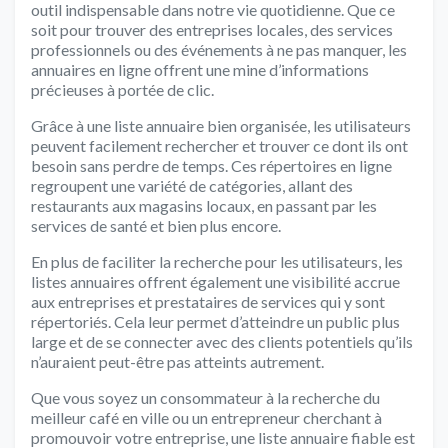
outil indispensable dans notre vie quotidienne. Que ce
soit pour trouver des entreprises locales, des services
professionnels ou des événements à ne pas manquer, les
annuaires en ligne offrent une mine d’informations
précieuses à portée de clic.
Grâce à une liste annuaire bien organisée, les utilisateurs
peuvent facilement rechercher et trouver ce dont ils ont
besoin sans perdre de temps. Ces répertoires en ligne
regroupent une variété de catégories, allant des
restaurants aux magasins locaux, en passant par les
services de santé et bien plus encore.
En plus de faciliter la recherche pour les utilisateurs, les
listes annuaires offrent également une visibilité accrue
aux entreprises et prestataires de services qui y sont
répertoriés. Cela leur permet d’atteindre un public plus
large et de se connecter avec des clients potentiels qu’ils
n’auraient peut-être pas atteints autrement.
Que vous soyez un consommateur à la recherche du
meilleur café en ville ou un entrepreneur cherchant à
promouvoir votre entreprise, une liste annuaire fiable est