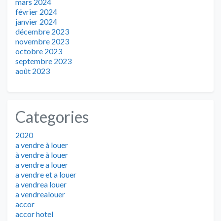
mars 2024
février 2024
janvier 2024
décembre 2023
novembre 2023
octobre 2023
septembre 2023
août 2023
Categories
2020
a vendre à louer
à vendre à louer
a vendre a louer
a vendre et a louer
a vendrea louer
a vendrealouer
accor
accor hotel