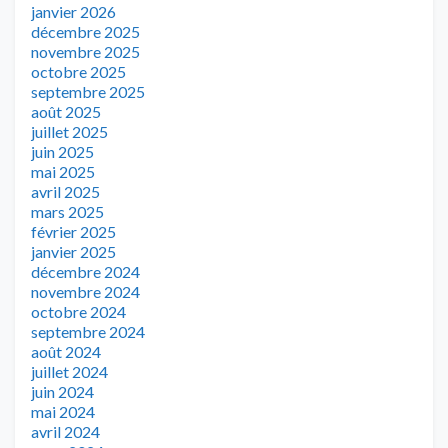
janvier 2026
décembre 2025
novembre 2025
octobre 2025
septembre 2025
août 2025
juillet 2025
juin 2025
mai 2025
avril 2025
mars 2025
février 2025
janvier 2025
décembre 2024
novembre 2024
octobre 2024
septembre 2024
août 2024
juillet 2024
juin 2024
mai 2024
avril 2024