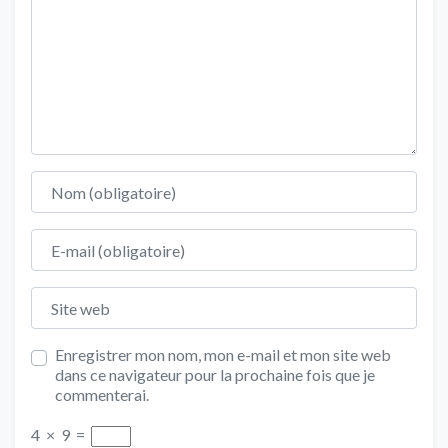
Nom
E-mail
Site web
Enregistrer mon nom, mon e-mail et mon site web
dans ce navigateur pour la prochaine fois que je
commenterai.
4
×
9
=