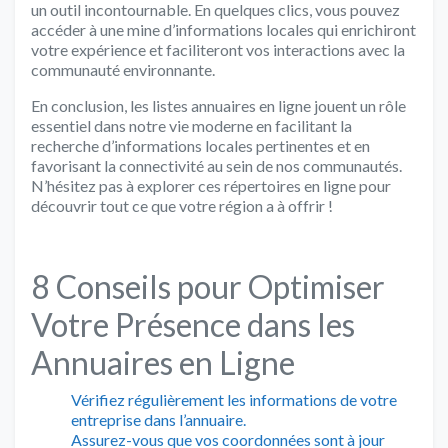
un outil incontournable. En quelques clics, vous pouvez
accéder à une mine d’informations locales qui enrichiront
votre expérience et faciliteront vos interactions avec la
communauté environnante.
En conclusion, les listes annuaires en ligne jouent un rôle
essentiel dans notre vie moderne en facilitant la
recherche d’informations locales pertinentes et en
favorisant la connectivité au sein de nos communautés.
N’hésitez pas à explorer ces répertoires en ligne pour
découvrir tout ce que votre région a à offrir !
8 Conseils pour Optimiser
Votre Présence dans les
Annuaires en Ligne
Vérifiez régulièrement les informations de votre
entreprise dans l’annuaire.
Assurez-vous que vos coordonnées sont à jour