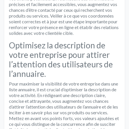
précises et facilement accessibles, vous augmentez vos
chances d’être contacté par ceux qui recherchent vos
produits ou services. Veiller à ce que vos coordonnées
soient correctes et à jour est une étape importante pour
renforcer votre présence en ligne et établir des relations
solides avec votre clientèle cible.
Optimisez la description de
votre entreprise pour attirer
l’attention des utilisateurs de
l’annuaire.
Pour maximiser la visibilité de votre entreprise dans une
liste annuaire, il est crucial d’optimiser la description de
votre activité. En rédigeant une description claire,
concise et attrayante, vous augmentez vos chances
d’attirer l’attention des utilisateurs de l’annuaire et de les
inciter à en savoir plus sur vos produits ou services.
Mettez en avant vos points forts, vos valeurs ajoutées et
ce qui vous distingue de la concurrence afin de susciter