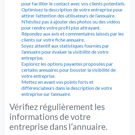
pour faciliter le contact avec vos clients potentiels.
Optimisez la description de votre entreprise pour
attirer l’attention des utilisateurs de l’annuaire.
N’hésitez pas à ajouter des photos ou des vidéos
pour rendre votre profil plus attrayant.
Répondez aux avis et commentaires laissés par les
clients sur votre fiche annuaire.
Soyez attentif aux statistiques fournies par
l’annuaire pour évaluer la visibilité de votre
entreprise.
Explorez les options payantes proposées par
certains annuaires pour booster la visibilité de
votre entreprise.
Mettez en avant vos points forts et
différenciateurs dans la description de votre
entreprise sur l’annuaire.
Vérifiez régulièrement les
informations de votre
entreprise dans l’annuaire.