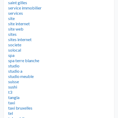
saint gilles
service immobilier
services
site
site internet
site web
sites
sites internet
societe
solocal
spa
spa terre blanche
studio
studio a
studio meuble
suisse
sushi
t3
tangla
taxi
taxi bruxelles
tel