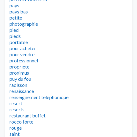
pays
pays bas
petite
photographie
pied
pieds
portable
pour acheter
pour vendre
professionnel
propriete
proximus
puy du fou
radisson
renaissance
renseignement téléphonique
resort
resorts
restaurant buffet
rocco forte
rouge
saint