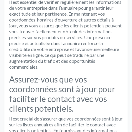
Il est essentiel de vérifier régulièrement les informations
de votre entreprise dans l’annuaire pour garantir leur
exactitude et leur pertinence. En maintenant vos
coordonnées, horaires d’ouverture et autres détails à
jour, vous vous assurez que les clients potentiels peuvent
vous trouver facilement et obtenir des informations
précises sur vos produits ou services. Une présence
précise et actualisée dans l’annuaire renforce la
crédibilité de votre entreprise et favorise une meilleure
visibilité en ligne, ce qui peut se traduire par une
augmentation du trafic et des opportunités
commerciales.
Assurez-vous que vos
coordonnées sont à jour pour
faciliter le contact avec vos
clients potentiels.
Il est crucial de s’assurer que vos coordonnées sont à jour
sur les listes annuaires afin de faciliter le contact avec
vos clients potentiels. En fournissant des informations