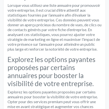
Lorsque vous utilisez une liste annuaire pour promouvoir
votre entreprise, il est crucial d’être attentif aux
statistiques fournies par l’annuaire afin d’évaluer la
visibilité de votre entreprise. Ces données peuvent vous
donner un aperçu précieux du nombre de vues, de clics ou
de contacts générés par votre fiche d’entreprise. En
analysant ces statistiques, vous pourrez ajuster votre
stratégie de marketing en ligne et maximiser l’impact de
votre présence sur l’annuaire pour atteindre un public
plus large et renforcer la notoriété de votre entreprise.
Explorez les options payantes
proposées par certains
annuaires pour booster la
visibilité de votre entreprise.
Explorez les options payantes proposées par certains
annuaires pour booster la visibilité de votre entreprise.
Opter pour des services premium peut vous offrir une
mise en avant stratégique et augmenter vos chances