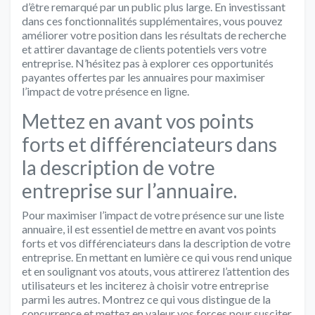
d’être remarqué par un public plus large. En investissant
dans ces fonctionnalités supplémentaires, vous pouvez
améliorer votre position dans les résultats de recherche
et attirer davantage de clients potentiels vers votre
entreprise. N’hésitez pas à explorer ces opportunités
payantes offertes par les annuaires pour maximiser
l’impact de votre présence en ligne.
Mettez en avant vos points
forts et différenciateurs dans
la description de votre
entreprise sur l’annuaire.
Pour maximiser l’impact de votre présence sur une liste
annuaire, il est essentiel de mettre en avant vos points
forts et vos différenciateurs dans la description de votre
entreprise. En mettant en lumière ce qui vous rend unique
et en soulignant vos atouts, vous attirerez l’attention des
utilisateurs et les inciterez à choisir votre entreprise
parmi les autres. Montrez ce qui vous distingue de la
concurrence et mettez en valeur vos forces pour susciter