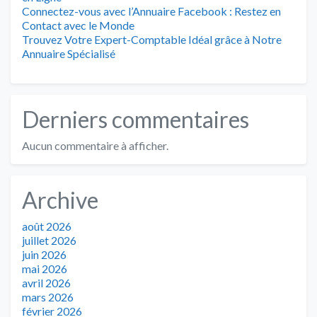
Connectez-vous avec l’Annuaire Facebook : Restez en
Contact avec le Monde
Trouvez Votre Expert-Comptable Idéal grâce à Notre
Annuaire Spécialisé
Derniers commentaires
Aucun commentaire à afficher.
Archive
août 2026
juillet 2026
juin 2026
mai 2026
avril 2026
mars 2026
février 2026