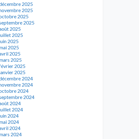
décembre 2025
novembre 2025
octobre 2025
septembre 2025
août 2025
juillet 2025
juin 2025
mai 2025
avril 2025
mars 2025
février 2025
janvier 2025
décembre 2024
novembre 2024
octobre 2024
septembre 2024
août 2024
juillet 2024
juin 2024
mai 2024
avril 2024
mars 2024