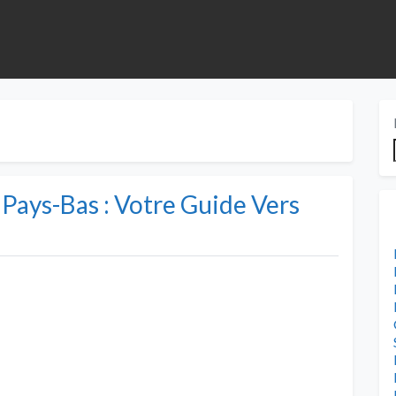
Pays-Bas : Votre Guide Vers