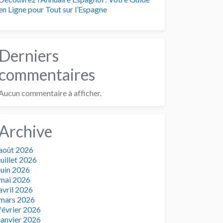
en Ligne pour Tout sur l’Espagne
Derniers
commentaires
Aucun commentaire à afficher.
Archive
août 2026
juillet 2026
juin 2026
mai 2026
avril 2026
mars 2026
février 2026
janvier 2026