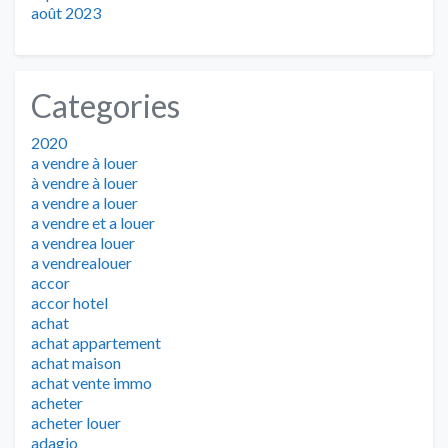
août 2023
Categories
2020
a vendre à louer
à vendre à louer
a vendre a louer
a vendre et a louer
a vendrea louer
a vendrealouer
accor
accor hotel
achat
achat appartement
achat maison
achat vente immo
acheter
acheter louer
adagio