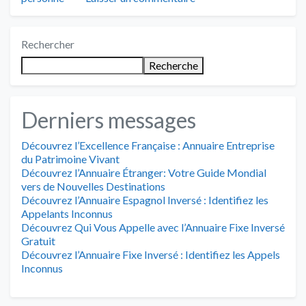
Rechercher
Recherche
Derniers messages
Découvrez l’Excellence Française : Annuaire Entreprise
du Patrimoine Vivant
Découvrez l’Annuaire Étranger: Votre Guide Mondial
vers de Nouvelles Destinations
Découvrez l’Annuaire Espagnol Inversé : Identifiez les
Appelants Inconnus
Découvrez Qui Vous Appelle avec l’Annuaire Fixe Inversé
Gratuit
Découvrez l’Annuaire Fixe Inversé : Identifiez les Appels
Inconnus