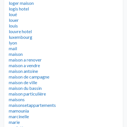
loger maison
logis hotel
loué
louer
louis
louvre hotel
luxembourg
lyon
mail
maison
maison a renover
maison a vendre
maison antoine
maison de campagne
maison de ville
maison du bassin
maison particulière
maisons
maisonsetappartements
mamounia
marcinelle
marie