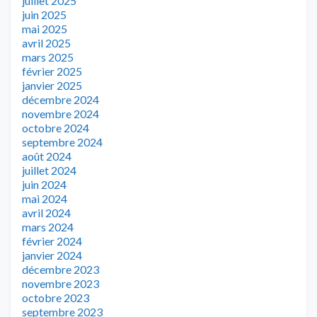
juillet 2025
juin 2025
mai 2025
avril 2025
mars 2025
février 2025
janvier 2025
décembre 2024
novembre 2024
octobre 2024
septembre 2024
août 2024
juillet 2024
juin 2024
mai 2024
avril 2024
mars 2024
février 2024
janvier 2024
décembre 2023
novembre 2023
octobre 2023
septembre 2023