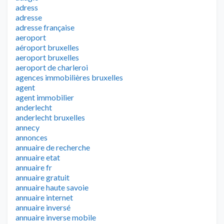
adress
adresse
adresse française
aeroport
aéroport bruxelles
aeroport bruxelles
aeroport de charleroi
agences immobilières bruxelles
agent
agent immobilier
anderlecht
anderlecht bruxelles
annecy
annonces
annuaire de recherche
annuaire etat
annuaire fr
annuaire gratuit
annuaire haute savoie
annuaire internet
annuaire inversé
annuaire inverse mobile