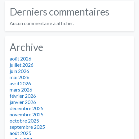
Derniers commentaires
Aucun commentaire à afficher.
Archive
août 2026
juillet 2026
juin 2026
mai 2026
avril 2026
mars 2026
février 2026
janvier 2026
décembre 2025
novembre 2025
octobre 2025
septembre 2025
août 2025