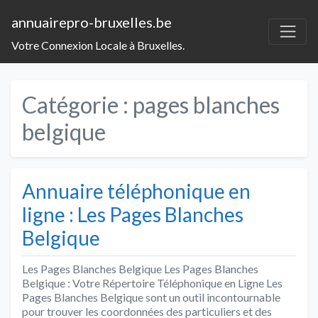
annuairepro-bruxelles.be
Votre Connexion Locale à Bruxelles.
Catégorie :
pages blanches
belgique
Annuaire téléphonique en
ligne : Les Pages Blanches
Belgique
Les Pages Blanches Belgique Les Pages Blanches
Belgique : Votre Répertoire Téléphonique en Ligne Les
Pages Blanches Belgique sont un outil incontournable
pour trouver les coordonnées des particuliers et des