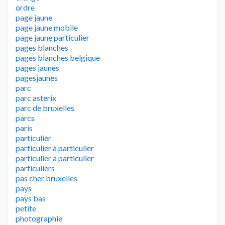
ordre
page jaune
page jaune mobile
page jaune particulier
pages blanches
pages blanches belgique
pages jaunes
pagesjaunes
parc
parc asterix
parc de bruxelles
parcs
paris
particulier
particulier à particulier
particulier a particulier
particuliers
pas cher bruxelles
pays
pays bas
petite
photographie