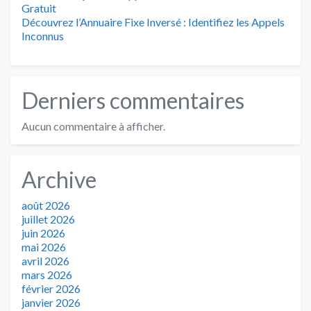
Gratuit
Découvrez l’Annuaire Fixe Inversé : Identifiez les Appels
Inconnus
Derniers commentaires
Aucun commentaire à afficher.
Archive
août 2026
juillet 2026
juin 2026
mai 2026
avril 2026
mars 2026
février 2026
janvier 2026