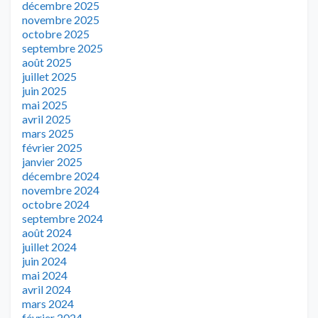
décembre 2025
novembre 2025
octobre 2025
septembre 2025
août 2025
juillet 2025
juin 2025
mai 2025
avril 2025
mars 2025
février 2025
janvier 2025
décembre 2024
novembre 2024
octobre 2024
septembre 2024
août 2024
juillet 2024
juin 2024
mai 2024
avril 2024
mars 2024
février 2024