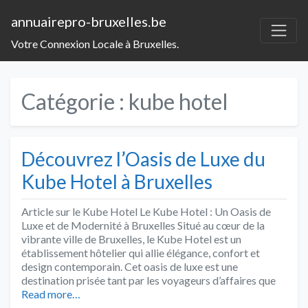
annuairepro-bruxelles.be
Votre Connexion Locale à Bruxelles.
Catégorie :
kube hotel
Découvrez l’Oasis de Luxe du
Kube Hotel à Bruxelles
Article sur le Kube Hotel Le Kube Hotel : Un Oasis de
Luxe et de Modernité à Bruxelles Situé au cœur de la
vibrante ville de Bruxelles, le Kube Hotel est un
établissement hôtelier qui allie élégance, confort et
design contemporain. Cet oasis de luxe est une
destination prisée tant par les voyageurs d’affaires que
Read more…