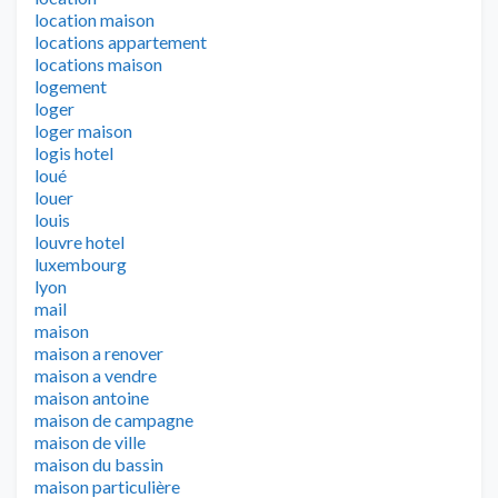
location maison
locations appartement
locations maison
logement
loger
loger maison
logis hotel
loué
louer
louis
louvre hotel
luxembourg
lyon
mail
maison
maison a renover
maison a vendre
maison antoine
maison de campagne
maison de ville
maison du bassin
maison particulière