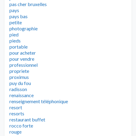
pas cher bruxelles
pays
pays bas
petite
photographie
pied
pieds
portable
pour acheter
pour vendre
professionnel
propriete
proximus
puy du fou
radisson
renaissance
renseignement téléphonique
resort
resorts
restaurant buffet
rocco forte
rouge