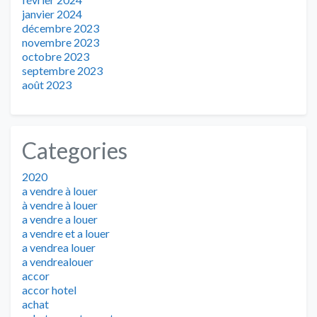
janvier 2024
décembre 2023
novembre 2023
octobre 2023
septembre 2023
août 2023
Categories
2020
a vendre à louer
à vendre à louer
a vendre a louer
a vendre et a louer
a vendrea louer
a vendrealouer
accor
accor hotel
achat