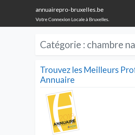
annuairepro-bruxelles.be
Votre Connexion Locale à Bruxelles.
Catégorie :
chambre nat
Trouvez les Meilleurs Pro
Annuaire