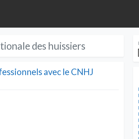
ionale des huissiers
fessionnels avec le CNHJ