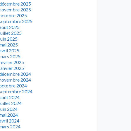
décembre 2025
novembre 2025
octobre 2025
septembre 2025
août 2025
juillet 2025
juin 2025
mai 2025
avril 2025
mars 2025
février 2025
janvier 2025
décembre 2024
novembre 2024
octobre 2024
septembre 2024
août 2024
juillet 2024
juin 2024
mai 2024
avril 2024
mars 2024