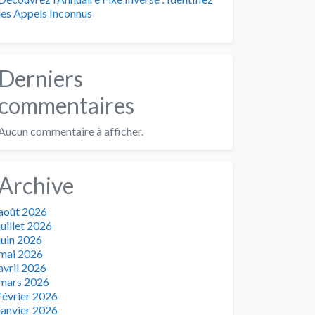
les Appels Inconnus
Derniers
commentaires
Aucun commentaire à afficher.
Archive
août 2026
juillet 2026
juin 2026
mai 2026
avril 2026
mars 2026
février 2026
janvier 2026