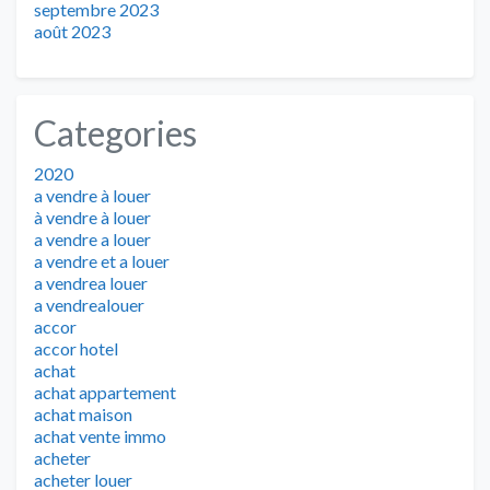
septembre 2023
août 2023
Categories
2020
a vendre à louer
à vendre à louer
a vendre a louer
a vendre et a louer
a vendrea louer
a vendrealouer
accor
accor hotel
achat
achat appartement
achat maison
achat vente immo
acheter
acheter louer