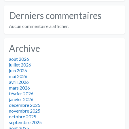
Derniers commentaires
Aucun commentaire à afficher.
Archive
août 2026
juillet 2026
juin 2026
mai 2026
avril 2026
mars 2026
février 2026
janvier 2026
décembre 2025
novembre 2025
octobre 2025
septembre 2025
août 2025