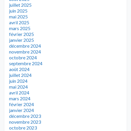
juillet 2025
juin 2025
mai 2025
avril 2025
mars 2025
février 2025
janvier 2025
décembre 2024
novembre 2024
octobre 2024
septembre 2024
août 2024
juillet 2024
juin 2024
mai 2024
avril 2024
mars 2024
février 2024
janvier 2024
décembre 2023
novembre 2023
octobre 2023