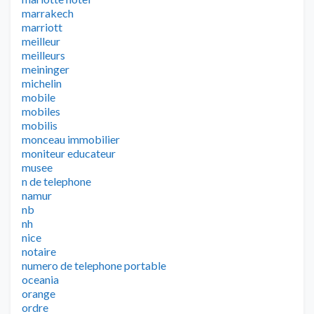
marrakech
marriott
meilleur
meilleurs
meininger
michelin
mobile
mobiles
mobilis
monceau immobilier
moniteur educateur
musee
n de telephone
namur
nb
nh
nice
notaire
numero de telephone portable
oceania
orange
ordre