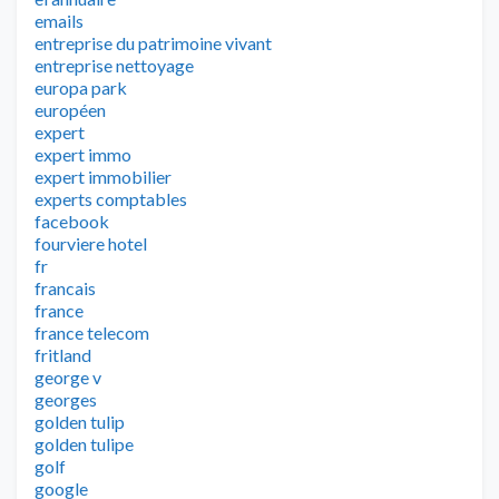
emails
entreprise du patrimoine vivant
entreprise nettoyage
europa park
européen
expert
expert immo
expert immobilier
experts comptables
facebook
fourviere hotel
fr
francais
france
france telecom
fritland
george v
georges
golden tulip
golden tulipe
golf
google