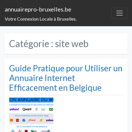
annuairepro-bruxelles.be
Votre Connexion Locale à Bruxelles.
Catégorie :
site web
Guide Pratique pour Utiliser un
Annuaire Internet
Efficacement en Belgique