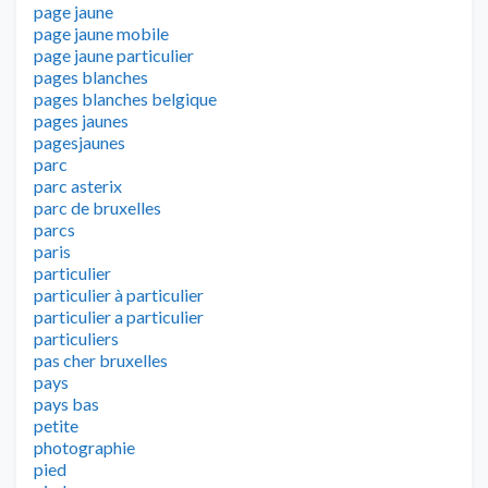
page jaune
page jaune mobile
page jaune particulier
pages blanches
pages blanches belgique
pages jaunes
pagesjaunes
parc
parc asterix
parc de bruxelles
parcs
paris
particulier
particulier à particulier
particulier a particulier
particuliers
pas cher bruxelles
pays
pays bas
petite
photographie
pied