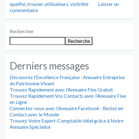
qualifié
,
trouver
,
utilisateurs
,
visibilité
Laisser un
commentaire
Rechercher
Recherche
Derniers messages
Découvrez l’Excellence Française : Annuaire Entreprise
du Patrimoine Vivant
Trouvez Rapidement avec l’Annuaire Fixe Gratuit
Trouvez Rapidement Vos Contacts avec l’Annuaire Fixe
en Ligne
Connectez-vous avec l’Annuaire Facebook : Restez en
Contact avec le Monde
Trouvez Votre Expert-Comptable Idéal grâce à Notre
Annuaire Spécialisé