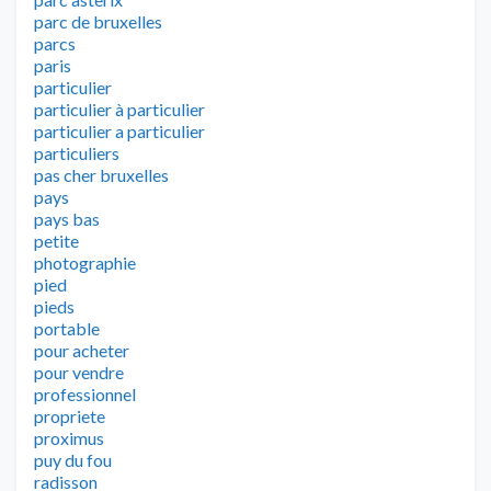
parc de bruxelles
parcs
paris
particulier
particulier à particulier
particulier a particulier
particuliers
pas cher bruxelles
pays
pays bas
petite
photographie
pied
pieds
portable
pour acheter
pour vendre
professionnel
propriete
proximus
puy du fou
radisson