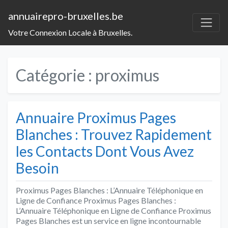
annuairepro-bruxelles.be
Votre Connexion Locale à Bruxelles.
Catégorie :
proximus
Annuaire Proximus Pages
Blanches : Trouvez Rapidement
les Contacts Dont Vous Avez
Besoin
Proximus Pages Blanches : L’Annuaire Téléphonique en
Ligne de Confiance Proximus Pages Blanches :
L’Annuaire Téléphonique en Ligne de Confiance Proximus
Pages Blanches est un service en ligne incontournable