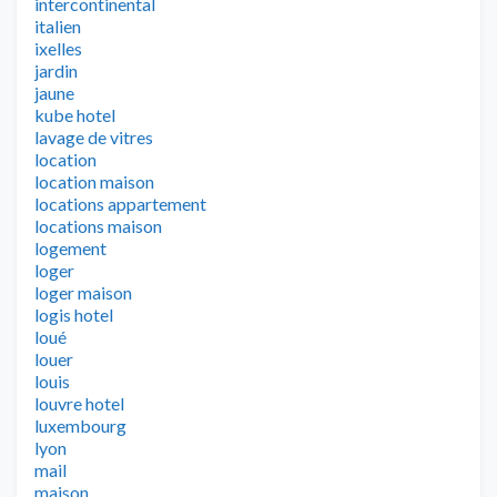
intercontinental
italien
ixelles
jardin
jaune
kube hotel
lavage de vitres
location
location maison
locations appartement
locations maison
logement
loger
loger maison
logis hotel
loué
louer
louis
louvre hotel
luxembourg
lyon
mail
maison