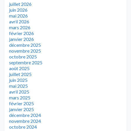
juillet 2026
juin 2026
mai 2026
avril 2026
mars 2026
février 2026
janvier 2026
décembre 2025
novembre 2025
octobre 2025
septembre 2025
août 2025
juillet 2025
juin 2025
mai 2025
avril 2025
mars 2025
février 2025
janvier 2025
décembre 2024
novembre 2024
octobre 2024