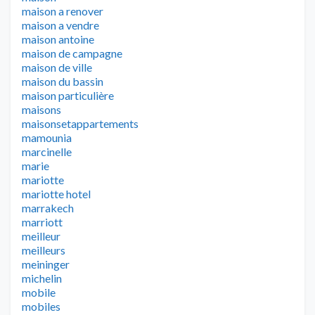
maison a renover
maison a vendre
maison antoine
maison de campagne
maison de ville
maison du bassin
maison particulière
maisons
maisonsetappartements
mamounia
marcinelle
marie
mariotte
mariotte hotel
marrakech
marriott
meilleur
meilleurs
meininger
michelin
mobile
mobiles