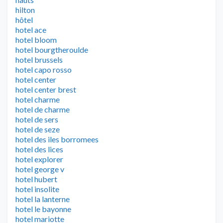
hilton
hôtel
hotel ace
hotel bloom
hotel bourgtheroulde
hotel brussels
hotel capo rosso
hotel center
hotel center brest
hotel charme
hotel de charme
hotel de sers
hotel de seze
hotel des iles borromees
hotel des lices
hotel explorer
hotel george v
hotel hubert
hotel insolite
hotel la lanterne
hotel le bayonne
hotel mariotte