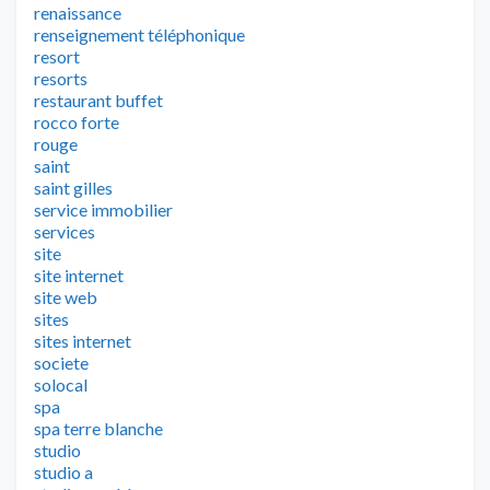
renaissance
renseignement téléphonique
resort
resorts
restaurant buffet
rocco forte
rouge
saint
saint gilles
service immobilier
services
site
site internet
site web
sites
sites internet
societe
solocal
spa
spa terre blanche
studio
studio a