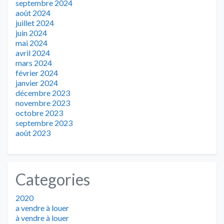
septembre 2024
août 2024
juillet 2024
juin 2024
mai 2024
avril 2024
mars 2024
février 2024
janvier 2024
décembre 2023
novembre 2023
octobre 2023
septembre 2023
août 2023
Categories
2020
a vendre à louer
à vendre à louer