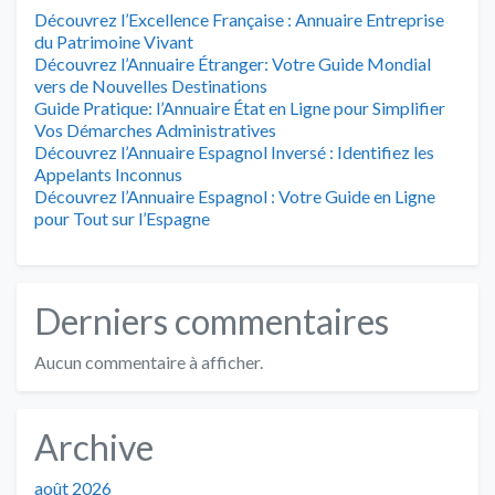
Découvrez l’Excellence Française : Annuaire Entreprise
du Patrimoine Vivant
Découvrez l’Annuaire Étranger: Votre Guide Mondial
vers de Nouvelles Destinations
Guide Pratique: l’Annuaire État en Ligne pour Simplifier
Vos Démarches Administratives
Découvrez l’Annuaire Espagnol Inversé : Identifiez les
Appelants Inconnus
Découvrez l’Annuaire Espagnol : Votre Guide en Ligne
pour Tout sur l’Espagne
Derniers commentaires
Aucun commentaire à afficher.
Archive
août 2026