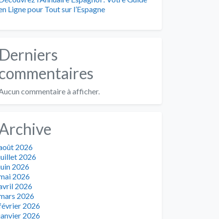
en Ligne pour Tout sur l’Espagne
Derniers
commentaires
Aucun commentaire à afficher.
Archive
août 2026
juillet 2026
juin 2026
mai 2026
avril 2026
mars 2026
février 2026
janvier 2026