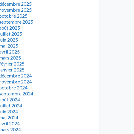
décembre 2025
novembre 2025
octobre 2025
septembre 2025
août 2025
juillet 2025
juin 2025
mai 2025
avril 2025
mars 2025
février 2025
janvier 2025
décembre 2024
novembre 2024
octobre 2024
septembre 2024
août 2024
juillet 2024
juin 2024
mai 2024
avril 2024
mars 2024