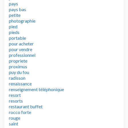
pays
pays bas
petite
photographie
pied
pieds
portable
pour acheter
pour vendre
professionnel
propriete
proximus
puy du fou
radisson
renaissance
renseignement téléphonique
resort
resorts
restaurant buffet
rocco forte
rouge
saint