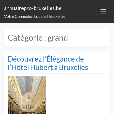
annuairepro-bruxelles.be
Votre Connexion Locale à Bruxelles.
Catégorie :
grand
Découvrez l’Élégance de
l’Hôtel Hubert à Bruxelles