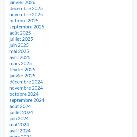
janvier 2026
décembre 2025
novembre 2025
octobre 2025
septembre 2025
août 2025
juillet 2025
juin 2025
mai 2025
avril 2025
mars 2025
février 2025
janvier 2025
décembre 2024
novembre 2024
octobre 2024
septembre 2024
août 2024
juillet 2024
juin 2024
mai 2024
avril 2024
mars 2024