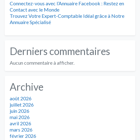
Connectez-vous avec l’Annuaire Facebook : Restez en
Contact avec le Monde
Trouvez Votre Expert-Comptable Idéal grâce à Notre
Annuaire Spécialisé
Derniers commentaires
Aucun commentaire à afficher.
Archive
août 2026
juillet 2026
juin 2026
mai 2026
avril 2026
mars 2026
février 2026