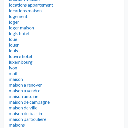
locations appartement
locations maison
logement
loger
loger maison
logis hotel
loué
louer
louis
louvre hotel
luxembourg
lyon
mail
maison
maison a renover
maison a vendre
maison antoine
maison de campagne
maison de ville
maison du bassin
maison particulière
maisons