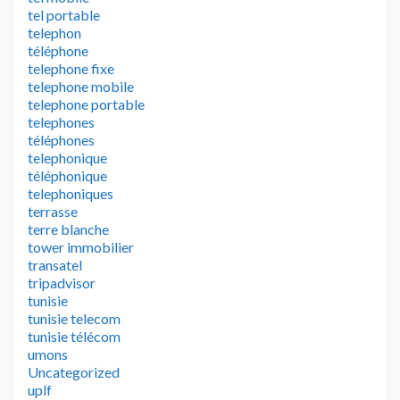
tel portable
telephon
téléphone
telephone fixe
telephone mobile
telephone portable
telephones
téléphones
telephonique
téléphonique
telephoniques
terrasse
terre blanche
tower immobilier
transatel
tripadvisor
tunisie
tunisie telecom
tunisie télécom
umons
Uncategorized
uplf