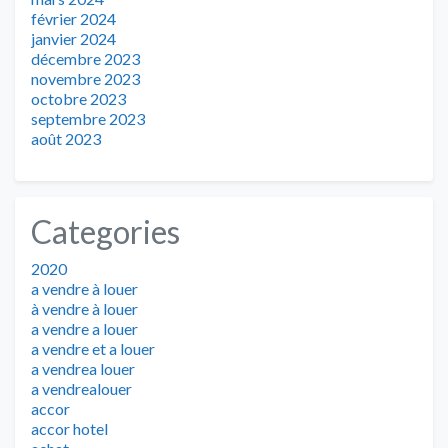
février 2024
janvier 2024
décembre 2023
novembre 2023
octobre 2023
septembre 2023
août 2023
Categories
2020
a vendre à louer
à vendre à louer
a vendre a louer
a vendre et a louer
a vendrea louer
a vendrealouer
accor
accor hotel