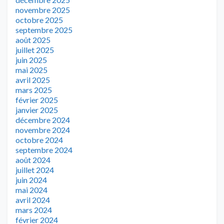
novembre 2025
octobre 2025
septembre 2025
août 2025
juillet 2025
juin 2025
mai 2025
avril 2025
mars 2025
février 2025
janvier 2025
décembre 2024
novembre 2024
octobre 2024
septembre 2024
août 2024
juillet 2024
juin 2024
mai 2024
avril 2024
mars 2024
février 2024