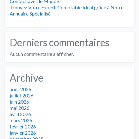
Contact avec le Monde
Trouvez Votre Expert-Comptable Idéal grâce à Notre
Annuaire Spécialisé
Derniers commentaires
Aucun commentaire à afficher.
Archive
août 2026
juillet 2026
juin 2026
mai 2026
avril 2026
mars 2026
février 2026
janvier 2026
décembre 2025