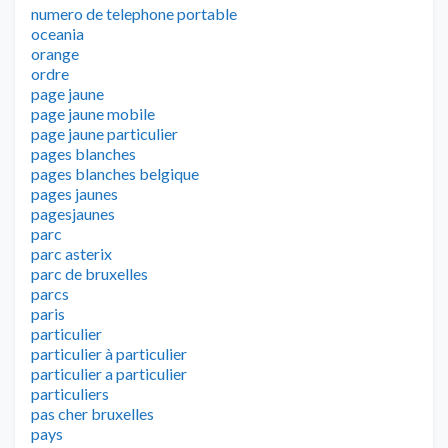
numero de telephone portable
oceania
orange
ordre
page jaune
page jaune mobile
page jaune particulier
pages blanches
pages blanches belgique
pages jaunes
pagesjaunes
parc
parc asterix
parc de bruxelles
parcs
paris
particulier
particulier à particulier
particulier a particulier
particuliers
pas cher bruxelles
pays