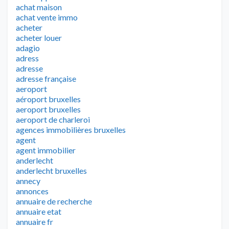
achat maison
achat vente immo
acheter
acheter louer
adagio
adress
adresse
adresse française
aeroport
aéroport bruxelles
aeroport bruxelles
aeroport de charleroi
agences immobilières bruxelles
agent
agent immobilier
anderlecht
anderlecht bruxelles
annecy
annonces
annuaire de recherche
annuaire etat
annuaire fr