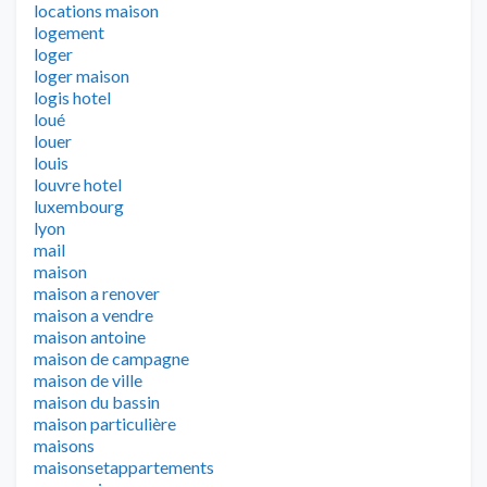
locations maison
logement
loger
loger maison
logis hotel
loué
louer
louis
louvre hotel
luxembourg
lyon
mail
maison
maison a renover
maison a vendre
maison antoine
maison de campagne
maison de ville
maison du bassin
maison particulière
maisons
maisonsetappartements