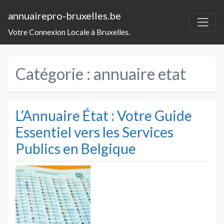
annuairepro-bruxelles.be
Votre Connexion Locale à Bruxelles.
Catégorie :
annuaire etat
L’Annuaire État : Votre Guide
Essentiel vers les Services
Publics en Belgique