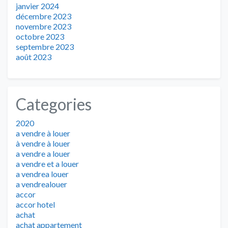
janvier 2024
décembre 2023
novembre 2023
octobre 2023
septembre 2023
août 2023
Categories
2020
a vendre à louer
à vendre à louer
a vendre a louer
a vendre et a louer
a vendrea louer
a vendrealouer
accor
accor hotel
achat
achat appartement