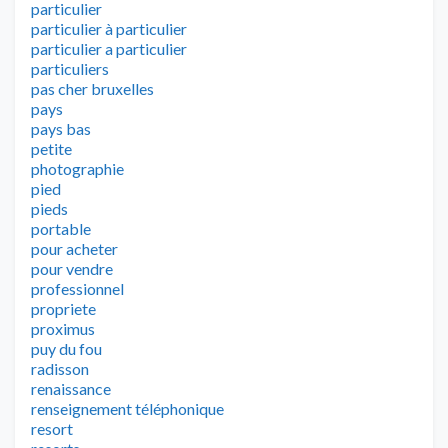
particulier
particulier à particulier
particulier a particulier
particuliers
pas cher bruxelles
pays
pays bas
petite
photographie
pied
pieds
portable
pour acheter
pour vendre
professionnel
propriete
proximus
puy du fou
radisson
renaissance
renseignement téléphonique
resort