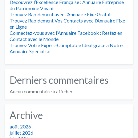
Découvrez l’Excellence Française : Annuaire Entreprise
du Patrimoine Vivant
Trouvez Rapidement avec l’Annuaire Fixe Gratuit
Trouvez Rapidement Vos Contacts avec l’Annuaire Fixe
en Ligne
Connectez-vous avec l’Annuaire Facebook : Restez en
Contact avec le Monde
Trouvez Votre Expert-Comptable Idéal grâce à Notre
Annuaire Spécialisé
Derniers commentaires
Aucun commentaire à afficher.
Archive
août 2026
juillet 2026