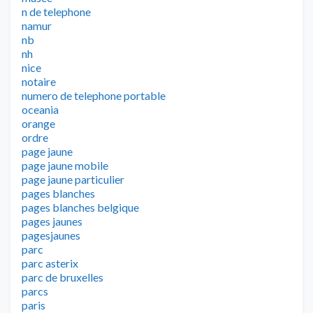
n de telephone
namur
nb
nh
nice
notaire
numero de telephone portable
oceania
orange
ordre
page jaune
page jaune mobile
page jaune particulier
pages blanches
pages blanches belgique
pages jaunes
pagesjaunes
parc
parc asterix
parc de bruxelles
parcs
paris