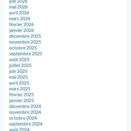
juin 2026
mai 2026
avril 2026
mars 2026
février 2026
janvier 2026
décembre 2025
novembre 2025
octobre 2025
septembre 2025
août 2025
juillet 2025
juin 2025
mai 2025
avril 2025
mars 2025
février 2025
janvier 2025
décembre 2024
novembre 2024
octobre 2024
septembre 2024
août 2024