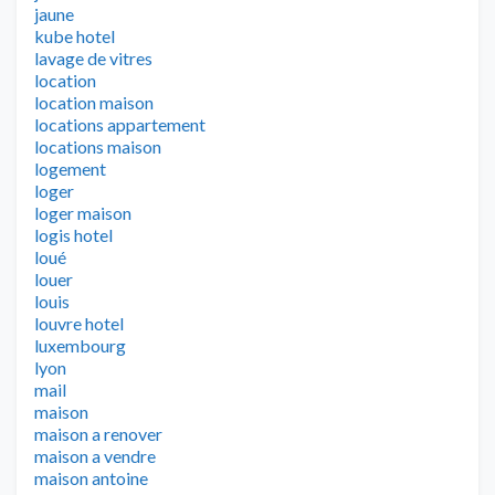
jaune
kube hotel
lavage de vitres
location
location maison
locations appartement
locations maison
logement
loger
loger maison
logis hotel
loué
louer
louis
louvre hotel
luxembourg
lyon
mail
maison
maison a renover
maison a vendre
maison antoine