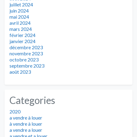
juillet 2024
juin 2024
mai 2024
avril 2024
mars 2024
février 2024
janvier 2024
décembre 2023
novembre 2023
octobre 2023
septembre 2023
août 2023
Categories
2020
a vendre à louer
à vendre à louer
a vendre a louer
a vendre et a louer