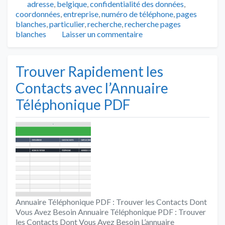
Tags
adresse
,
belgique
,
confidentialité des données
,
coordonnées
,
entreprise
,
numéro de téléphone
,
pages
blanches
,
particulier
,
recherche
,
recherche pages
blanches
Laisser un commentaire
Trouver Rapidement les
Contacts avec l’Annuaire
Téléphonique PDF
Annuaire Téléphonique PDF : Trouver les Contacts Dont
Vous Avez Besoin Annuaire Téléphonique PDF : Trouver
les Contacts Dont Vous Avez Besoin L’annuaire