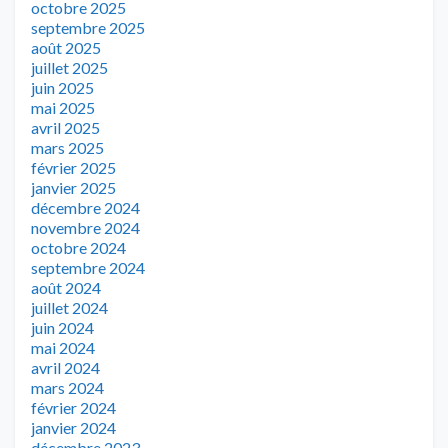
octobre 2025
septembre 2025
août 2025
juillet 2025
juin 2025
mai 2025
avril 2025
mars 2025
février 2025
janvier 2025
décembre 2024
novembre 2024
octobre 2024
septembre 2024
août 2024
juillet 2024
juin 2024
mai 2024
avril 2024
mars 2024
février 2024
janvier 2024
décembre 2023