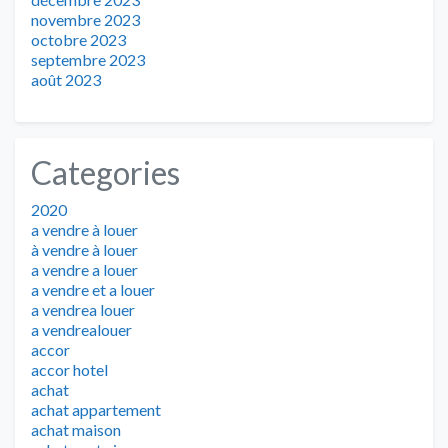
novembre 2023
octobre 2023
septembre 2023
août 2023
Categories
2020
a vendre à louer
à vendre à louer
a vendre a louer
a vendre et a louer
a vendrea louer
a vendrealouer
accor
accor hotel
achat
achat appartement
achat maison