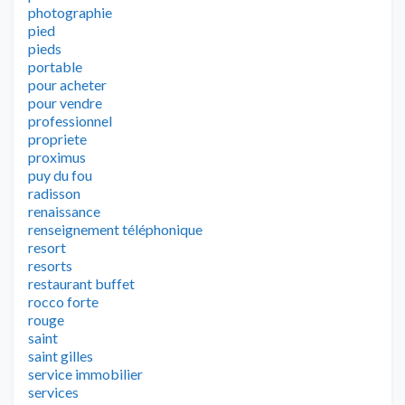
photographie
pied
pieds
portable
pour acheter
pour vendre
professionnel
propriete
proximus
puy du fou
radisson
renaissance
renseignement téléphonique
resort
resorts
restaurant buffet
rocco forte
rouge
saint
saint gilles
service immobilier
services