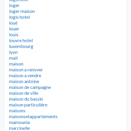
loger
loger maison
logis hotel
loué
louer
louis
louvre hotel
luxembourg
lyon
mail
maison
maison a renover
maison a vendre
maison antoine
maison de campagne
maison de ville
maison du bassin
maison particulière
maisons
maisonsetappartements
mamounia
marcinelle