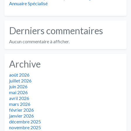
Annuaire Spécialisé
Derniers commentaires
Aucun commentaire à afficher.
Archive
août 2026
juillet 2026
juin 2026
mai 2026
avril 2026
mars 2026
février 2026
janvier 2026
décembre 2025
novembre 2025