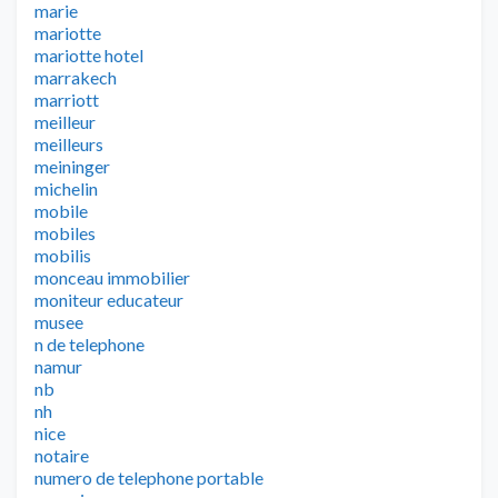
marie
mariotte
mariotte hotel
marrakech
marriott
meilleur
meilleurs
meininger
michelin
mobile
mobiles
mobilis
monceau immobilier
moniteur educateur
musee
n de telephone
namur
nb
nh
nice
notaire
numero de telephone portable