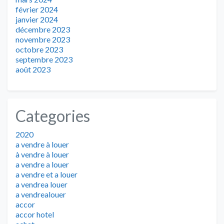
février 2024
janvier 2024
décembre 2023
novembre 2023
octobre 2023
septembre 2023
août 2023
Categories
2020
a vendre à louer
à vendre à louer
a vendre a louer
a vendre et a louer
a vendrea louer
a vendrealouer
accor
accor hotel