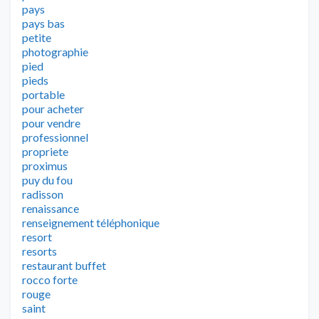
pays
pays bas
petite
photographie
pied
pieds
portable
pour acheter
pour vendre
professionnel
propriete
proximus
puy du fou
radisson
renaissance
renseignement téléphonique
resort
resorts
restaurant buffet
rocco forte
rouge
saint