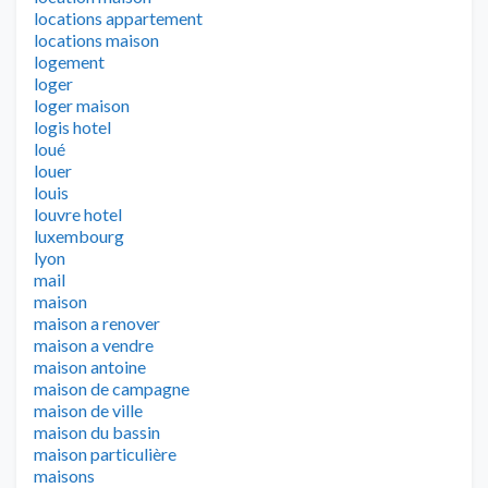
locations appartement
locations maison
logement
loger
loger maison
logis hotel
loué
louer
louis
louvre hotel
luxembourg
lyon
mail
maison
maison a renover
maison a vendre
maison antoine
maison de campagne
maison de ville
maison du bassin
maison particulière
maisons