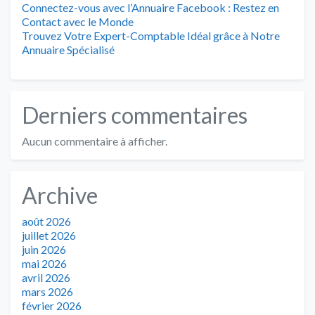
Connectez-vous avec l’Annuaire Facebook : Restez en
Contact avec le Monde
Trouvez Votre Expert-Comptable Idéal grâce à Notre
Annuaire Spécialisé
Derniers commentaires
Aucun commentaire à afficher.
Archive
août 2026
juillet 2026
juin 2026
mai 2026
avril 2026
mars 2026
février 2026