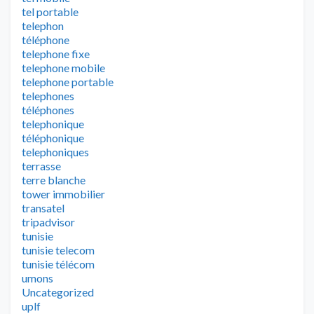
tel portable
telephon
téléphone
telephone fixe
telephone mobile
telephone portable
telephones
téléphones
telephonique
téléphonique
telephoniques
terrasse
terre blanche
tower immobilier
transatel
tripadvisor
tunisie
tunisie telecom
tunisie télécom
umons
Uncategorized
uplf