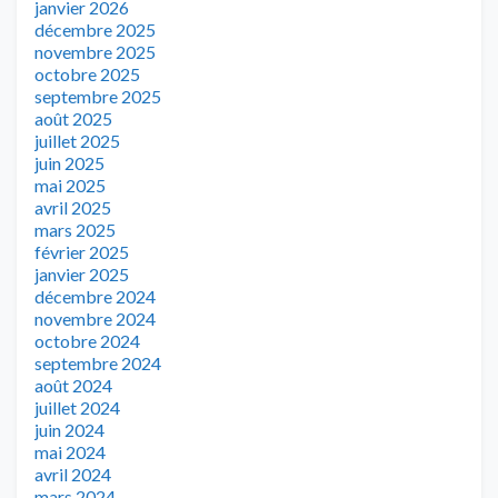
janvier 2026
décembre 2025
novembre 2025
octobre 2025
septembre 2025
août 2025
juillet 2025
juin 2025
mai 2025
avril 2025
mars 2025
février 2025
janvier 2025
décembre 2024
novembre 2024
octobre 2024
septembre 2024
août 2024
juillet 2024
juin 2024
mai 2024
avril 2024
mars 2024