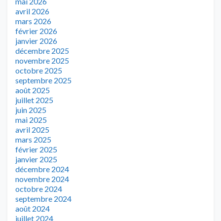
mai 2026
avril 2026
mars 2026
février 2026
janvier 2026
décembre 2025
novembre 2025
octobre 2025
septembre 2025
août 2025
juillet 2025
juin 2025
mai 2025
avril 2025
mars 2025
février 2025
janvier 2025
décembre 2024
novembre 2024
octobre 2024
septembre 2024
août 2024
juillet 2024