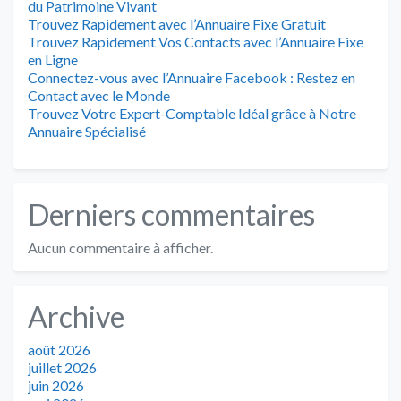
du Patrimoine Vivant
Trouvez Rapidement avec l’Annuaire Fixe Gratuit
Trouvez Rapidement Vos Contacts avec l’Annuaire Fixe
en Ligne
Connectez-vous avec l’Annuaire Facebook : Restez en
Contact avec le Monde
Trouvez Votre Expert-Comptable Idéal grâce à Notre
Annuaire Spécialisé
Derniers commentaires
Aucun commentaire à afficher.
Archive
août 2026
juillet 2026
juin 2026