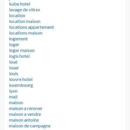
kube hotel
lavage de vitres
location
location maison
locations appartement
locations maison
logement
loger
loger maison
logis hotel
loué
louer
louis
louvre hotel
luxembourg
lyon
mail
maison
maison a renover
maison a vendre
maison antoine
maison de campagne