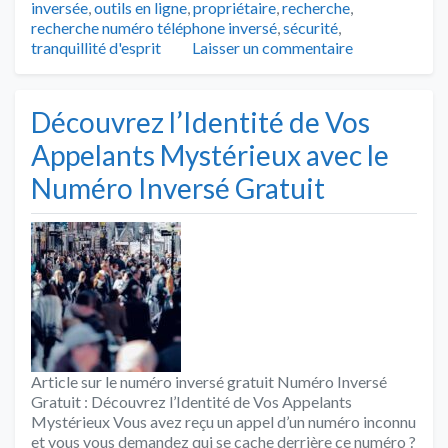
inversée
,
outils en ligne
,
propriétaire
,
recherche
,
recherche numéro téléphone inversé
,
sécurité
,
tranquillité d'esprit
Laisser un commentaire
Découvrez l’Identité de Vos
Appelants Mystérieux avec le
Numéro Inversé Gratuit
Article sur le numéro inversé gratuit Numéro Inversé
Gratuit : Découvrez l’Identité de Vos Appelants
Mystérieux Vous avez reçu un appel d’un numéro inconnu
et vous vous demandez qui se cache derrière ce numéro ?