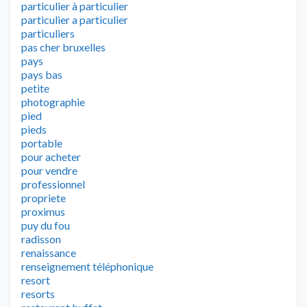
particulier à particulier
particulier a particulier
particuliers
pas cher bruxelles
pays
pays bas
petite
photographie
pied
pieds
portable
pour acheter
pour vendre
professionnel
propriete
proximus
puy du fou
radisson
renaissance
renseignement téléphonique
resort
resorts