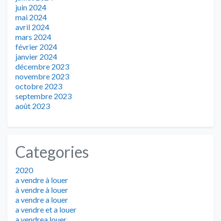
juin 2024
mai 2024
avril 2024
mars 2024
février 2024
janvier 2024
décembre 2023
novembre 2023
octobre 2023
septembre 2023
août 2023
Categories
2020
a vendre à louer
à vendre à louer
a vendre a louer
a vendre et a louer
a vendrea louer