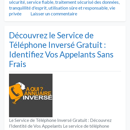
sécurité
,
service fiable
,
traitement sécurisé des données
,
tranquillité d'esprit
,
utilisation sûre et responsable
,
vie
privée
Laisser un commentaire
Découvrez le Service de
Téléphone Inversé Gratuit :
Identifiez Vos Appelants Sans
Frais
Le Service de Téléphone Inversé Gratuit : Découvrez
l’Identité de Vos Appelants Le service de téléphone