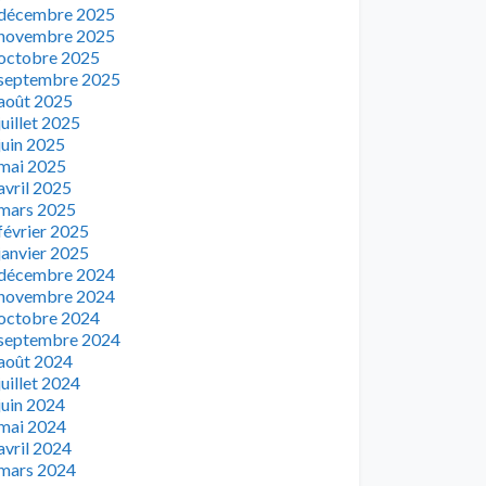
décembre 2025
novembre 2025
octobre 2025
septembre 2025
août 2025
juillet 2025
juin 2025
mai 2025
avril 2025
mars 2025
février 2025
janvier 2025
décembre 2024
novembre 2024
octobre 2024
septembre 2024
août 2024
juillet 2024
juin 2024
mai 2024
avril 2024
mars 2024