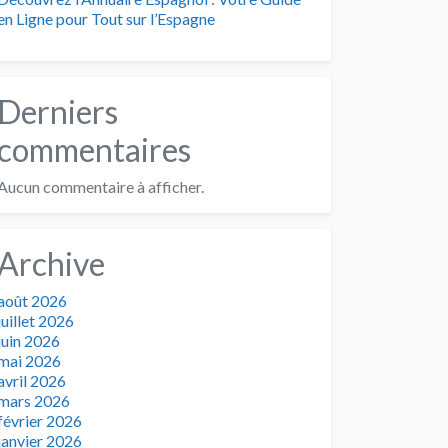
en Ligne pour Tout sur l’Espagne
Derniers
commentaires
Aucun commentaire à afficher.
Archive
août 2026
juillet 2026
juin 2026
mai 2026
avril 2026
mars 2026
février 2026
janvier 2026