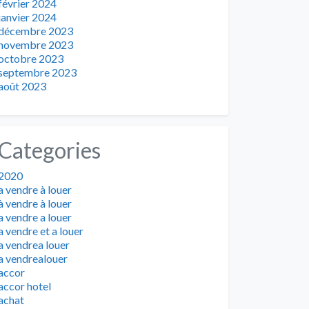
février 2024
janvier 2024
décembre 2023
novembre 2023
octobre 2023
septembre 2023
août 2023
Categories
2020
a vendre à louer
à vendre à louer
a vendre a louer
a vendre et a louer
a vendrea louer
a vendrealouer
accor
accor hotel
achat