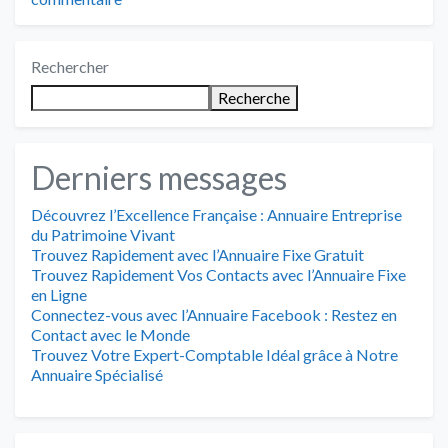
Rechercher
Recherche
Derniers messages
Découvrez l’Excellence Française : Annuaire Entreprise
du Patrimoine Vivant
Trouvez Rapidement avec l’Annuaire Fixe Gratuit
Trouvez Rapidement Vos Contacts avec l’Annuaire Fixe
en Ligne
Connectez-vous avec l’Annuaire Facebook : Restez en
Contact avec le Monde
Trouvez Votre Expert-Comptable Idéal grâce à Notre
Annuaire Spécialisé