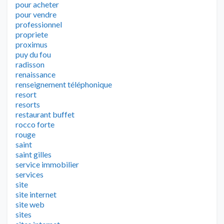
pour acheter
pour vendre
professionnel
propriete
proximus
puy du fou
radisson
renaissance
renseignement téléphonique
resort
resorts
restaurant buffet
rocco forte
rouge
saint
saint gilles
service immobilier
services
site
site internet
site web
sites