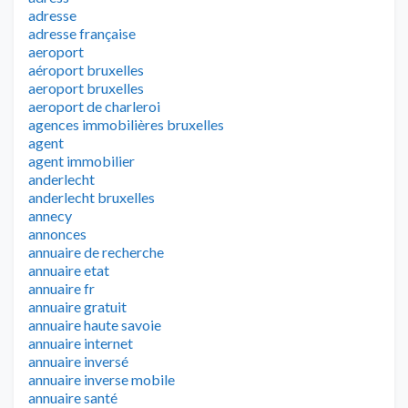
adresse
adresse française
aeroport
aéroport bruxelles
aeroport bruxelles
aeroport de charleroi
agences immobilières bruxelles
agent
agent immobilier
anderlecht
anderlecht bruxelles
annecy
annonces
annuaire de recherche
annuaire etat
annuaire fr
annuaire gratuit
annuaire haute savoie
annuaire internet
annuaire inversé
annuaire inverse mobile
annuaire santé