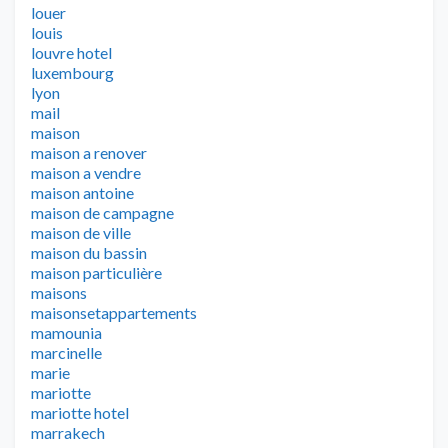
louer
louis
louvre hotel
luxembourg
lyon
mail
maison
maison a renover
maison a vendre
maison antoine
maison de campagne
maison de ville
maison du bassin
maison particulière
maisons
maisonsetappartements
mamounia
marcinelle
marie
mariotte
mariotte hotel
marrakech