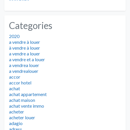
Categories
2020
a vendre à louer
à vendre à louer
a vendre a louer
a vendre et a louer
a vendrea louer
a vendrealouer
accor
accor hotel
achat
achat appartement
achat maison
achat vente immo
acheter
acheter louer
adagio
adress