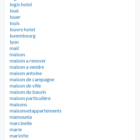
logis hotel
loué
louer
louis
louvre hotel
luxembourg
lyon
mail
maison
maison a renover
maison a vendre
maison antoine
maison de campagne
maison de ville
maison du bassin
maison particulière
maisons
maisonsetappartements
mamounia
marcinelle
marie
mariotte