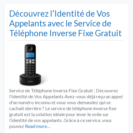
Découvrez l’Identité de Vos
Appelants avec le Service de
Téléphone Inverse Fixe Gratuit
Service de Téléphone Inverse Fixe Gratuit : Découvrez
l’Identité de Vos Appelants Avez-vous déjà reçu un appel
d’un numéro inconnu et vous vous demandez qui se
cachait derrière ? Le service de téléphone inverse fixe
gratuit est la solution idéale pour lever le voile sur
l’identité de vos appelants. Grâce à ce service, vous
pouvez
Read more…