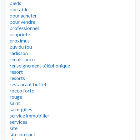
pieds
portable
pour acheter
pour vendre
professionnel
propriete
proximus
puy du fou
radisson
renaissance
renseignement téléphonique
resort
resorts
restaurant buffet
rocco forte
rouge
saint
saint gilles
service immobilier
services
site
site internet