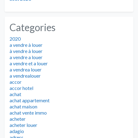
Categories
2020
a vendre à louer
à vendre à louer
a vendre a louer
a vendre et a louer
a vendrea louer
a vendrealouer
accor
accor hotel
achat
achat appartement
achat maison
achat vente immo
acheter
acheter louer
adagio
adress