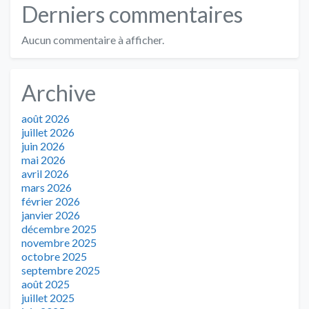
Derniers commentaires
Aucun commentaire à afficher.
Archive
août 2026
juillet 2026
juin 2026
mai 2026
avril 2026
mars 2026
février 2026
janvier 2026
décembre 2025
novembre 2025
octobre 2025
septembre 2025
août 2025
juillet 2025