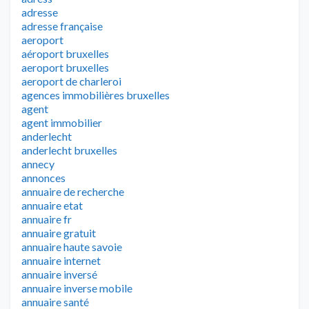
adresse
adresse française
aeroport
aéroport bruxelles
aeroport bruxelles
aeroport de charleroi
agences immobilières bruxelles
agent
agent immobilier
anderlecht
anderlecht bruxelles
annecy
annonces
annuaire de recherche
annuaire etat
annuaire fr
annuaire gratuit
annuaire haute savoie
annuaire internet
annuaire inversé
annuaire inverse mobile
annuaire santé