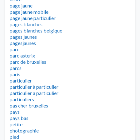
page jaune
page jaune mobile
page jaune particulier
pages blanches
pages blanches belgique
pages jaunes
pagesjaunes
parc
parc asterix
parc de bruxelles
parcs
paris
particulier
particulier à particulier
particulier a particulier
particuliers
pas cher bruxelles
pays
pays bas
petite
photographie
pied