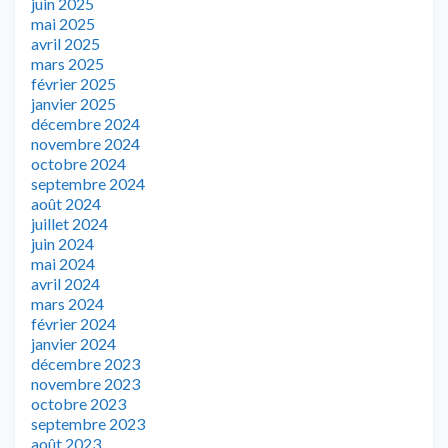
juin 2025
mai 2025
avril 2025
mars 2025
février 2025
janvier 2025
décembre 2024
novembre 2024
octobre 2024
septembre 2024
août 2024
juillet 2024
juin 2024
mai 2024
avril 2024
mars 2024
février 2024
janvier 2024
décembre 2023
novembre 2023
octobre 2023
septembre 2023
août 2023