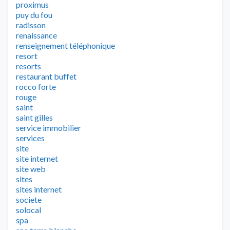
proximus
puy du fou
radisson
renaissance
renseignement téléphonique
resort
resorts
restaurant buffet
rocco forte
rouge
saint
saint gilles
service immobilier
services
site
site internet
site web
sites
sites internet
societe
solocal
spa