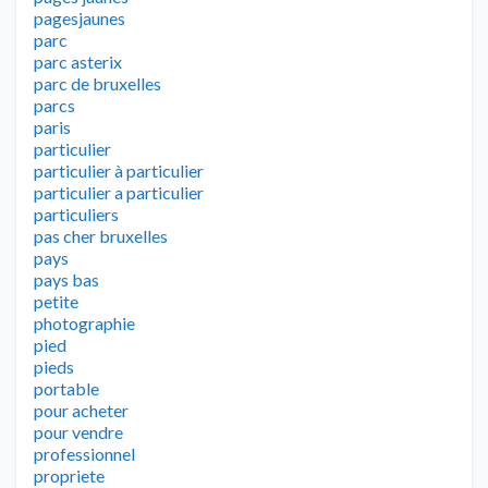
pagesjaunes
parc
parc asterix
parc de bruxelles
parcs
paris
particulier
particulier à particulier
particulier a particulier
particuliers
pas cher bruxelles
pays
pays bas
petite
photographie
pied
pieds
portable
pour acheter
pour vendre
professionnel
propriete