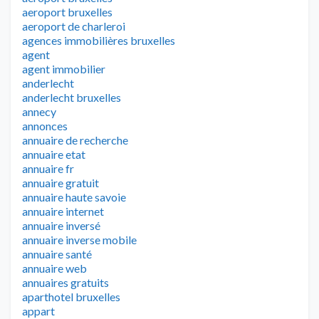
aeroport bruxelles
aeroport de charleroi
agences immobilières bruxelles
agent
agent immobilier
anderlecht
anderlecht bruxelles
annecy
annonces
annuaire de recherche
annuaire etat
annuaire fr
annuaire gratuit
annuaire haute savoie
annuaire internet
annuaire inversé
annuaire inverse mobile
annuaire santé
annuaire web
annuaires gratuits
aparthotel bruxelles
appart