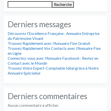
Recherche
Derniers messages
Découvrez l’Excellence Française : Annuaire Entreprise
du Patrimoine Vivant
Trouvez Rapidement avec l’Annuaire Fixe Gratuit
Trouvez Rapidement Vos Contacts avec l’Annuaire Fixe
en Ligne
Connectez-vous avec l’Annuaire Facebook : Restez en
Contact avec le Monde
Trouvez Votre Expert-Comptable Idéal grâce à Notre
Annuaire Spécialisé
Derniers commentaires
Aucun commentaire à afficher.