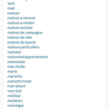
lyon
mail
maison
maison a renover
maison a vendre
maison antoine
maison de campagne
maison de ville
maison du bassin
maison particulière
maisons
maisonsetappartements
mamounia
marcinelle
marie
mariotte
mariotte hotel
marrakech
marriott
meilleur
meilleurs
meininger