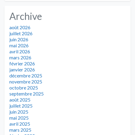
Archive
août 2026
juillet 2026
juin 2026
mai 2026
avril 2026
mars 2026
février 2026
janvier 2026
décembre 2025
novembre 2025
octobre 2025
septembre 2025
août 2025
juillet 2025
juin 2025
mai 2025
avril 2025
mars 2025