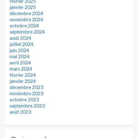
février 2025
janvier 2025
décembre 2024
novembre 2024
octobre 2024
septembre 2024
août 2024
juillet 2024
juin 2024
mai 2024
avril 2024
mars 2024
février 2024
janvier 2024
décembre 2023
novembre 2023
octobre 2023
septembre 2023
août 2023