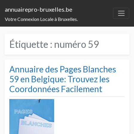
annuairepro-bruxelles.be
Votre Connexion Locale à Bruxelles.
Étiquette :
numéro 59
Annuaire des Pages Blanches
59 en Belgique: Trouvez les
Coordonnées Facilement