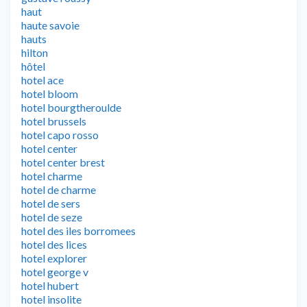
haut
haute savoie
hauts
hilton
hôtel
hotel ace
hotel bloom
hotel bourgtheroulde
hotel brussels
hotel capo rosso
hotel center
hotel center brest
hotel charme
hotel de charme
hotel de sers
hotel de seze
hotel des iles borromees
hotel des lices
hotel explorer
hotel george v
hotel hubert
hotel insolite