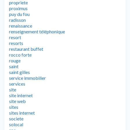
propriete
proximus
puy du fou
radisson
renaissance
renseignement téléphonique
resort
resorts
restaurant buffet
rocco forte
rouge
saint
saint gilles
service immobilier
services
site
site internet
site web
sites
sites internet
societe
solocal