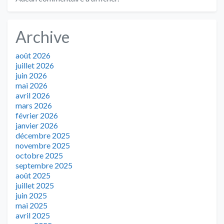
Archive
août 2026
juillet 2026
juin 2026
mai 2026
avril 2026
mars 2026
février 2026
janvier 2026
décembre 2025
novembre 2025
octobre 2025
septembre 2025
août 2025
juillet 2025
juin 2025
mai 2025
avril 2025