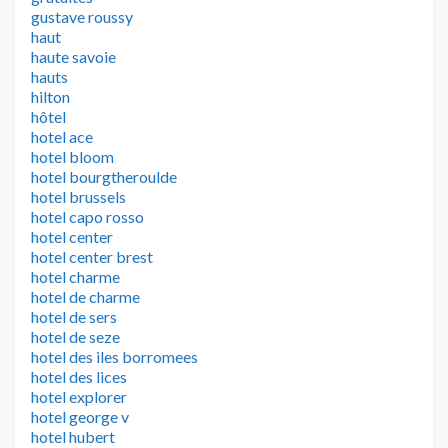
gustave roussy
haut
haute savoie
hauts
hilton
hôtel
hotel ace
hotel bloom
hotel bourgtheroulde
hotel brussels
hotel capo rosso
hotel center
hotel center brest
hotel charme
hotel de charme
hotel de sers
hotel de seze
hotel des iles borromees
hotel des lices
hotel explorer
hotel george v
hotel hubert