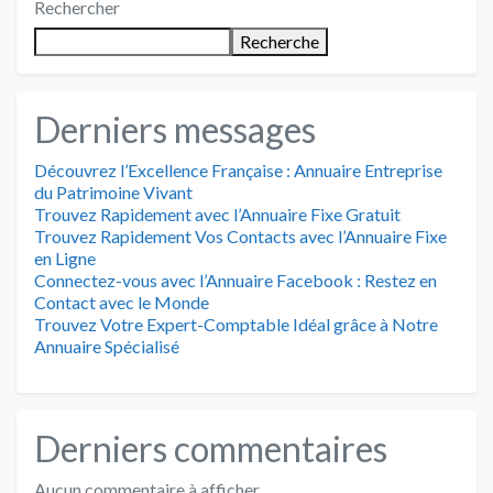
Rechercher
Recherche
Derniers messages
Découvrez l’Excellence Française : Annuaire Entreprise
du Patrimoine Vivant
Trouvez Rapidement avec l’Annuaire Fixe Gratuit
Trouvez Rapidement Vos Contacts avec l’Annuaire Fixe
en Ligne
Connectez-vous avec l’Annuaire Facebook : Restez en
Contact avec le Monde
Trouvez Votre Expert-Comptable Idéal grâce à Notre
Annuaire Spécialisé
Derniers commentaires
Aucun commentaire à afficher.