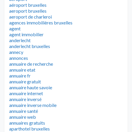
aéroport bruxelles
aeroport bruxelles
aeroport de charleroi
agences immobilières bruxelles
agent
agent immobilier
anderlecht
anderlecht bruxelles
annecy
annonces
annuaire de recherche
annuaire etat
annuaire fr
annuaire gratuit
annuaire haute savoie
annuaire internet
annuaire inversé
annuaire inverse mobile
annuaire santé
annuaire web
annuaires gratuits
aparthotel bruxelles