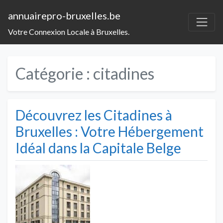
annuairepro-bruxelles.be
Votre Connexion Locale à Bruxelles.
Catégorie :
citadines
Découvrez les Citadines à
Bruxelles : Votre Hébergement
Idéal dans la Capitale Belge