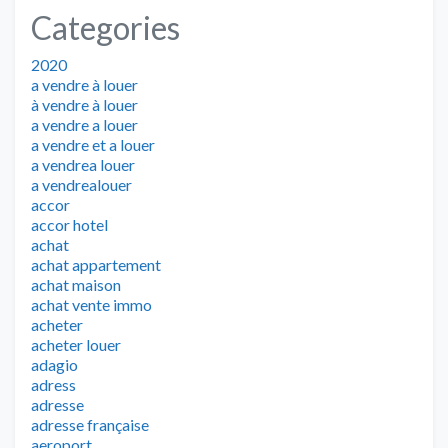
Categories
2020
a vendre à louer
à vendre à louer
a vendre a louer
a vendre et a louer
a vendrea louer
a vendrealouer
accor
accor hotel
achat
achat appartement
achat maison
achat vente immo
acheter
acheter louer
adagio
adress
adresse
adresse française
aeroport