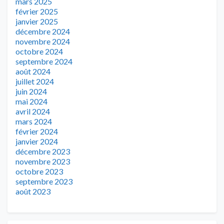
mars 2025
février 2025
janvier 2025
décembre 2024
novembre 2024
octobre 2024
septembre 2024
août 2024
juillet 2024
juin 2024
mai 2024
avril 2024
mars 2024
février 2024
janvier 2024
décembre 2023
novembre 2023
octobre 2023
septembre 2023
août 2023