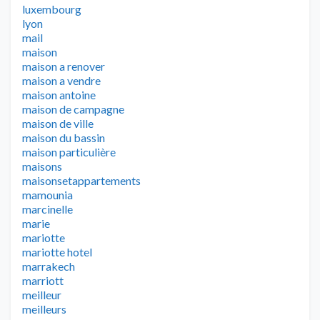
luxembourg
lyon
mail
maison
maison a renover
maison a vendre
maison antoine
maison de campagne
maison de ville
maison du bassin
maison particulière
maisons
maisonsetappartements
mamounia
marcinelle
marie
mariotte
mariotte hotel
marrakech
marriott
meilleur
meilleurs