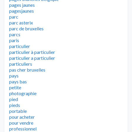
pages jaunes
pagesjaunes
parc
parc asterix
parc de bruxelles
parcs
paris
particulier
particulier à particulier
particulier a particulier
particuliers
pas cher bruxelles
pays
pays bas
petite
photographie
pied
pieds
portable
pour acheter
pour vendre
professionnel