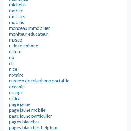
michelin
mobile
mobiles
mobilis
monceau immobilier
moniteur educateur
musee
n de telephone
namur
nb
nh
nice
notaire
numero de telephone portable
oceania
orange
ordre
page jaune
page jaune mobile
page jaune particulier
pages blanches
pages blanches belgique