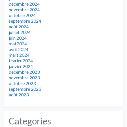
décembre 2024
novembre 2024
octobre 2024
septembre 2024
août 2024
juillet 2024
juin 2024
mai 2024
avril 2024
mars 2024
février 2024
janvier 2024
décembre 2023
novembre 2023
octobre 2023
septembre 2023
août 2023
Categories