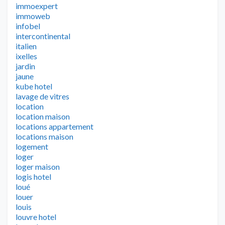
immoexpert
immoweb
infobel
intercontinental
italien
ixelles
jardin
jaune
kube hotel
lavage de vitres
location
location maison
locations appartement
locations maison
logement
loger
loger maison
logis hotel
loué
louer
louis
louvre hotel