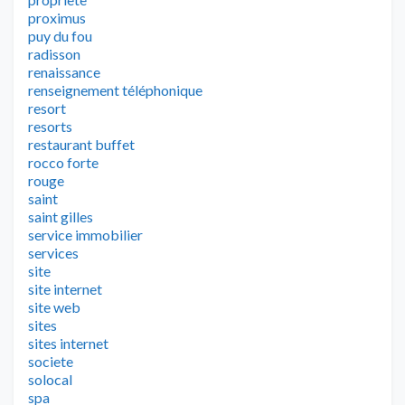
proximus
puy du fou
radisson
renaissance
renseignement téléphonique
resort
resorts
restaurant buffet
rocco forte
rouge
saint
saint gilles
service immobilier
services
site
site internet
site web
sites
sites internet
societe
solocal
spa