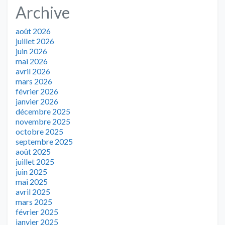
Archive
août 2026
juillet 2026
juin 2026
mai 2026
avril 2026
mars 2026
février 2026
janvier 2026
décembre 2025
novembre 2025
octobre 2025
septembre 2025
août 2025
juillet 2025
juin 2025
mai 2025
avril 2025
mars 2025
février 2025
janvier 2025