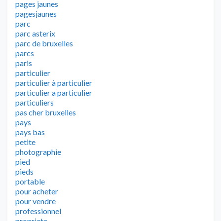
pages jaunes
pagesjaunes
parc
parc asterix
parc de bruxelles
parcs
paris
particulier
particulier à particulier
particulier a particulier
particuliers
pas cher bruxelles
pays
pays bas
petite
photographie
pied
pieds
portable
pour acheter
pour vendre
professionnel
propriete