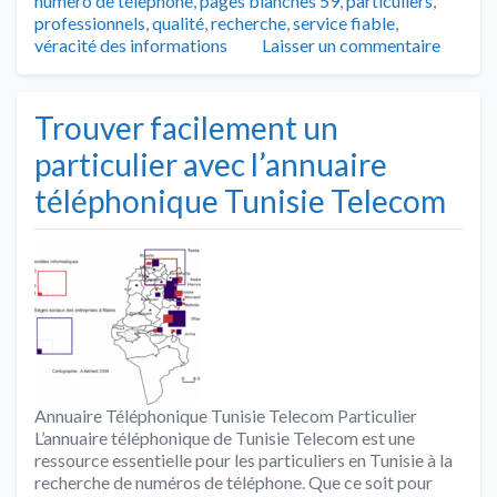
numéro de téléphone
,
pages blanches 59
,
particuliers
,
professionnels
,
qualité
,
recherche
,
service fiable
,
véracité des informations
Laisser un commentaire
Trouver facilement un
particulier avec l’annuaire
téléphonique Tunisie Telecom
Annuaire Téléphonique Tunisie Telecom Particulier
L’annuaire téléphonique de Tunisie Telecom est une
ressource essentielle pour les particuliers en Tunisie à la
recherche de numéros de téléphone. Que ce soit pour