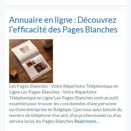
Annuaire en ligne : Découvrez
l’efficacité des Pages Blanches
Les Pages Blanches : Votre Répertoire Téléphonique en
Ligne Les Pages Blanches : Votre Répertoire
Téléphonique en Ligne Les Pages Blanches sont un outil
essentiel pour trouver les coordonnées d’une personne
ou d’une entreprise en Belgique. Que vous ayez besoin du
numéro de téléphone d’un ami, d’un professionnel ou d’un
service local, les Pages Blanches
Read more…