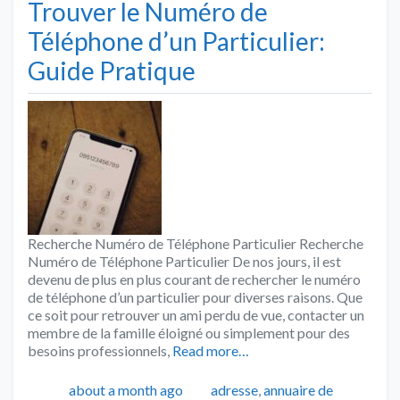
Trouver le Numéro de
Téléphone d’un Particulier:
Guide Pratique
Recherche Numéro de Téléphone Particulier Recherche
Numéro de Téléphone Particulier De nos jours, il est
devenu de plus en plus courant de rechercher le numéro
de téléphone d’un particulier pour diverses raisons. Que
ce soit pour retrouver un ami perdu de vue, contacter un
membre de la famille éloigné ou simplement pour des
besoins professionnels,
Read more…
Publié
Catégories
about a month ago
adresse
,
annuaire de