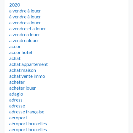
2020
a vendre à louer
à vendre à louer
a vendre a louer
a vendre et a louer
a vendrea louer
a vendrealouer
accor
accor hotel
achat
achat appartement
achat maison
achat vente immo
acheter
acheter louer
adagio
adress
adresse
adresse française
aeroport
aéroport bruxelles
aeroport bruxelles