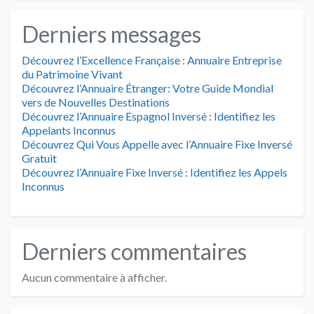
Derniers messages
Découvrez l’Excellence Française : Annuaire Entreprise
du Patrimoine Vivant
Découvrez l’Annuaire Étranger: Votre Guide Mondial
vers de Nouvelles Destinations
Découvrez l’Annuaire Espagnol Inversé : Identifiez les
Appelants Inconnus
Découvrez Qui Vous Appelle avec l’Annuaire Fixe Inversé
Gratuit
Découvrez l’Annuaire Fixe Inversé : Identifiez les Appels
Inconnus
Derniers commentaires
Aucun commentaire à afficher.