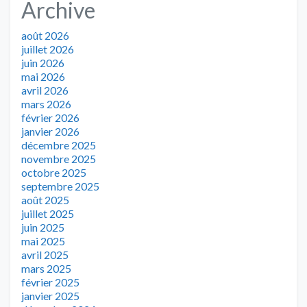
Archive
août 2026
juillet 2026
juin 2026
mai 2026
avril 2026
mars 2026
février 2026
janvier 2026
décembre 2025
novembre 2025
octobre 2025
septembre 2025
août 2025
juillet 2025
juin 2025
mai 2025
avril 2025
mars 2025
février 2025
janvier 2025