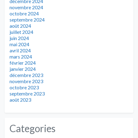
décembre 2024
novembre 2024
octobre 2024
septembre 2024
août 2024
juillet 2024
juin 2024
mai 2024
avril 2024
mars 2024
février 2024
janvier 2024
décembre 2023
novembre 2023
octobre 2023
septembre 2023
août 2023
Categories