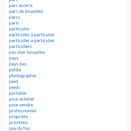
parc asterix
parc de bruxelles
parcs
paris
particulier
particulier à particulier
particulier a particulier
particuliers
pas cher bruxelles
pays
pays bas
petite
photographie
pied
pieds
portable
pour acheter
pour vendre
professionnel
propriete
proximus
puy du fou