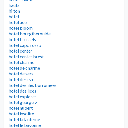
hauts
hilton
hôtel
hotel ace
hotel bloom
hotel bourgtheroulde
hotel brussels
hotel capo rosso
hotel center
hotel center brest
hotel charme
hotel de charme
hotel de sers
hotel de seze
hotel des iles borromees
hotel des lices
hotel explorer
hotel george v
hotel hubert
hotel insolite
hotel la lanterne
hotel le bayonne