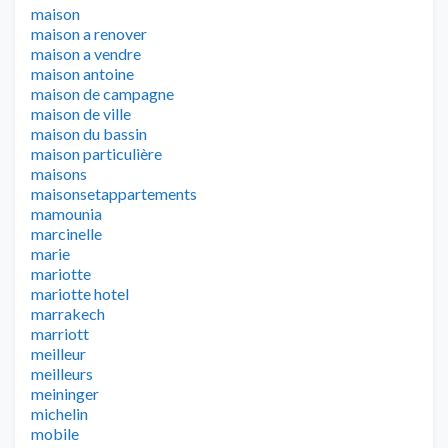
maison
maison a renover
maison a vendre
maison antoine
maison de campagne
maison de ville
maison du bassin
maison particulière
maisons
maisonsetappartements
mamounia
marcinelle
marie
mariotte
mariotte hotel
marrakech
marriott
meilleur
meilleurs
meininger
michelin
mobile