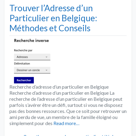
Trouver l’Adresse d’un
Particulier en Belgique:
Méthodes et Conseils
Recherche d’adresse d’un particulier en Belgique
Recherche d’adresse d’un particulier en Belgique La
recherche de l’adresse d’un particulier en Belgique peut
parfois s’avérer être un défi, surtout si vous ne disposez
pas des bonnes ressources. Que ce soit pour retrouver un
ami perdu de vue, un membre de la famille éloigné ou
simplement pour des
Read more…