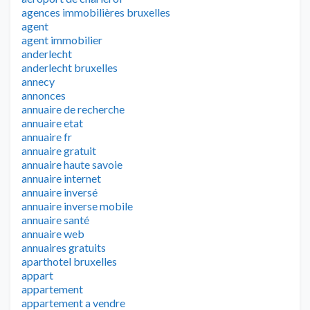
agences immobilières bruxelles
agent
agent immobilier
anderlecht
anderlecht bruxelles
annecy
annonces
annuaire de recherche
annuaire etat
annuaire fr
annuaire gratuit
annuaire haute savoie
annuaire internet
annuaire inversé
annuaire inverse mobile
annuaire santé
annuaire web
annuaires gratuits
aparthotel bruxelles
appart
appartement
appartement a vendre