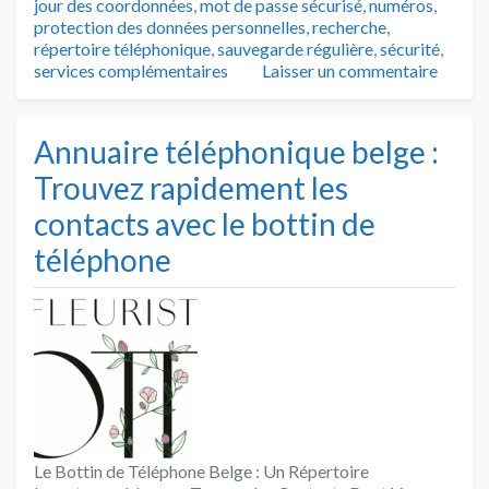
jour des coordonnées
,
mot de passe sécurisé
,
numéros
,
protection des données personnelles
,
recherche
,
répertoire téléphonique
,
sauvegarde régulière
,
sécurité
,
services complémentaires
Laisser un commentaire
Annuaire téléphonique belge :
Trouvez rapidement les
contacts avec le bottin de
téléphone
Le Bottin de Téléphone Belge : Un Répertoire