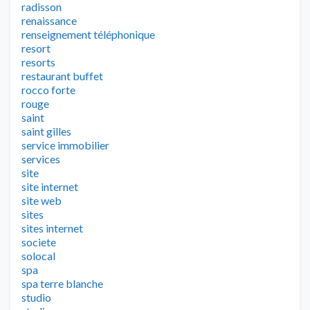
radisson
renaissance
renseignement téléphonique
resort
resorts
restaurant buffet
rocco forte
rouge
saint
saint gilles
service immobilier
services
site
site internet
site web
sites
sites internet
societe
solocal
spa
spa terre blanche
studio