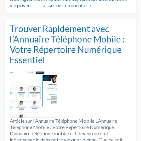
vie privée
Laisser un commentaire
Trouver Rapidement avec
l’Annuaire Téléphone Mobile :
Votre Répertoire Numérique
Essentiel
Article sur l’Annuaire Téléphone Mobile L’Annuaire
Téléphone Mobile : Votre Répertoire Numérique
L’annuaire téléphone mobile est devenu un outil
indispensable dans notre vie quotidienne. Que ce soit