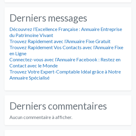
Derniers messages
Découvrez l’Excellence Française : Annuaire Entreprise
du Patrimoine Vivant
Trouvez Rapidement avec l’Annuaire Fixe Gratuit
Trouvez Rapidement Vos Contacts avec l’Annuaire Fixe
en Ligne
Connectez-vous avec l’Annuaire Facebook : Restez en
Contact avec le Monde
Trouvez Votre Expert-Comptable Idéal grâce à Notre
Annuaire Spécialisé
Derniers commentaires
Aucun commentaire à afficher.