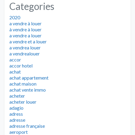
Categories
2020
a vendre à louer
à vendre à louer
a vendre a louer
a vendre et a louer
a vendrea louer
a vendrealouer
accor
accor hotel
achat
achat appartement
achat maison
achat vente immo
acheter
acheter louer
adagio
adress
adresse
adresse française
aeroport