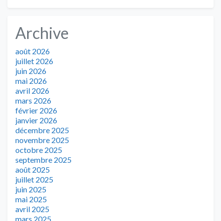
Archive
août 2026
juillet 2026
juin 2026
mai 2026
avril 2026
mars 2026
février 2026
janvier 2026
décembre 2025
novembre 2025
octobre 2025
septembre 2025
août 2025
juillet 2025
juin 2025
mai 2025
avril 2025
mars 2025