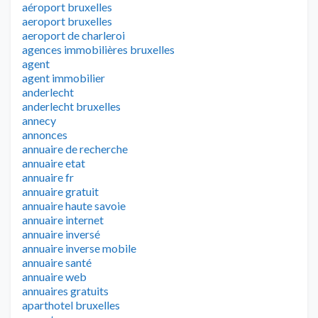
aéroport bruxelles
aeroport bruxelles
aeroport de charleroi
agences immobilières bruxelles
agent
agent immobilier
anderlecht
anderlecht bruxelles
annecy
annonces
annuaire de recherche
annuaire etat
annuaire fr
annuaire gratuit
annuaire haute savoie
annuaire internet
annuaire inversé
annuaire inverse mobile
annuaire santé
annuaire web
annuaires gratuits
aparthotel bruxelles