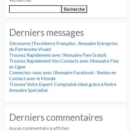
Recherche
Derniers messages
Découvrez l’Excellence Française : Annuaire Entreprise
du Patrimoine Vivant
Trouvez Rapidement avec l’Annuaire Fixe Gratuit
Trouvez Rapidement Vos Contacts avec l’Annuaire Fixe
en Ligne
Connectez-vous avec l’Annuaire Facebook : Restez en
Contact avec le Monde
Trouvez Votre Expert-Comptable Idéal grâce à Notre
Annuaire Spécialisé
Derniers commentaires
Aucun commentaire à afficher.