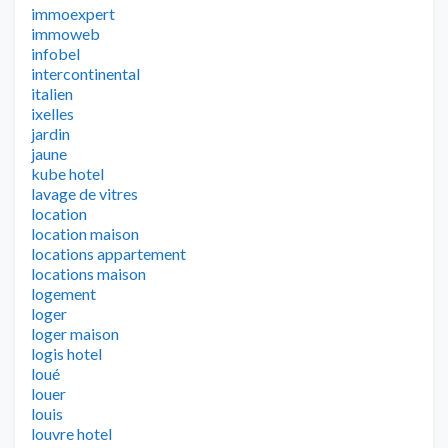
immoexpert
immoweb
infobel
intercontinental
italien
ixelles
jardin
jaune
kube hotel
lavage de vitres
location
location maison
locations appartement
locations maison
logement
loger
loger maison
logis hotel
loué
louer
louis
louvre hotel