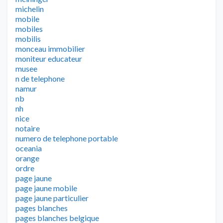
michelin
mobile
mobiles
mobilis
monceau immobilier
moniteur educateur
musee
n de telephone
namur
nb
nh
nice
notaire
numero de telephone portable
oceania
orange
ordre
page jaune
page jaune mobile
page jaune particulier
pages blanches
pages blanches belgique