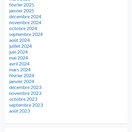
février 2025
janvier 2025
décembre 2024
novembre 2024
octobre 2024
septembre 2024
août 2024
juillet 2024
juin 2024
mai 2024
avril 2024
mars 2024
février 2024
janvier 2024
décembre 2023
novembre 2023
octobre 2023
septembre 2023
août 2023