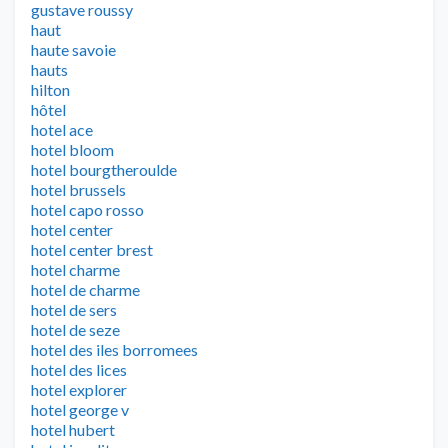
gustave roussy
haut
haute savoie
hauts
hilton
hôtel
hotel ace
hotel bloom
hotel bourgtheroulde
hotel brussels
hotel capo rosso
hotel center
hotel center brest
hotel charme
hotel de charme
hotel de sers
hotel de seze
hotel des iles borromees
hotel des lices
hotel explorer
hotel george v
hotel hubert