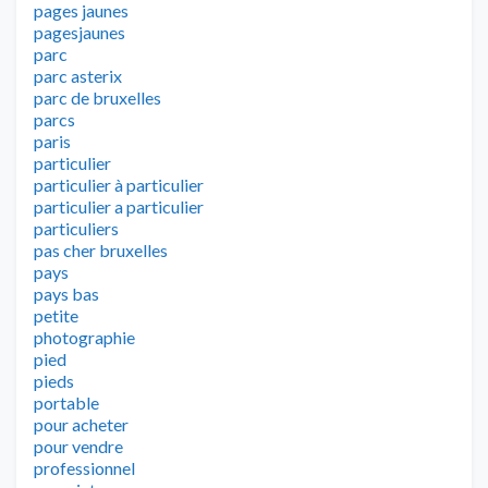
pages jaunes
pagesjaunes
parc
parc asterix
parc de bruxelles
parcs
paris
particulier
particulier à particulier
particulier a particulier
particuliers
pas cher bruxelles
pays
pays bas
petite
photographie
pied
pieds
portable
pour acheter
pour vendre
professionnel