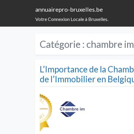
annuairepro-bruxelles.be
Votre Connexion Locale à Bruxelles.
Catégorie :
chambre im
L’Importance de la Chamb
de l’Immobilier en Belgiq