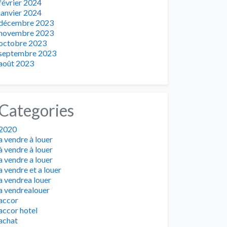
février 2024
janvier 2024
décembre 2023
novembre 2023
octobre 2023
septembre 2023
août 2023
Categories
2020
a vendre à louer
à vendre à louer
a vendre a louer
a vendre et a louer
a vendrea louer
a vendrealouer
accor
accor hotel
achat