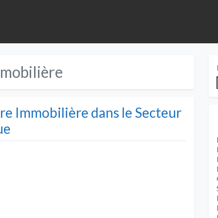
mobilière
re Immobilière dans le Secteur
ue