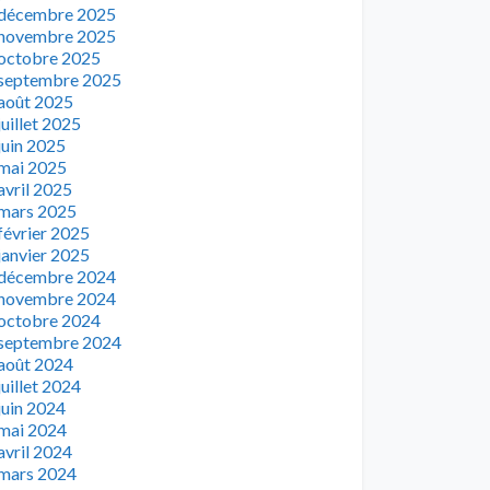
décembre 2025
novembre 2025
octobre 2025
septembre 2025
août 2025
juillet 2025
juin 2025
mai 2025
avril 2025
mars 2025
février 2025
janvier 2025
décembre 2024
novembre 2024
octobre 2024
septembre 2024
août 2024
juillet 2024
juin 2024
mai 2024
avril 2024
mars 2024