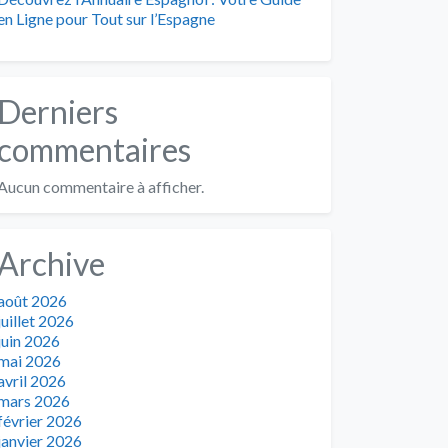
en Ligne pour Tout sur l’Espagne
Derniers
commentaires
Aucun commentaire à afficher.
Archive
août 2026
juillet 2026
juin 2026
mai 2026
avril 2026
mars 2026
février 2026
janvier 2026