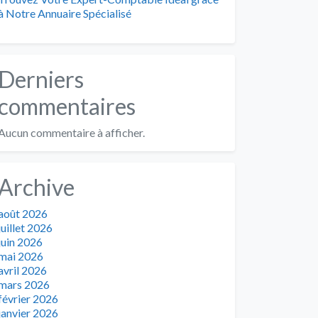
à Notre Annuaire Spécialisé
Derniers
commentaires
Aucun commentaire à afficher.
Archive
août 2026
juillet 2026
juin 2026
mai 2026
avril 2026
mars 2026
février 2026
janvier 2026