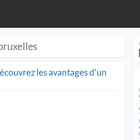
bruxelles
écouvrez les avantages d’un