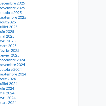
décembre 2025
novembre 2025
octobre 2025
septembre 2025
août 2025
juillet 2025
juin 2025
mai 2025
avril 2025
mars 2025
février 2025
janvier 2025
décembre 2024
novembre 2024
octobre 2024
septembre 2024
août 2024
juillet 2024
juin 2024
mai 2024
avril 2024
mars 2024