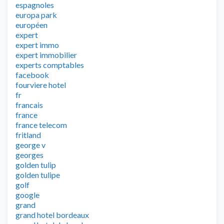
espagnoles
europa park
européen
expert
expert immo
expert immobilier
experts comptables
facebook
fourviere hotel
fr
francais
france
france telecom
fritland
george v
georges
golden tulip
golden tulipe
golf
google
grand
grand hotel bordeaux