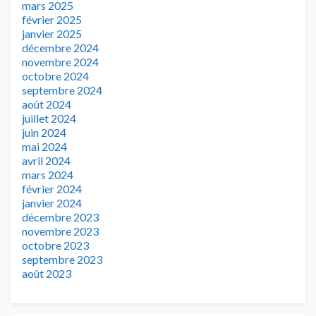
mars 2025
février 2025
janvier 2025
décembre 2024
novembre 2024
octobre 2024
septembre 2024
août 2024
juillet 2024
juin 2024
mai 2024
avril 2024
mars 2024
février 2024
janvier 2024
décembre 2023
novembre 2023
octobre 2023
septembre 2023
août 2023