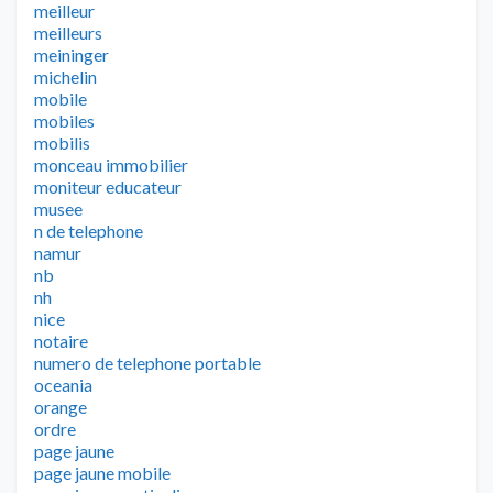
meilleur
meilleurs
meininger
michelin
mobile
mobiles
mobilis
monceau immobilier
moniteur educateur
musee
n de telephone
namur
nb
nh
nice
notaire
numero de telephone portable
oceania
orange
ordre
page jaune
page jaune mobile