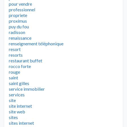
pour vendre
professionnel
propriete
proximus
puy du fou
radisson
renaissance
renseignement téléphonique
resort
resorts
restaurant buffet
rocco forte
rouge
saint
saint gilles
service immobilier
services
site
site internet
site web
sites
sites internet