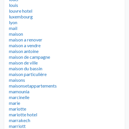
louis
louvre hotel
luxembourg
lyon
mail
maison
maison a renover
maison a vendre
maison antoine
maison de campagne
maison de ville
maison du bassin
maison particulière
maisons
maisonsetappartements
mamounia
marcinelle
marie
mariotte
mariotte hotel
marrakech
marriott