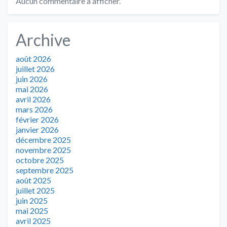
Aucun commentaire à afficher.
Archive
août 2026
juillet 2026
juin 2026
mai 2026
avril 2026
mars 2026
février 2026
janvier 2026
décembre 2025
novembre 2025
octobre 2025
septembre 2025
août 2025
juillet 2025
juin 2025
mai 2025
avril 2025