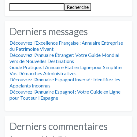
Recherche
Derniers messages
Découvrez l’Excellence Française : Annuaire Entreprise
du Patrimoine Vivant
Découvrez l’Annuaire Étranger: Votre Guide Mondial
vers de Nouvelles Destinations
Guide Pratique: l’Annuaire État en Ligne pour Simplifier
Vos Démarches Administratives
Découvrez l’Annuaire Espagnol Inversé : Identifiez les
Appelants Inconnus
Découvrez l’Annuaire Espagnol : Votre Guide en Ligne
pour Tout sur l’Espagne
Derniers commentaires