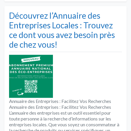
Découvrez l’Annuaire des
Entreprises Locales : Trouvez
ce dont vous avez besoin près
de chez vous!
Annuaire des Entreprises : Facilitez Vos Recherches
Annuaire des Entreprises : Facilitez Vos Recherches
L’annuaire des entreprises est un outil essentiel pour
toute personne à la recherche d’informations sur les
entreprises locales. Que vous soyez un consommateur à
la recherche de produits ou services spécifiques, un