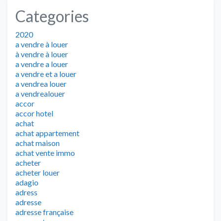
Categories
2020
a vendre à louer
à vendre à louer
a vendre a louer
a vendre et a louer
a vendrea louer
a vendrealouer
accor
accor hotel
achat
achat appartement
achat maison
achat vente immo
acheter
acheter louer
adagio
adress
adresse
adresse française