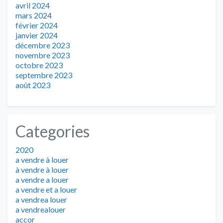
avril 2024
mars 2024
février 2024
janvier 2024
décembre 2023
novembre 2023
octobre 2023
septembre 2023
août 2023
Categories
2020
a vendre à louer
à vendre à louer
a vendre a louer
a vendre et a louer
a vendrea louer
a vendrealouer
accor