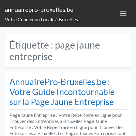
annuairepro-bruxelles.be
Votre Connexion Locale à Bruxelles.
Étiquette :
page jaune
entreprise
AnnuairePro-Bruxelles.be :
Votre Guide Incontournable
sur la Page Jaune Entreprise
Page Jaune Entreprise : Votre Répertoire en Ligne pour
Trouver des Entreprises à Bruxelles Page Jaune
Entreprise : Votre Répertoire en Ligne pour Trouver des
Entreprises à Bruxelles Les Pages Jaunes Entreprise sont