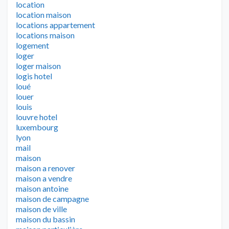
location
location maison
locations appartement
locations maison
logement
loger
loger maison
logis hotel
loué
louer
louis
louvre hotel
luxembourg
lyon
mail
maison
maison a renover
maison a vendre
maison antoine
maison de campagne
maison de ville
maison du bassin