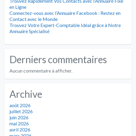
Trouvez Rapidement Vos Contacts avec l’Annuaire Fixe
en Ligne
Connectez-vous avec l’Annuaire Facebook : Restez en
Contact avec le Monde
Trouvez Votre Expert-Comptable Idéal grâce à Notre
Annuaire Spécialisé
Derniers commentaires
Aucun commentaire à afficher.
Archive
août 2026
juillet 2026
juin 2026
mai 2026
avril 2026
mars 2026