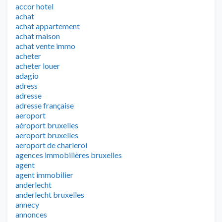
accor hotel
achat
achat appartement
achat maison
achat vente immo
acheter
acheter louer
adagio
adress
adresse
adresse française
aeroport
aéroport bruxelles
aeroport bruxelles
aeroport de charleroi
agences immobilières bruxelles
agent
agent immobilier
anderlecht
anderlecht bruxelles
annecy
annonces