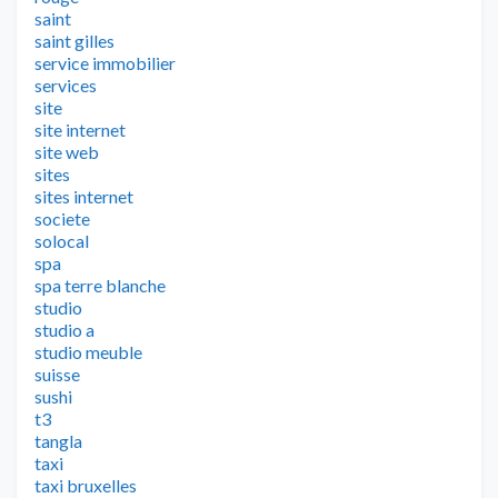
saint
saint gilles
service immobilier
services
site
site internet
site web
sites
sites internet
societe
solocal
spa
spa terre blanche
studio
studio a
studio meuble
suisse
sushi
t3
tangla
taxi
taxi bruxelles