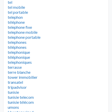
tel
tel mobile
tel portable
telephon
téléphone
telephone fixe
telephone mobile
telephone portable
telephones
téléphones
telephonique
téléphonique
telephoniques
terrasse
terre blanche
tower immobilier
transatel
tripadvisor
tunisie
tunisie telecom
tunisie télécom
umons