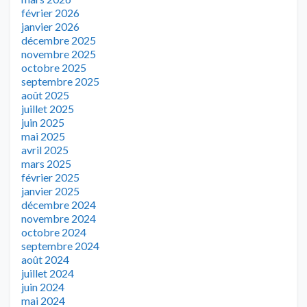
février 2026
janvier 2026
décembre 2025
novembre 2025
octobre 2025
septembre 2025
août 2025
juillet 2025
juin 2025
mai 2025
avril 2025
mars 2025
février 2025
janvier 2025
décembre 2024
novembre 2024
octobre 2024
septembre 2024
août 2024
juillet 2024
juin 2024
mai 2024