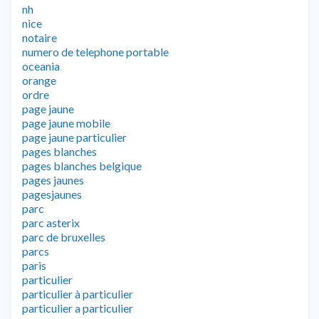
nh
nice
notaire
numero de telephone portable
oceania
orange
ordre
page jaune
page jaune mobile
page jaune particulier
pages blanches
pages blanches belgique
pages jaunes
pagesjaunes
parc
parc asterix
parc de bruxelles
parcs
paris
particulier
particulier à particulier
particulier a particulier