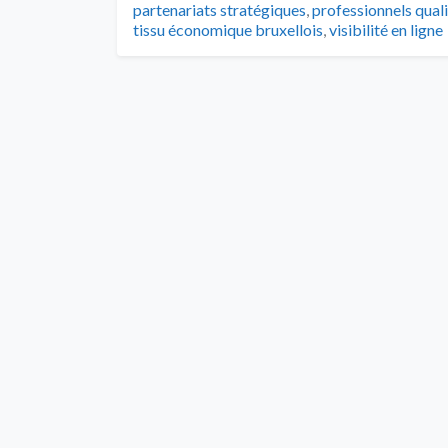
partenariats stratégiques
,
professionnels quali
tissu économique bruxellois
,
visibilité en ligne