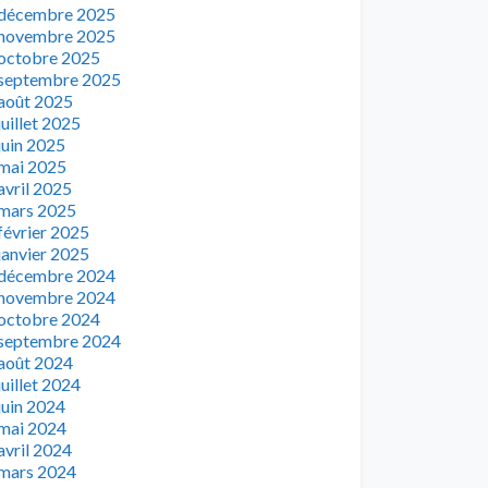
décembre 2025
novembre 2025
octobre 2025
septembre 2025
août 2025
juillet 2025
juin 2025
mai 2025
avril 2025
mars 2025
février 2025
janvier 2025
décembre 2024
novembre 2024
octobre 2024
septembre 2024
août 2024
juillet 2024
juin 2024
mai 2024
avril 2024
mars 2024