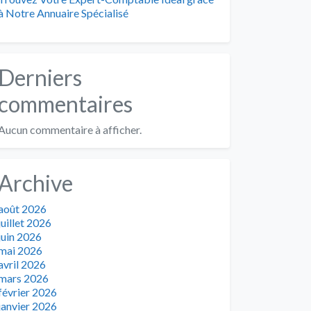
à Notre Annuaire Spécialisé
Derniers
commentaires
Aucun commentaire à afficher.
Archive
août 2026
juillet 2026
juin 2026
mai 2026
avril 2026
mars 2026
février 2026
janvier 2026