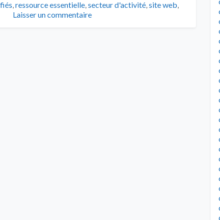
fiés
,
ressource essentielle
,
secteur d'activité
,
site web
,
Laisser un commentaire