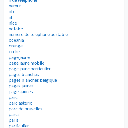
namur
nb
nh
nice
notaire
numero de telephone portable
oceania
orange
ordre
page jaune
page jaune mobile
page jaune particulier
pages blanches
pages blanches belgique
pages jaunes
pagesjaunes
parc
parc asterix
parc de bruxelles
parcs
paris
particulier