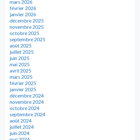
mars 2026
février 2026
janvier 2026
décembre 2025
novembre 2025
octobre 2025
septembre 2025
août 2025
juillet 2025
juin 2025
mai 2025
avril 2025
mars 2025
février 2025
janvier 2025
décembre 2024
novembre 2024
octobre 2024
septembre 2024
août 2024
juillet 2024
juin 2024
mai 2024