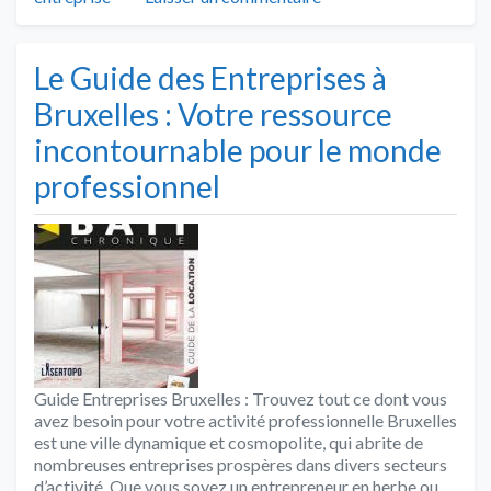
Le Guide des Entreprises à
Bruxelles : Votre ressource
incontournable pour le monde
professionnel
Guide Entreprises Bruxelles : Trouvez tout ce dont vous
avez besoin pour votre activité professionnelle Bruxelles
est une ville dynamique et cosmopolite, qui abrite de
nombreuses entreprises prospères dans divers secteurs
d’activité. Que vous soyez un entrepreneur en herbe ou