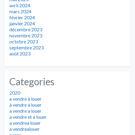
avril 2024
mars 2024
février 2024
janvier 2024
décembre 2023
novembre 2023
octobre 2023
septembre 2023
août 2023
Categories
2020
a vendre à louer
à vendre à louer
a vendre a louer
a vendre et a louer
a vendrea louer
a vendrealouer
accor