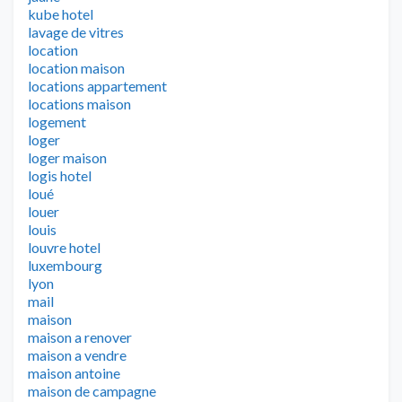
kube hotel
lavage de vitres
location
location maison
locations appartement
locations maison
logement
loger
loger maison
logis hotel
loué
louer
louis
louvre hotel
luxembourg
lyon
mail
maison
maison a renover
maison a vendre
maison antoine
maison de campagne