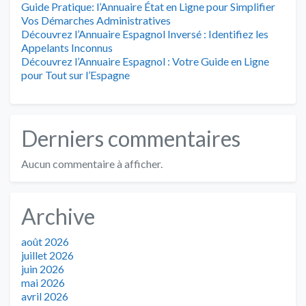
Guide Pratique: l’Annuaire État en Ligne pour Simplifier
Vos Démarches Administratives
Découvrez l’Annuaire Espagnol Inversé : Identifiez les
Appelants Inconnus
Découvrez l’Annuaire Espagnol : Votre Guide en Ligne
pour Tout sur l’Espagne
Derniers commentaires
Aucun commentaire à afficher.
Archive
août 2026
juillet 2026
juin 2026
mai 2026
avril 2026