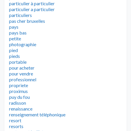
particulier à particulier
particulier a particulier
particuliers
pas cher bruxelles
pays
pays bas
petite
photographie
pied
pieds
portable
pour acheter
pour vendre
professionnel
propriete
proximus
puy du fou
radisson
renaissance
renseignement téléphonique
resort
resorts