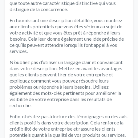
que toute autre caractéristique distinctive qui vous
distingue de la concurrence.
En fournissant une description détaillée, vous montrez
aux clients potentiels que vous êtes sérieux au sujet de
votre activité et que vous êtes prêt à répondre à leurs
besoins. Cela leur donne également une idée précise de
ce qu’ils peuvent attendre lorsqu’ils font appel à vos
services.
N’oubliez pas d’utiliser un langage clair et convaincant
dans votre description. Mettez en avant les avantages
que les clients peuvent tirer de votre entreprise et
expliquez comment vous pouvez résoudre leurs
problèmes ou répondre à leurs besoins. Utilisez
également des mots-clés pertinents pour améliorer la
visibilité de votre entreprise dans les résultats de
recherche.
Enfin, n’hésitez pas à inclure des témoignages ou des avis
clients positifs dans votre description. Cela renforce la
crédibilité de votre entreprise et rassure les clients
potentiels quant à la qualité de vos produits ou services.