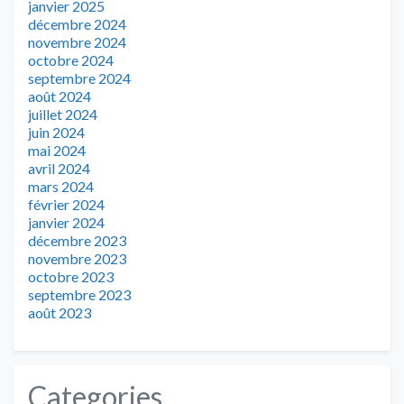
janvier 2025
décembre 2024
novembre 2024
octobre 2024
septembre 2024
août 2024
juillet 2024
juin 2024
mai 2024
avril 2024
mars 2024
février 2024
janvier 2024
décembre 2023
novembre 2023
octobre 2023
septembre 2023
août 2023
Categories