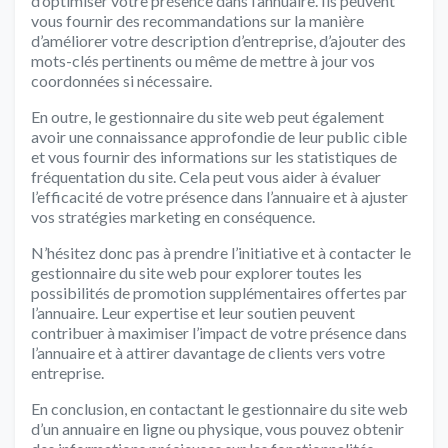
d’optimiser votre présence dans l’annuaire. Ils peuvent
vous fournir des recommandations sur la manière
d’améliorer votre description d’entreprise, d’ajouter des
mots-clés pertinents ou même de mettre à jour vos
coordonnées si nécessaire.
En outre, le gestionnaire du site web peut également
avoir une connaissance approfondie de leur public cible
et vous fournir des informations sur les statistiques de
fréquentation du site. Cela peut vous aider à évaluer
l’efficacité de votre présence dans l’annuaire et à ajuster
vos stratégies marketing en conséquence.
N’hésitez donc pas à prendre l’initiative et à contacter le
gestionnaire du site web pour explorer toutes les
possibilités de promotion supplémentaires offertes par
l’annuaire. Leur expertise et leur soutien peuvent
contribuer à maximiser l’impact de votre présence dans
l’annuaire et à attirer davantage de clients vers votre
entreprise.
En conclusion, en contactant le gestionnaire du site web
d’un annuaire en ligne ou physique, vous pouvez obtenir