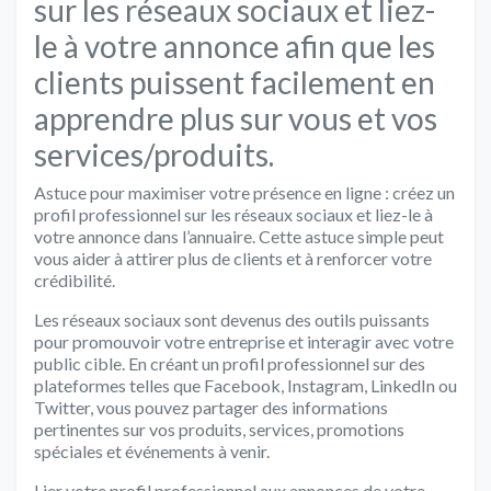
sur les réseaux sociaux et liez-
le à votre annonce afin que les
clients puissent facilement en
apprendre plus sur vous et vos
services/produits.
Astuce pour maximiser votre présence en ligne : créez un
profil professionnel sur les réseaux sociaux et liez-le à
votre annonce dans l’annuaire. Cette astuce simple peut
vous aider à attirer plus de clients et à renforcer votre
crédibilité.
Les réseaux sociaux sont devenus des outils puissants
pour promouvoir votre entreprise et interagir avec votre
public cible. En créant un profil professionnel sur des
plateformes telles que Facebook, Instagram, LinkedIn ou
Twitter, vous pouvez partager des informations
pertinentes sur vos produits, services, promotions
spéciales et événements à venir.
Lier votre profil professionnel aux annonces de votre