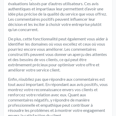
évaluations laissés par d’autres utilisateurs. Ces avis
authentiques et impartiaux leur permettent d’avoir une
idée plus précise de la qualité du service que vous offrez.
Les commentaires positifs peuvent influencer leur
décision et les inciter à choisir votre entreprise plutôt
qu’un concurrent.
De plus, cette fonctionnalité peut également vous aider à
identifier les domaines où vous excellez et ceux où vous
pourriez encore vous améliorer. Les commentaires
constructifs peuvent vous donner un aperçu des attentes
et des besoins de vos clients, ce qui peut être
extrêmement précieux pour optimiser votre offre et
améliorer votre service client.
Enfin, n’oubliez pas que répondre aux commentaires est
tout aussi important. En répondant aux avis positifs, vous
montrez votre reconnaissance envers vos clients et
renforcez votre relation avec eux. Quant aux
commentaires négatifs, y répondre de manière
professionnelle et empathique peut contribuer à
résoudre les problèmes et à montrer votre engagement
envers la satisfaction du client.