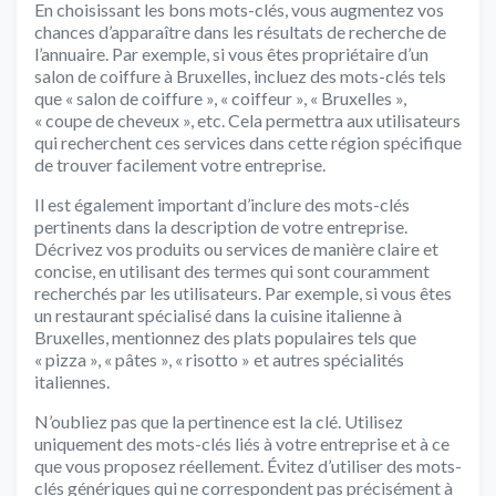
En choisissant les bons mots-clés, vous augmentez vos
chances d’apparaître dans les résultats de recherche de
l’annuaire. Par exemple, si vous êtes propriétaire d’un
salon de coiffure à Bruxelles, incluez des mots-clés tels
que « salon de coiffure », « coiffeur », « Bruxelles »,
« coupe de cheveux », etc. Cela permettra aux utilisateurs
qui recherchent ces services dans cette région spécifique
de trouver facilement votre entreprise.
Il est également important d’inclure des mots-clés
pertinents dans la description de votre entreprise.
Décrivez vos produits ou services de manière claire et
concise, en utilisant des termes qui sont couramment
recherchés par les utilisateurs. Par exemple, si vous êtes
un restaurant spécialisé dans la cuisine italienne à
Bruxelles, mentionnez des plats populaires tels que
« pizza », « pâtes », « risotto » et autres spécialités
italiennes.
N’oubliez pas que la pertinence est la clé. Utilisez
uniquement des mots-clés liés à votre entreprise et à ce
que vous proposez réellement. Évitez d’utiliser des mots-
clés génériques qui ne correspondent pas précisément à