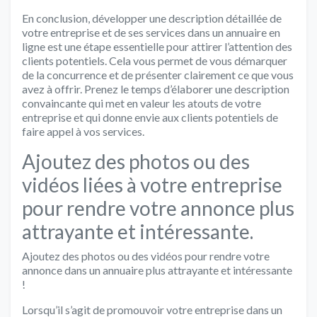
En conclusion, développer une description détaillée de
votre entreprise et de ses services dans un annuaire en
ligne est une étape essentielle pour attirer l’attention des
clients potentiels. Cela vous permet de vous démarquer
de la concurrence et de présenter clairement ce que vous
avez à offrir. Prenez le temps d’élaborer une description
convaincante qui met en valeur les atouts de votre
entreprise et qui donne envie aux clients potentiels de
faire appel à vos services.
Ajoutez des photos ou des
vidéos liées à votre entreprise
pour rendre votre annonce plus
attrayante et intéressante.
Ajoutez des photos ou des vidéos pour rendre votre
annonce dans un annuaire plus attrayante et intéressante
!
Lorsqu’il s’agit de promouvoir votre entreprise dans un