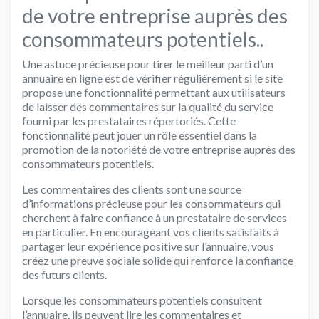
de votre entreprise auprès des
consommateurs potentiels..
Une astuce précieuse pour tirer le meilleur parti d’un
annuaire en ligne est de vérifier régulièrement si le site
propose une fonctionnalité permettant aux utilisateurs
de laisser des commentaires sur la qualité du service
fourni par les prestataires répertoriés. Cette
fonctionnalité peut jouer un rôle essentiel dans la
promotion de la notoriété de votre entreprise auprès des
consommateurs potentiels.
Les commentaires des clients sont une source
d’informations précieuse pour les consommateurs qui
cherchent à faire confiance à un prestataire de services
en particulier. En encourageant vos clients satisfaits à
partager leur expérience positive sur l’annuaire, vous
créez une preuve sociale solide qui renforce la confiance
des futurs clients.
Lorsque les consommateurs potentiels consultent
l’annuaire, ils peuvent lire les commentaires et