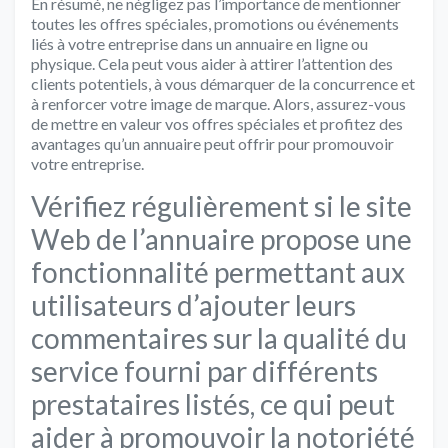
En résumé, ne négligez pas l’importance de mentionner
toutes les offres spéciales, promotions ou événements
liés à votre entreprise dans un annuaire en ligne ou
physique. Cela peut vous aider à attirer l’attention des
clients potentiels, à vous démarquer de la concurrence et
à renforcer votre image de marque. Alors, assurez-vous
de mettre en valeur vos offres spéciales et profitez des
avantages qu’un annuaire peut offrir pour promouvoir
votre entreprise.
Vérifiez régulièrement si le site
Web de l’annuaire propose une
fonctionnalité permettant aux
utilisateurs d’ajouter leurs
commentaires sur la qualité du
service fourni par différents
prestataires listés, ce qui peut
aider à promouvoir la notoriété