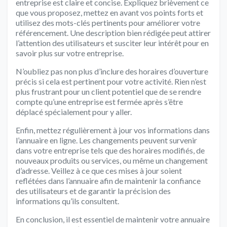
entreprise est claire et concise. Expliquez brièvement ce
que vous proposez, mettez en avant vos points forts et
utilisez des mots-clés pertinents pour améliorer votre
référencement. Une description bien rédigée peut attirer
l’attention des utilisateurs et susciter leur intérêt pour en
savoir plus sur votre entreprise.
N’oubliez pas non plus d’inclure des horaires d’ouverture
précis si cela est pertinent pour votre activité. Rien n’est
plus frustrant pour un client potentiel que de se rendre
compte qu’une entreprise est fermée après s’être
déplacé spécialement pour y aller.
Enfin, mettez régulièrement à jour vos informations dans
l’annuaire en ligne. Les changements peuvent survenir
dans votre entreprise tels que des horaires modifiés, de
nouveaux produits ou services, ou même un changement
d’adresse. Veillez à ce que ces mises à jour soient
reflétées dans l’annuaire afin de maintenir la confiance
des utilisateurs et de garantir la précision des
informations qu’ils consultent.
En conclusion, il est essentiel de maintenir votre annuaire