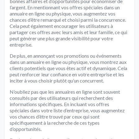
bonnes affaires et d’opportunités pour économiser de
l’argent. En mentionnant vos offres spéciales dans un
annuaire en ligne ou physique, vous augmentez vos
chances d’être remarqué et choisi parmi la concurrence.
Cela peut également encourager les utilisateurs à
partager ces offres avec leurs amis et leur famille, ce qui
peut générer une plus grande visibilité pour votre
entreprise.
De plus, en annonçant vos promotions ou événements
dans un annuaire en ligne ou physique, vous montrez aux
clients potentiels que vous êtes actif et dynamique. Cela
peut renforcer leur confiance en votre entreprise et les
inciter à vous choisir plutôt qu’un concurrent.
N’oubliez pas que les annuaires en ligne sont souvent
consultés par des utilisateurs qui recherchent des
informations spécifiques. En incluant vos offres
spéciales dans votre liste d’entreprise, vous augmentez
vos chances d’être trouvé par ceux qui sont
spécifiquement à la recherche de ces types
d’opportunités.