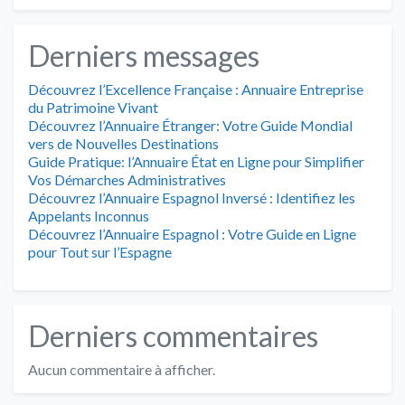
Derniers messages
Découvrez l’Excellence Française : Annuaire Entreprise
du Patrimoine Vivant
Découvrez l’Annuaire Étranger: Votre Guide Mondial
vers de Nouvelles Destinations
Guide Pratique: l’Annuaire État en Ligne pour Simplifier
Vos Démarches Administratives
Découvrez l’Annuaire Espagnol Inversé : Identifiez les
Appelants Inconnus
Découvrez l’Annuaire Espagnol : Votre Guide en Ligne
pour Tout sur l’Espagne
Derniers commentaires
Aucun commentaire à afficher.