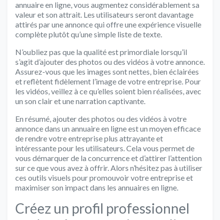
annuaire en ligne, vous augmentez considérablement sa
valeur et son attrait. Les utilisateurs seront davantage
attirés par une annonce qui offre une expérience visuelle
complète plutôt qu’une simple liste de texte.
N’oubliez pas que la qualité est primordiale lorsqu’il
s’agit d’ajouter des photos ou des vidéos à votre annonce.
Assurez-vous que les images sont nettes, bien éclairées
et reflètent fidèlement l’image de votre entreprise. Pour
les vidéos, veillez à ce qu’elles soient bien réalisées, avec
un son clair et une narration captivante.
En résumé, ajouter des photos ou des vidéos à votre
annonce dans un annuaire en ligne est un moyen efficace
de rendre votre entreprise plus attrayante et
intéressante pour les utilisateurs. Cela vous permet de
vous démarquer de la concurrence et d’attirer l’attention
sur ce que vous avez à offrir. Alors n’hésitez pas à utiliser
ces outils visuels pour promouvoir votre entreprise et
maximiser son impact dans les annuaires en ligne.
Créez un profil professionnel