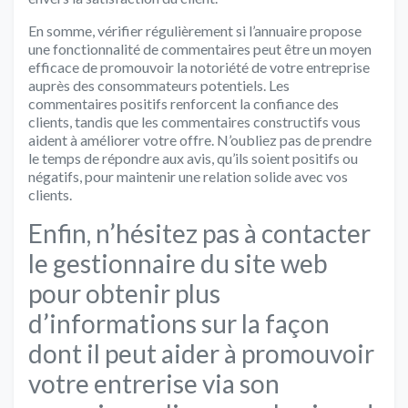
En somme, vérifier régulièrement si l’annuaire propose
une fonctionnalité de commentaires peut être un moyen
efficace de promouvoir la notoriété de votre entreprise
auprès des consommateurs potentiels. Les
commentaires positifs renforcent la confiance des
clients, tandis que les commentaires constructifs vous
aident à améliorer votre offre. N’oubliez pas de prendre
le temps de répondre aux avis, qu’ils soient positifs ou
négatifs, pour maintenir une relation solide avec vos
clients.
Enfin, n’hésitez pas à contacter
le gestionnaire du site web
pour obtenir plus
d’informations sur la façon
dont il peut aider à promouvoir
votre entrerise via son