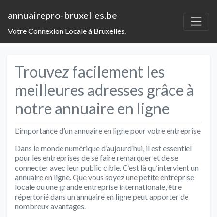
annuairepro-bruxelles.be
Votre Connexion Locale à Bruxelles.
Trouvez facilement les
meilleures adresses grâce à
notre annuaire en ligne
L’importance d’un annuaire en ligne pour votre entreprise
Dans le monde numérique d’aujourd’hui, il est essentiel
pour les entreprises de se faire remarquer et de se
connecter avec leur public cible. C’est là qu’intervient un
annuaire en ligne. Que vous soyez une petite entreprise
locale ou une grande entreprise internationale, être
répertorié dans un annuaire en ligne peut apporter de
nombreux avantages.