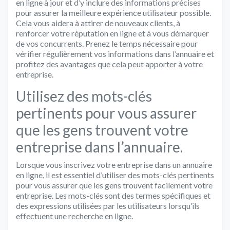
en ligne à jour et d’y inclure des informations précises
pour assurer la meilleure expérience utilisateur possible.
Cela vous aidera à attirer de nouveaux clients, à
renforcer votre réputation en ligne et à vous démarquer
de vos concurrents. Prenez le temps nécessaire pour
vérifier régulièrement vos informations dans l’annuaire et
profitez des avantages que cela peut apporter à votre
entreprise.
Utilisez des mots-clés
pertinents pour vous assurer
que les gens trouvent votre
entreprise dans l’annuaire.
Lorsque vous inscrivez votre entreprise dans un annuaire
en ligne, il est essentiel d’utiliser des mots-clés pertinents
pour vous assurer que les gens trouvent facilement votre
entreprise. Les mots-clés sont des termes spécifiques et
des expressions utilisées par les utilisateurs lorsqu’ils
effectuent une recherche en ligne.