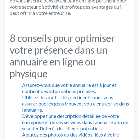
de vous inscrire dans un annuaire en ligne pertinent pour
votre secteur d’activité et profitez des avantages qu’il
peut offrir à votre entreprise.
8 conseils pour optimiser
votre présence dans un
annuaire en ligne ou
physique
Assurez-vous que votre annuaire est à jour et
contient des informations précises.
Utilisez des mots-clés pertinents pour vous
assurer que les gens trouvent votre entreprise dans
l’annuaire.
Développez une description détaillée de votre
entreprise et de ses services dans l’annuaire afin de
susciter l’intérêt des clients potentiels.
Ajoutez des photos ou des vidéos liées à votre