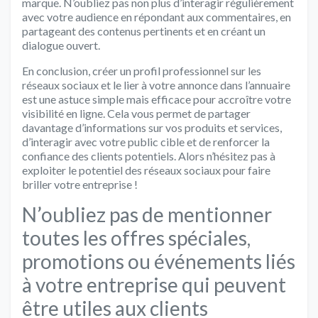
marque. N’oubliez pas non plus d’interagir régulièrement
avec votre audience en répondant aux commentaires, en
partageant des contenus pertinents et en créant un
dialogue ouvert.
En conclusion, créer un profil professionnel sur les
réseaux sociaux et le lier à votre annonce dans l’annuaire
est une astuce simple mais efficace pour accroître votre
visibilité en ligne. Cela vous permet de partager
davantage d’informations sur vos produits et services,
d’interagir avec votre public cible et de renforcer la
confiance des clients potentiels. Alors n’hésitez pas à
exploiter le potentiel des réseaux sociaux pour faire
briller votre entreprise !
N’oubliez pas de mentionner
toutes les offres spéciales,
promotions ou événements liés
à votre entreprise qui peuvent
être utiles aux clients