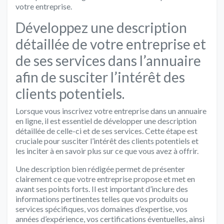
votre entreprise.
Développez une description
détaillée de votre entreprise et
de ses services dans l’annuaire
afin de susciter l’intérêt des
clients potentiels.
Lorsque vous inscrivez votre entreprise dans un annuaire
en ligne, il est essentiel de développer une description
détaillée de celle-ci et de ses services. Cette étape est
cruciale pour susciter l’intérêt des clients potentiels et
les inciter à en savoir plus sur ce que vous avez à offrir.
Une description bien rédigée permet de présenter
clairement ce que votre entreprise propose et met en
avant ses points forts. Il est important d’inclure des
informations pertinentes telles que vos produits ou
services spécifiques, vos domaines d’expertise, vos
années d’expérience, vos certifications éventuelles, ainsi