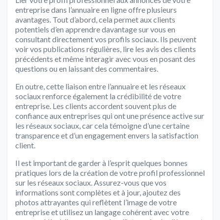
entreprise dans l’annuaire en ligne offre plusieurs
avantages. Tout d’abord, cela permet aux clients
potentiels d’en apprendre davantage sur vous en
consultant directement vos profils sociaux. Ils peuvent
voir vos publications régulières, lire les avis des clients
précédents et même interagir avec vous en posant des
questions ou en laissant des commentaires.
En outre, cette liaison entre l’annuaire et les réseaux
sociaux renforce également la crédibilité de votre
entreprise. Les clients accordent souvent plus de
confiance aux entreprises qui ont une présence active sur
les réseaux sociaux, car cela témoigne d’une certaine
transparence et d’un engagement envers la satisfaction
client.
Il est important de garder à l’esprit quelques bonnes
pratiques lors de la création de votre profil professionnel
sur les réseaux sociaux. Assurez-vous que vos
informations sont complètes et à jour, ajoutez des
photos attrayantes qui reflètent l’image de votre
entreprise et utilisez un langage cohérent avec votre