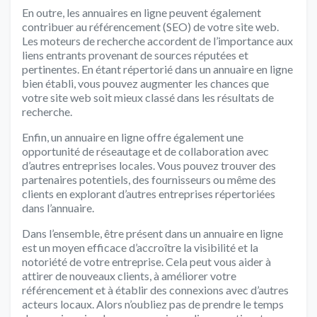
En outre, les annuaires en ligne peuvent également
contribuer au référencement (SEO) de votre site web.
Les moteurs de recherche accordent de l’importance aux
liens entrants provenant de sources réputées et
pertinentes. En étant répertorié dans un annuaire en ligne
bien établi, vous pouvez augmenter les chances que
votre site web soit mieux classé dans les résultats de
recherche.
Enfin, un annuaire en ligne offre également une
opportunité de réseautage et de collaboration avec
d’autres entreprises locales. Vous pouvez trouver des
partenaires potentiels, des fournisseurs ou même des
clients en explorant d’autres entreprises répertoriées
dans l’annuaire.
Dans l’ensemble, être présent dans un annuaire en ligne
est un moyen efficace d’accroître la visibilité et la
notoriété de votre entreprise. Cela peut vous aider à
attirer de nouveaux clients, à améliorer votre
référencement et à établir des connexions avec d’autres
acteurs locaux. Alors n’oubliez pas de prendre le temps