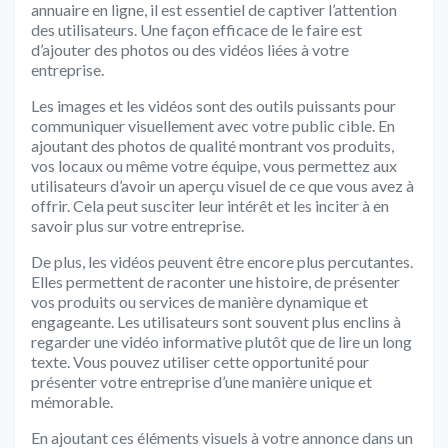
annuaire en ligne, il est essentiel de captiver l’attention
des utilisateurs. Une façon efficace de le faire est
d’ajouter des photos ou des vidéos liées à votre
entreprise.
Les images et les vidéos sont des outils puissants pour
communiquer visuellement avec votre public cible. En
ajoutant des photos de qualité montrant vos produits,
vos locaux ou même votre équipe, vous permettez aux
utilisateurs d’avoir un aperçu visuel de ce que vous avez à
offrir. Cela peut susciter leur intérêt et les inciter à en
savoir plus sur votre entreprise.
De plus, les vidéos peuvent être encore plus percutantes.
Elles permettent de raconter une histoire, de présenter
vos produits ou services de manière dynamique et
engageante. Les utilisateurs sont souvent plus enclins à
regarder une vidéo informative plutôt que de lire un long
texte. Vous pouvez utiliser cette opportunité pour
présenter votre entreprise d’une manière unique et
mémorable.
En ajoutant ces éléments visuels à votre annonce dans un