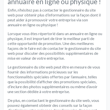
annuaire en ligne ou physique !
Enfin, n’hésitez pas à contacter le gestionnaire du site
web pour obtenir plus d’informations sur la façon dont il
peut aider à promouvoir votre entreprise via son
annuaire en ligne ou physique !
Lorsque vous êtes répertorié dans un annuaire en ligne ou
physique, il est important de tirer le meilleur parti de
cette opportunité de promotion. Une des meilleures
façons de le faire est de contacter le gestionnaire du site
web pour discuter des possibilités supplémentaires de
mise en valeur de votre entreprise.
Le gestionnaire du site web peut être en mesure de vous
fournir des informations précieuses sur les
fonctionnalités spéciales offertes par l’annuaire, telles
que la possibilité d’afficher des promotions spéciales,
d’inclure des photos supplémentaires ou même d’avoir
une section dédiée à votre entreprise.
De plus, en contactant le gestionnaire du site web, vous
pouvez également obtenir des conseils sur la façon