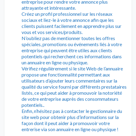
entreprise pour rendre votre annonce plus
attrayante et intéressante.
Créez un profil professionnel sur les réseaux
sociaux et liez-le à votre annonce afin que les
clients puissent facilement en apprendre plus sur
vous et vos services/produits.
N’oubliez pas de mentionner toutes les offres
spéciales, promotions ou événements liés à votre
entreprise qui peuvent être utiles aux clients
potentiels qui recherchent ces informations dans
un annuaire en ligne ou physique.
Vérifiez régulièrement si le site Web de l’annuaire
propose une fonctionnalité permettant aux
utilisateurs d’ajouter leurs commentaires sur la
qualité du service fourni par différents prestataires
listés, ce qui peut aider à promouvoir la notoriété
de votre entreprise auprès des consommateurs
potentiels..
Enfin, n’hésitez pas à contacter le gestionnaire du
site web pour obtenir plus d’informations sur la
façon dont il peut aider à promouvoir votre
entrerise via son annuaire en ligne ou physique !