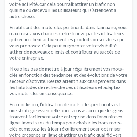
votre activité, car cela pourrait attirer un trafic non
qualifié ou décevoir les utilisateurs qui s’attendent à
autre chose.
En utilisant des mots-clés pertinents dans l’annuaire, vous
maximisez vos chances d’être trouvé par les utilisateurs
qui recherchent activement les produits ou services que
vous proposez. Cela peut augmenter votre visibilité,
attirer de nouveaux clients et contribuer au succès de
votre entreprise.
N’oubliez pas de mettre à jour régulièrement vos mots-
clés en fonction des tendances et des évolutions de votre
secteur d’activité. Restez attentif aux changements dans
les habitudes de recherche des utilisateurs et adaptez
vos mots-clés en conséquence.
En conclusion, l’utilisation de mots-clés pertinents est
une stratégie essentielle pour vous assurer que les gens
trouvent facilement votre entreprise dans l’annuaire en
ligne. Investissez du temps pour choisir les bons mots-
clés et mettez-les à jour régulièrement pour optimiser
votre présence en ligne et attirer un trafic qualifié vers