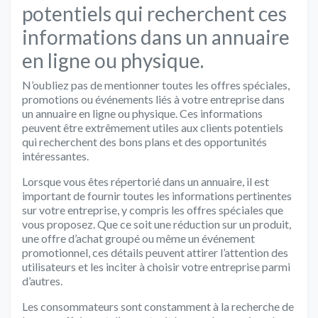
potentiels qui recherchent ces
informations dans un annuaire
en ligne ou physique.
N’oubliez pas de mentionner toutes les offres spéciales,
promotions ou événements liés à votre entreprise dans
un annuaire en ligne ou physique. Ces informations
peuvent être extrêmement utiles aux clients potentiels
qui recherchent des bons plans et des opportunités
intéressantes.
Lorsque vous êtes répertorié dans un annuaire, il est
important de fournir toutes les informations pertinentes
sur votre entreprise, y compris les offres spéciales que
vous proposez. Que ce soit une réduction sur un produit,
une offre d’achat groupé ou même un événement
promotionnel, ces détails peuvent attirer l’attention des
utilisateurs et les inciter à choisir votre entreprise parmi
d’autres.
Les consommateurs sont constamment à la recherche de