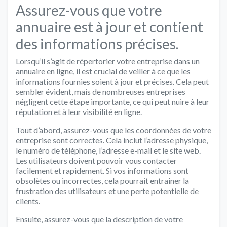
Assurez-vous que votre
annuaire est à jour et contient
des informations précises.
Lorsqu’il s’agit de répertorier votre entreprise dans un
annuaire en ligne, il est crucial de veiller à ce que les
informations fournies soient à jour et précises. Cela peut
sembler évident, mais de nombreuses entreprises
négligent cette étape importante, ce qui peut nuire à leur
réputation et à leur visibilité en ligne.
Tout d’abord, assurez-vous que les coordonnées de votre
entreprise sont correctes. Cela inclut l’adresse physique,
le numéro de téléphone, l’adresse e-mail et le site web.
Les utilisateurs doivent pouvoir vous contacter
facilement et rapidement. Si vos informations sont
obsolètes ou incorrectes, cela pourrait entraîner la
frustration des utilisateurs et une perte potentielle de
clients.
Ensuite, assurez-vous que la description de votre