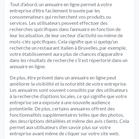
Tout d’abord, un annuaire en ligne permet à votre
entreprise d’être facilement trouvée par les
consommateurs qui recherchent vos produits ou
services. Les utilisateurs peuvent effectuer des
recherches spécifiques dans l’annuaire en fonction de
leur localisation, de leur secteur d’activité ou même de
mots-clés spécifiques. Cela signifie que si quelqu’un
recherche un restaurant italien à Bruxelles, par exemple,
votre établissement aura plus de chances d’apparaître
dans les résultats de recherche s’il est répertorié dans un
annuaire en ligne.
De plus, être présent dans un annuaire en ligne peut
améliorer la visibilité et la notoriété de votre entreprise.
Les annuaires sont souvent consultés par des utilisateurs
à la recherche d’options locales, ce qui signifie que votre
entreprise sera exposée à une nouvelle audience
potentielle. De plus, certains annuaires offrent des
fonctionnalités supplémentaires telles que des photos,
des descriptions détaillées et même des avis clients. Cela
permet aux utilisateurs d’en savoir plus sur votre
entreprise avant même de cliquer sur votre site web.