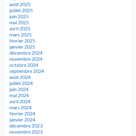
août 2025
juillet 2025
juin 2025
mai 2025
avril 2025
mars 2025
février 2025
janvier 2025
décembre 2024
novembre 2024
octobre 2024
septembre 2024
août 2024
juillet 2024
juin 2024
mai 2024
avril 2024
mars 2024
février 2024
janvier 2024
décembre 2023
novembre 2023