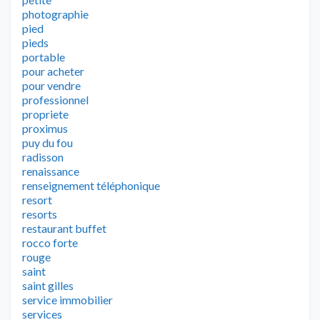
photographie
pied
pieds
portable
pour acheter
pour vendre
professionnel
propriete
proximus
puy du fou
radisson
renaissance
renseignement téléphonique
resort
resorts
restaurant buffet
rocco forte
rouge
saint
saint gilles
service immobilier
services