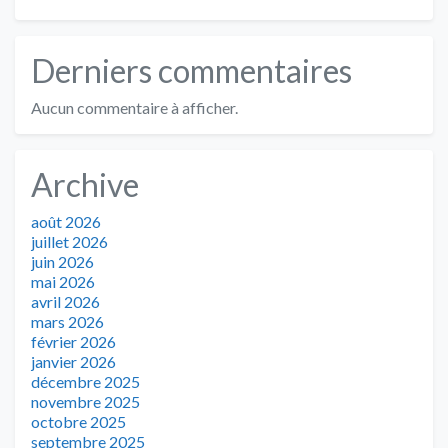
Derniers commentaires
Aucun commentaire à afficher.
Archive
août 2026
juillet 2026
juin 2026
mai 2026
avril 2026
mars 2026
février 2026
janvier 2026
décembre 2025
novembre 2025
octobre 2025
septembre 2025