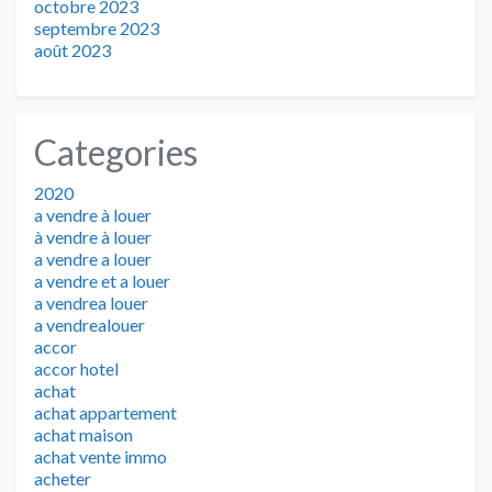
octobre 2023
septembre 2023
août 2023
Categories
2020
a vendre à louer
à vendre à louer
a vendre a louer
a vendre et a louer
a vendrea louer
a vendrealouer
accor
accor hotel
achat
achat appartement
achat maison
achat vente immo
acheter