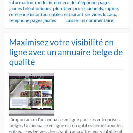
information
,
médecin
,
numéro de téléphone
,
pages
jaunes téléphoniques
,
plombier
,
professionnels
,
rapide
,
référence incontournable
,
restaurant
,
services locaux
,
telephone pages jaunes
Laisser un commentaire
Maximisez votre visibilité en
ligne avec un annuaire belge de
qualité
L’importance d’un annuaire en ligne pour les entreprises
belges Un annuaire en ligne est un outil essentiel pour les
entreprises belges cherchant à accroître leur visibilité et