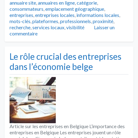
annuaire site
,
annuaires en ligne
,
catégorie
,
consommateurs
,
emplacement géographique
,
entreprises
,
entreprises locales
,
informations locales
,
mots-clés
,
plateformes
,
professionnels
,
proximité
,
recherche
,
services locaux
,
visibilité
Laisser un
commentaire
Le rôle crucial des entreprises
dans l’économie belge
Article sur les entreprises en Belgique L’importance des
entreprises en Belgique Les entreprises jouent un rôle