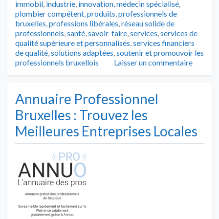
immobil
,
industrie
,
innovation
,
médecin spécialisé
,
plombier compétent
,
produits
,
professionnels de
bruxelles
,
professions libérales
,
réseau solide de
professionnels
,
santé
,
savoir-faire
,
services
,
services de
qualité supérieure et personnalisés
,
services financiers
de qualité
,
solutions adaptées
,
soutenir et promouvoir les
professionnels bruxellois
Laisser un commentaire
Annuaire Professionnel
Bruxelles : Trouvez les
Meilleures Entreprises Locales