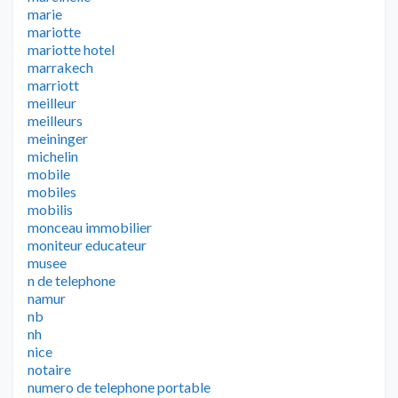
marie
mariotte
mariotte hotel
marrakech
marriott
meilleur
meilleurs
meininger
michelin
mobile
mobiles
mobilis
monceau immobilier
moniteur educateur
musee
n de telephone
namur
nb
nh
nice
notaire
numero de telephone portable