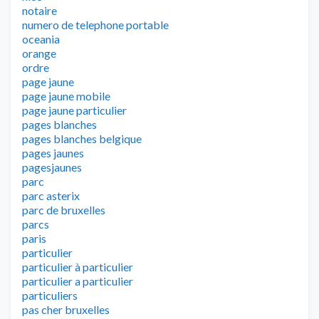
notaire
numero de telephone portable
oceania
orange
ordre
page jaune
page jaune mobile
page jaune particulier
pages blanches
pages blanches belgique
pages jaunes
pagesjaunes
parc
parc asterix
parc de bruxelles
parcs
paris
particulier
particulier à particulier
particulier a particulier
particuliers
pas cher bruxelles