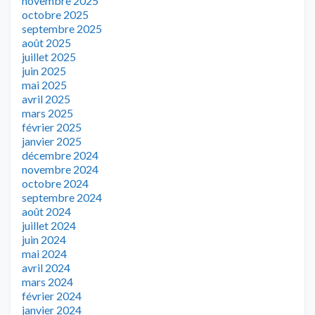
novembre 2025
octobre 2025
septembre 2025
août 2025
juillet 2025
juin 2025
mai 2025
avril 2025
mars 2025
février 2025
janvier 2025
décembre 2024
novembre 2024
octobre 2024
septembre 2024
août 2024
juillet 2024
juin 2024
mai 2024
avril 2024
mars 2024
février 2024
janvier 2024