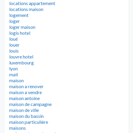
locations appartement
locations maison
logement
loger
loger maison
logis hotel
loué
louer
louis
louvre hotel
luxembourg
lyon
mail
maison
maison a renover
maison a vendre
maison antoine
maison de campagne
maison de ville
maison du bassin
maison particulière
maisons