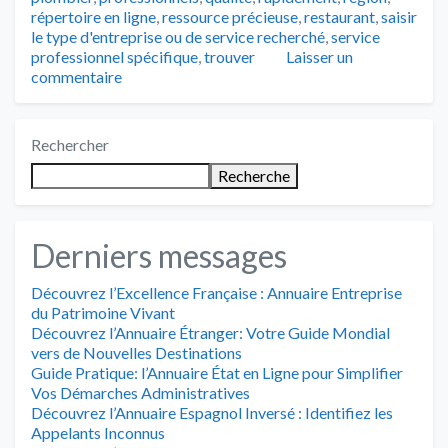
répertoire en ligne
,
ressource précieuse
,
restaurant
,
saisir
le type d'entreprise ou de service recherché
,
service
professionnel spécifique
,
trouver
Laisser un
commentaire
Rechercher
Recherche
Derniers messages
Découvrez l’Excellence Française : Annuaire Entreprise
du Patrimoine Vivant
Découvrez l’Annuaire Étranger: Votre Guide Mondial
vers de Nouvelles Destinations
Guide Pratique: l’Annuaire État en Ligne pour Simplifier
Vos Démarches Administratives
Découvrez l’Annuaire Espagnol Inversé : Identifiez les
Appelants Inconnus