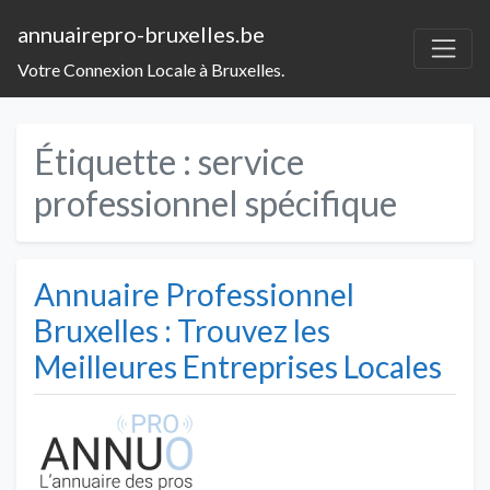
annuairepro-bruxelles.be
Votre Connexion Locale à Bruxelles.
Étiquette :
service
professionnel spécifique
Annuaire Professionnel
Bruxelles : Trouvez les
Meilleures Entreprises Locales