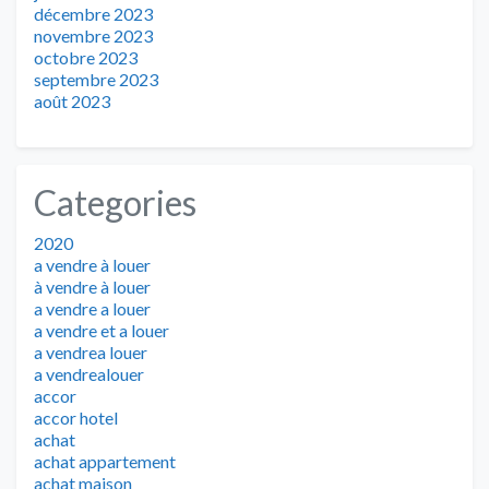
décembre 2023
novembre 2023
octobre 2023
septembre 2023
août 2023
Categories
2020
a vendre à louer
à vendre à louer
a vendre a louer
a vendre et a louer
a vendrea louer
a vendrealouer
accor
accor hotel
achat
achat appartement
achat maison