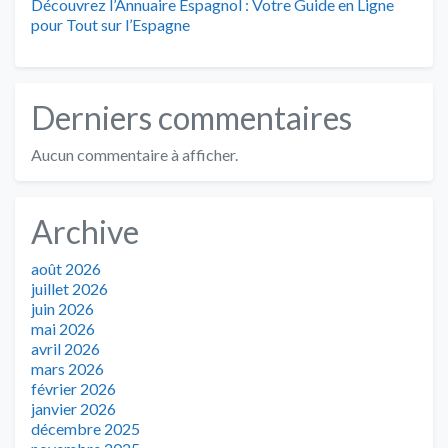
Découvrez l’Annuaire Espagnol : Votre Guide en Ligne
pour Tout sur l’Espagne
Derniers commentaires
Aucun commentaire à afficher.
Archive
août 2026
juillet 2026
juin 2026
mai 2026
avril 2026
mars 2026
février 2026
janvier 2026
décembre 2025