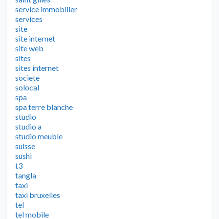
service immobilier
services
site
site internet
site web
sites
sites internet
societe
solocal
spa
spa terre blanche
studio
studio a
studio meuble
suisse
sushi
t3
tangla
taxi
taxi bruxelles
tel
tel mobile