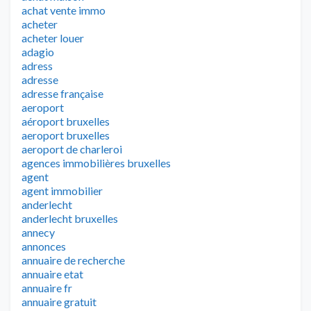
achat vente immo
acheter
acheter louer
adagio
adress
adresse
adresse française
aeroport
aéroport bruxelles
aeroport bruxelles
aeroport de charleroi
agences immobilières bruxelles
agent
agent immobilier
anderlecht
anderlecht bruxelles
annecy
annonces
annuaire de recherche
annuaire etat
annuaire fr
annuaire gratuit